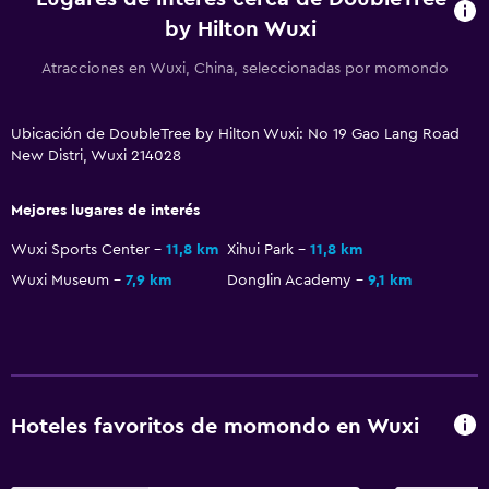
by Hilton Wuxi
Atracciones en Wuxi, China, seleccionadas por momondo
Ubicación de DoubleTree by Hilton Wuxi: No 19 Gao Lang Road
New Distri, Wuxi 214028
Mejores lugares de interés
Wuxi Sports Center
11,8 km
Xihui Park
11,8 km
Wuxi Museum
7,9 km
Donglin Academy
9,1 km
Hoteles favoritos de momondo en Wuxi