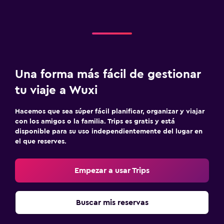
Una forma más fácil de gestionar
tu viaje a Wuxi
Hacemos que sea súper fácil planificar, organizar y viajar
con los amigos o la familia. Trips es gratis y está
disponible para su uso independientemente del lugar en
el que reserves.
Empezar a usar Trips
Buscar mis reservas