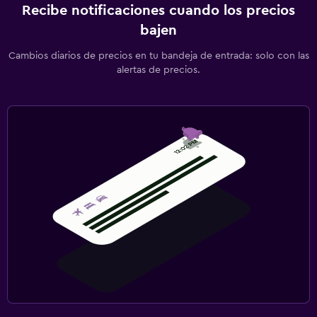
Recibe notificaciones cuando los precios
bajen
Cambios diarios de precios en tu bandeja de entrada: solo con las
alertas de precios.