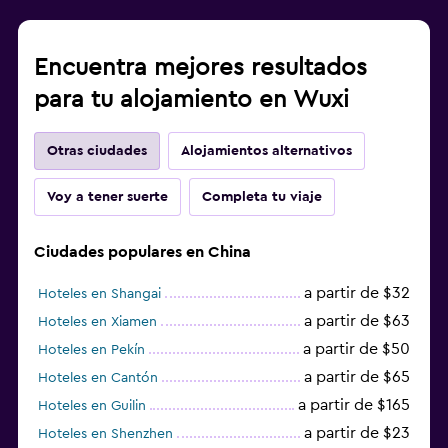
Encuentra mejores resultados
para tu alojamiento en Wuxi
Otras ciudades
Alojamientos alternativos
Voy a tener suerte
Completa tu viaje
Ciudades populares en China
a partir de $32
Hoteles en Shangai
a partir de $63
Hoteles en Xiamen
a partir de $50
Hoteles en Pekín
a partir de $65
Hoteles en Cantón
a partir de $165
Hoteles en Guilin
a partir de $23
Hoteles en Shenzhen