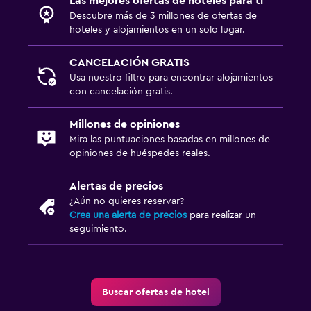
Las mejores ofertas de hoteles para ti
Descubre más de 3 millones de ofertas de
hoteles y alojamientos en un solo lugar.
CANCELACIÓN GRATIS
Usa nuestro filtro para encontrar alojamientos
con cancelación gratis.
Millones de opiniones
Mira las puntuaciones basadas en millones de
opiniones de huéspedes reales.
Alertas de precios
¿Aún no quieres reservar?
Crea una alerta de precios
para realizar un
seguimiento.
Buscar ofertas de hotel