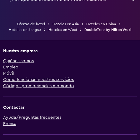
Ofertas de hotel
Hoteles en Asia
Hoteles en China
Hoteles en Jiangsu
Hoteles en Wuxi
DoubleTree by Hilton Wuxi
Nuestra empresa
Quiénes somos
Empleo
Móvil
Cómo funcionan nuestros servicios
Códigos promocionales momondo
Contactar
Ayuda/Preguntas frecuentes
Prensa