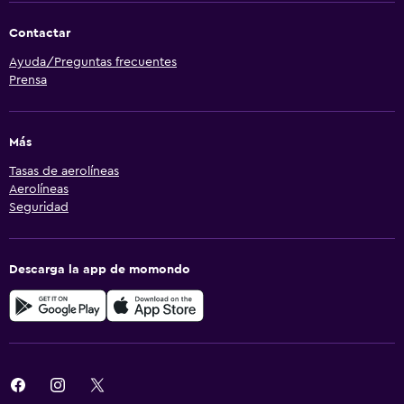
Contactar
Ayuda/Preguntas frecuentes
Prensa
Más
Tasas de aerolíneas
Aerolíneas
Seguridad
Descarga la app de momondo