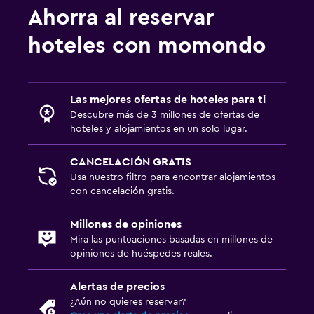
Ahorra al reservar
hoteles con momondo
Las mejores ofertas de hoteles para ti
Descubre más de 3 millones de ofertas de
hoteles y alojamientos en un solo lugar.
CANCELACIÓN GRATIS
Usa nuestro filtro para encontrar alojamientos
con cancelación gratis.
Millones de opiniones
Mira las puntuaciones basadas en millones de
opiniones de huéspedes reales.
Alertas de precios
¿Aún no quieres reservar?