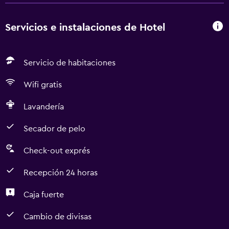
Servicios e instalaciones de Hotel
Servicio de habitaciones
Wifi gratis
Lavandería
Secador de pelo
Check-out exprés
Recepción 24 horas
Caja fuerte
Cambio de divisas