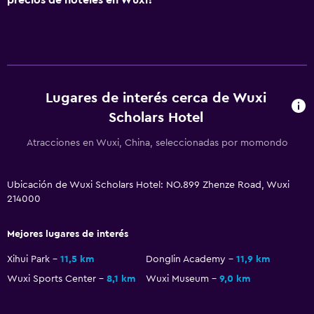
Lugares de interés cerca de Wuxi
Scholars Hotel
Atracciones en Wuxi, China, seleccionadas por momondo
Ubicación de Wuxi Scholars Hotel: NO.899 Zhenze Road, Wuxi
214000
Mejores lugares de interés
Xihui Park
11,5 km
Donglin Academy
11,9 km
Wuxi Sports Center
8,1 km
Wuxi Museum
9,0 km