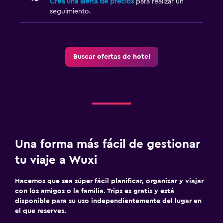
Crea una alerta de precios
para realizar un
seguimiento.
Buscar ofertas de hotel
Una forma más fácil de gestionar
tu viaje a Wuxi
Hacemos que sea súper fácil planificar, organizar y viajar
con los amigos o la familia. Trips es gratis y está
disponible para su uso independientemente del lugar en
el que reserves.