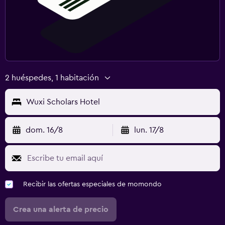
2 huéspedes, 1 habitación
Wuxi Scholars Hotel
dom. 16/8
lun. 17/8
Recibir las ofertas especiales de momondo
Crea una alerta de precio