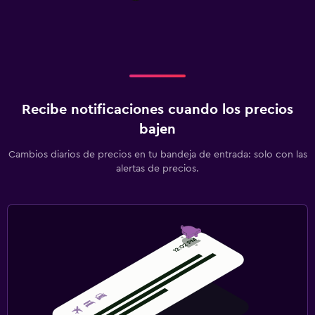
Recibe notificaciones cuando los precios
bajen
Cambios diarios de precios en tu bandeja de entrada: solo con las
alertas de precios.