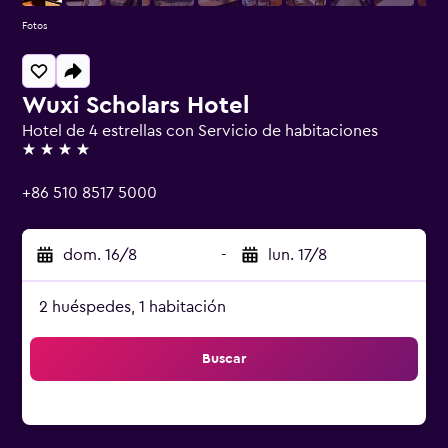
Fotos
Wuxi Scholars Hotel
Hotel de 4 estrellas con Servicio de habitaciones
4 estrellas
+86 510 8517 5000
dom. 16/8
-
lun. 17/8
2 huéspedes, 1 habitación
Buscar