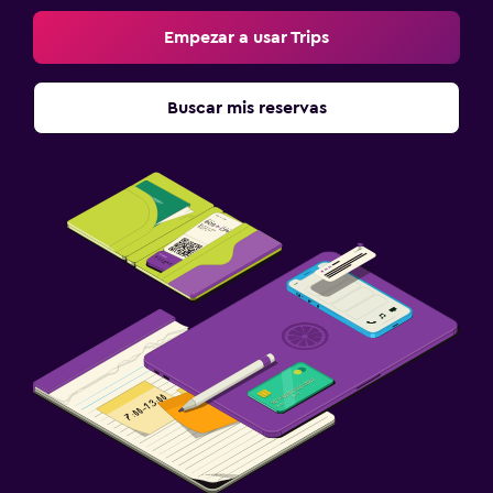
Empezar a usar Trips
Buscar mis reservas