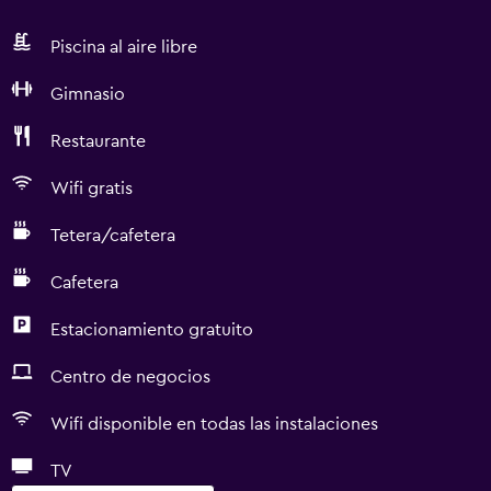
Piscina al aire libre
Gimnasio
Restaurante
Wifi gratis
Tetera/cafetera
Cafetera
Estacionamiento gratuito
Centro de negocios
Wifi disponible en todas las instalaciones
TV