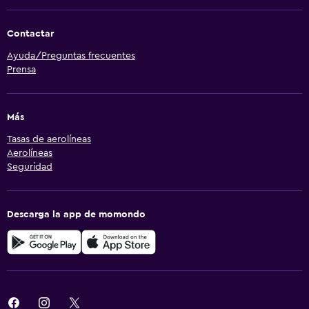
Contactar
Ayuda/Preguntas frecuentes
Prensa
Más
Tasas de aerolíneas
Aerolíneas
Seguridad
Descarga la app de momondo