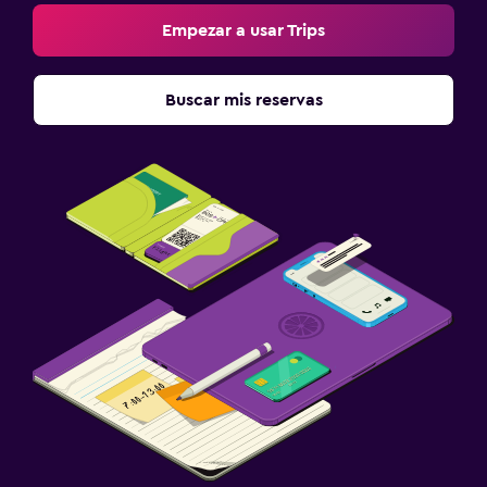
Empezar a usar Trips
Buscar mis reservas