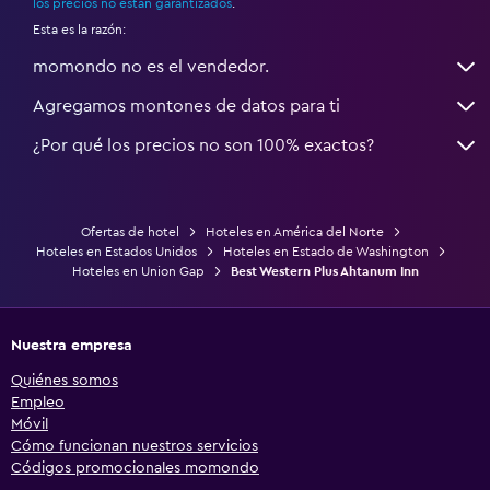
los precios no están garantizados
.
Esta es la razón:
momondo no es el vendedor.
Agregamos montones de datos para ti
¿Por qué los precios no son 100% exactos?
Ofertas de hotel
Hoteles en América del Norte
Hoteles en Estados Unidos
Hoteles en Estado de Washington
Hoteles en Union Gap
Best Western Plus Ahtanum Inn
Nuestra empresa
Quiénes somos
Empleo
Móvil
Cómo funcionan nuestros servicios
Códigos promocionales momondo