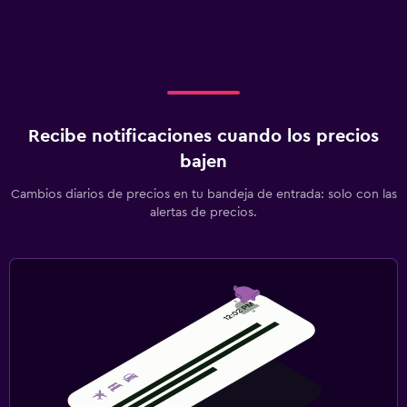
Recibe notificaciones cuando los precios
bajen
Cambios diarios de precios en tu bandeja de entrada: solo con las
alertas de precios.