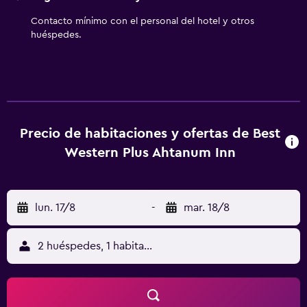
Contacto mínimo con el personal del hotel y otros
huéspedes.
Precio de habitaciones y ofertas de Best
Western Plus Ahtanum Inn
lun. 17/8
-
mar. 18/8
2 huéspedes, 1 habitación