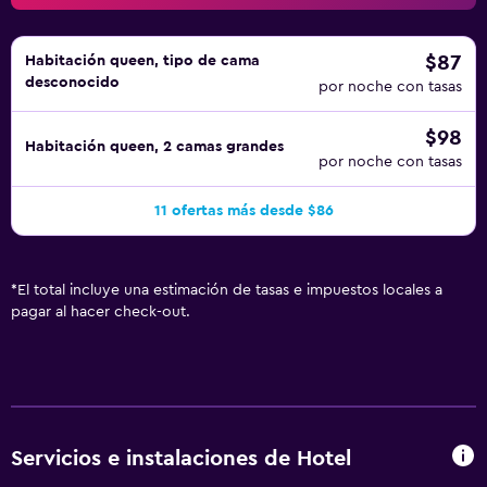
$87
Habitación queen, tipo de cama
desconocido
por noche con tasas
$98
Habitación queen, 2 camas grandes
por noche con tasas
11 ofertas más desde $86
*
El total incluye una estimación de tasas e impuestos locales a
pagar al hacer check-out.
Servicios e instalaciones de Hotel