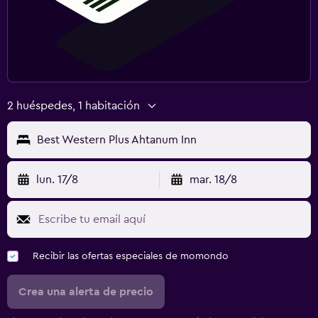
2 huéspedes, 1 habitación
Best Western Plus Ahtanum Inn
lun. 17/8
mar. 18/8
Recibir las ofertas especiales de momondo
Crea una alerta de precio