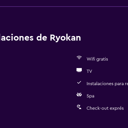
alaciones de Ryokan
Wifi gratis
TV
Instalaciones para 
Spa
Check-out exprés