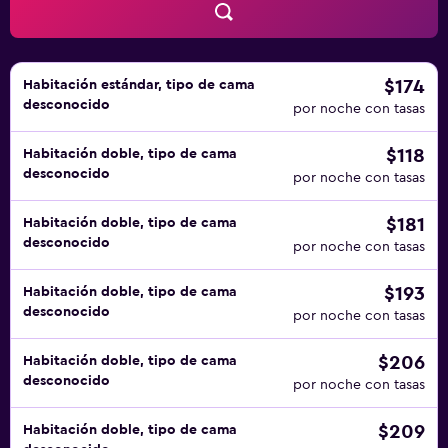
$174
Habitación estándar, tipo de cama
desconocido
por noche con tasas
$118
Habitación doble, tipo de cama
desconocido
por noche con tasas
$181
Habitación doble, tipo de cama
desconocido
por noche con tasas
$193
Habitación doble, tipo de cama
desconocido
por noche con tasas
$206
Habitación doble, tipo de cama
desconocido
por noche con tasas
$209
Habitación doble, tipo de cama