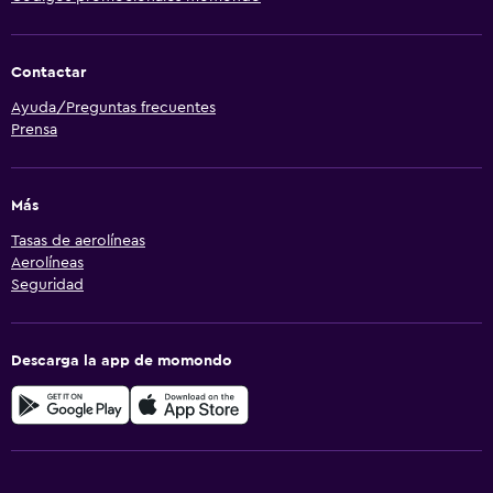
Contactar
Ayuda/Preguntas frecuentes
Prensa
Más
Tasas de aerolíneas
Aerolíneas
Seguridad
Descarga la app de momondo