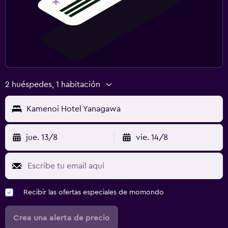
2 huéspedes, 1 habitación
Kamenoi Hotel Yanagawa
jue. 13/8
vie. 14/8
Recibir las ofertas especiales de momondo
Crea una alerta de precio