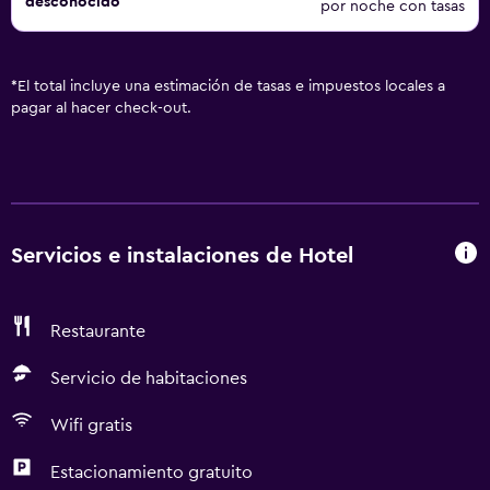
desconocido
por noche con tasas
*
El total incluye una estimación de tasas e impuestos locales a
pagar al hacer check-out.
Servicios e instalaciones de Hotel
Restaurante
Servicio de habitaciones
Wifi gratis
Estacionamiento gratuito