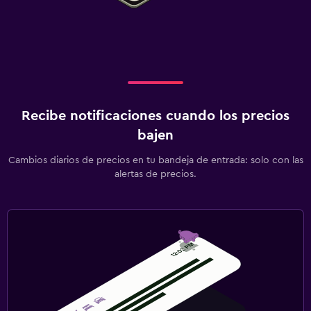
Recibe notificaciones cuando los precios
bajen
Cambios diarios de precios en tu bandeja de entrada: solo con las
alertas de precios.