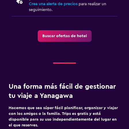
Sauna
Crea una alerta de precios
para realizar un
seguimiento.
Zona de trabajo
Fax/fotocopiadora
Buscar ofertas de hotel
Una forma más fácil de gestionar
tu viaje a Yanagawa
Hacemos que sea súper fácil planificar, organizar y viajar
con los amigos o la familia. Trips es gratis y está
disponible para su uso independientemente del lugar en
el que reserves.