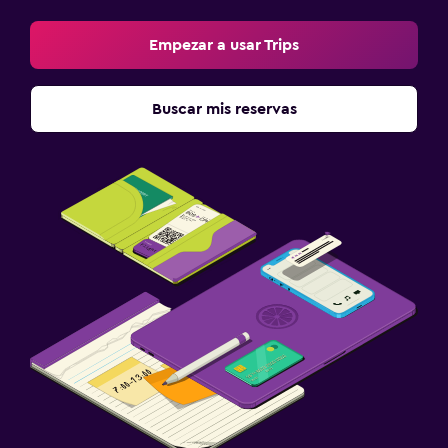
Empezar a usar Trips
Buscar mis reservas