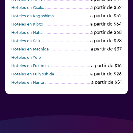
a partir de $52
Hoteles en Osaka
a partir de $52
Hoteles en Kagoshima
a partir de $64
Hoteles en Kioto
a partir de $68
Hoteles en Naha
a partir de $98
Hoteles en Saiki
a partir de $37
Hoteles en Machida
Hoteles en Yufu
a partir de $16
Hoteles en Fukuoka
a partir de $26
Hoteles en Fujiyoshida
a partir de $51
Hoteles en Narita
a partir de $20
Hoteles en Himeji