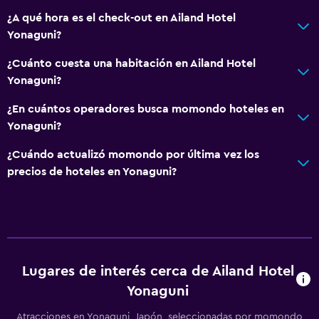
¿A qué hora es el check-out en Ailand Hotel
Yonaguni?
¿Cuánto cuesta una habitación en Ailand Hotel
Yonaguni?
¿En cuántos operadores busca momondo hoteles en
Yonaguni?
¿Cuándo actualizó momondo por última vez los
precios de hoteles en Yonaguni?
Lugares de interés cerca de Ailand Hotel
Yonaguni
Atracciones en Yonaguni, Japón, seleccionadas por momondo