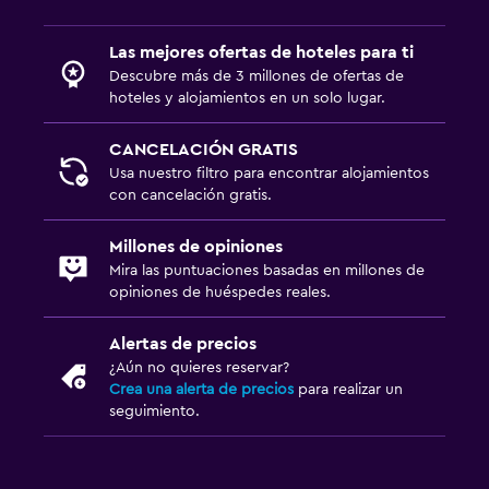
Las mejores ofertas de hoteles para ti
Descubre más de 3 millones de ofertas de
hoteles y alojamientos en un solo lugar.
CANCELACIÓN GRATIS
Usa nuestro filtro para encontrar alojamientos
con cancelación gratis.
Millones de opiniones
Mira las puntuaciones basadas en millones de
opiniones de huéspedes reales.
Alertas de precios
¿Aún no quieres reservar?
Crea una alerta de precios
para realizar un
seguimiento.