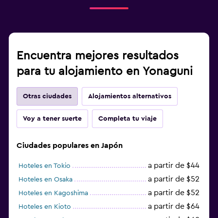
Encuentra mejores resultados
para tu alojamiento en Yonaguni
Otras ciudades
Alojamientos alternativos
Voy a tener suerte
Completa tu viaje
Ciudades populares en Japón
a partir de $44
Hoteles en Tokio
a partir de $52
Hoteles en Osaka
a partir de $52
Hoteles en Kagoshima
a partir de $64
Hoteles en Kioto