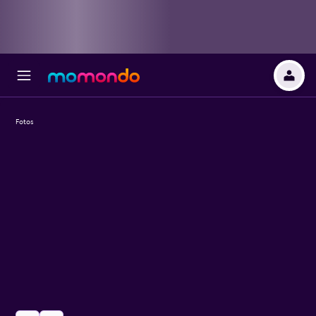
Fotos