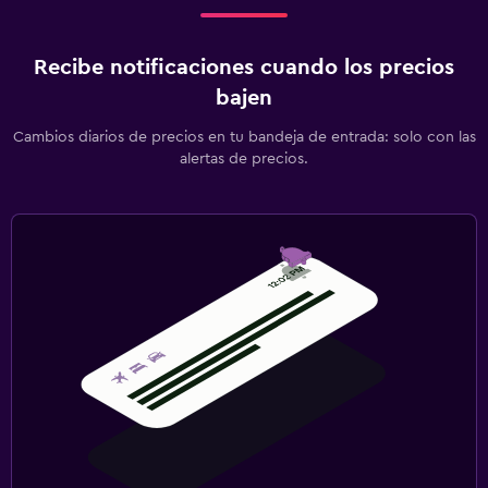
Recibe notificaciones cuando los precios
bajen
Cambios diarios de precios en tu bandeja de entrada: solo con las
alertas de precios.