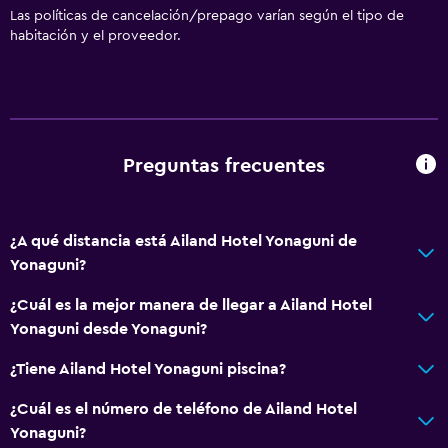
Las políticas de cancelación/prepago varían según el tipo de
habitación y el proveedor.
Preguntas frecuentes
¿A qué distancia está Ailand Hotel Yonaguni de
Yonaguni?
¿Cuál es la mejor manera de llegar a Ailand Hotel
Yonaguni desde Yonaguni?
¿Tiene Ailand Hotel Yonaguni piscina?
¿Cuál es el número de teléfono de Ailand Hotel
Yonaguni?