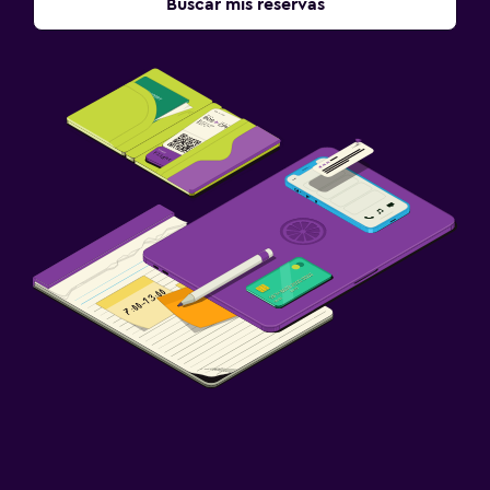
Buscar mis reservas