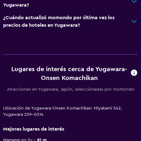
Yugawara?
¿Cuándo actualizó momondo por última vez los
precios de hoteles en Yugawara?
Lugares de interés cerca de Yugawara-
Onsen Komachikan
Atracciones en Yugawara, Japón, seleccionadas por momondo
Ubicación de Yugawara-Onsen Komachikan: Miyakami 542,
Yugawara 259-0314
Mejores lugares de interés
Mamane no Yu
81 m