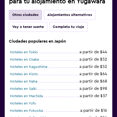
para tu alojamiento en Yugawara
Otras ciudades
Alojamientos alternativos
Voy a tener suerte
Completa tu viaje
Ciudades populares en Japón
a partir de $44
Hoteles en Tokio
a partir de $52
Hoteles en Osaka
a partir de $52
Hoteles en Kagoshima
a partir de $64
Hoteles en Kioto
a partir de $68
Hoteles en Naha
a partir de $98
Hoteles en Saiki
a partir de $37
Hoteles en Machida
Hoteles en Yufu
a partir de $16
Hoteles en Fukuoka