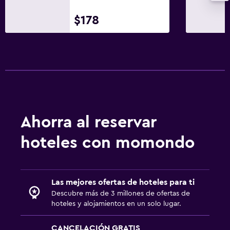
$178
Ahorra al reservar
hoteles con momondo
Las mejores ofertas de hoteles para ti
Descubre más de 3 millones de ofertas de
hoteles y alojamientos en un solo lugar.
CANCELACIÓN GRATIS