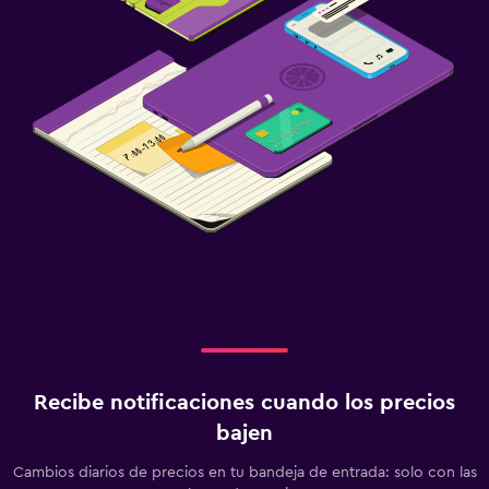
Recibe notificaciones cuando los precios
bajen
Cambios diarios de precios en tu bandeja de entrada: solo con las