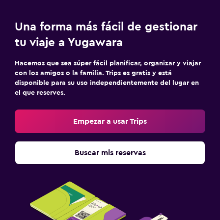
Una forma más fácil de gestionar
tu viaje a Yugawara
Hacemos que sea súper fácil planificar, organizar y viajar
con los amigos o la familia. Trips es gratis y está
disponible para su uso independientemente del lugar en
el que reserves.
Empezar a usar Trips
Buscar mis reservas