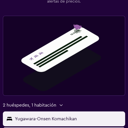
alertas de precios.
2 huéspedes, 1 habitación
Yugawara-Onsen Komachikan