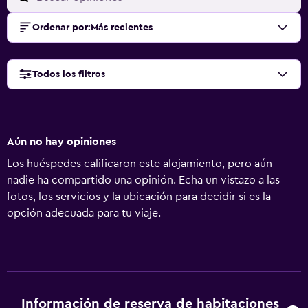
Ordenar por
:
Más recientes
Todos los filtros
Aún no hay opiniones
Los huéspedes calificaron este alojamiento, pero aún
nadie ha compartido una opinión. Echa un vistazo a las
fotos, los servicios y la ubicación para decidir si es la
opción adecuada para tu viaje.
Información de reserva de habitaciones