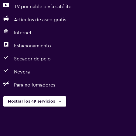
TV por cable o vía satélite
Artículos de aseo gratis
Internet
Estacionamiento
Secador de pelo
Nevera
Para no fumadores
Mostrar los 49 servicios