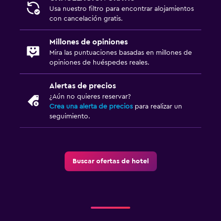
Usa nuestro filtro para encontrar alojamientos
con cancelación gratis.
Millones de opiniones
Mira las puntuaciones basadas en millones de
opiniones de huéspedes reales.
Alertas de precios
¿Aún no quieres reservar?
Crea una alerta de precios
para realizar un
seguimiento.
Buscar ofertas de hotel