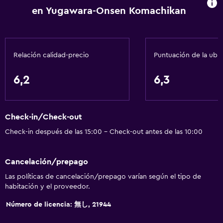
en Yugawara-Onsen Komachikan
Relación calidad-precio
Puntuación de la ubi
6,2
6,3
Check-in/Check-out
Check-in después de las 15:00 - Check-out antes de las 10:00
Cancelación/prepago
Las políticas de cancelación/prepago varían según el tipo de
habitación y el proveedor.
Número de licencia: 無し, 21944