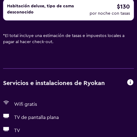
$130
Habitación deluxe, tipo de cama
desconocido
por noche con tasas
*
El total incluye una estimación de tasas e impuestos locales a
pagar al hacer check-out.
Servicios e instalaciones de Ryokan
Wifi gratis
TV de pantalla plana
TV