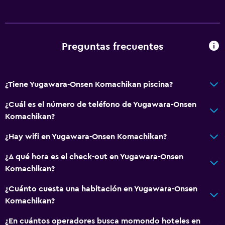
Preguntas frecuentes
¿Tiene Yugawara-Onsen Komachikan piscina?
¿Cuál es el número de teléfono de Yugawara-Onsen
Komachikan?
¿Hay wifi en Yugawara-Onsen Komachikan?
¿A qué hora es el check-out en Yugawara-Onsen
Komachikan?
¿Cuánto cuesta una habitación en Yugawara-Onsen
Komachikan?
¿En cuántos operadores busca momondo hoteles en