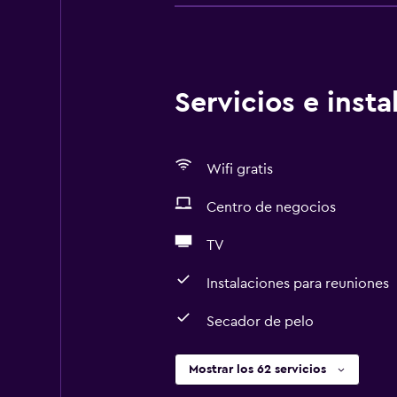
Servicios e inst
Wifi gratis
Centro de negocios
TV
Instalaciones para reuniones
Secador de pelo
Mostrar los 62 servicios