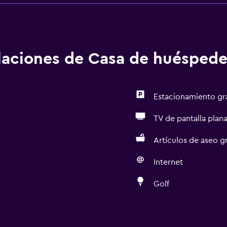
alaciones de Casa de huéspede
Estacionamiento gr
TV de pantalla plan
Artículos de aseo gr
Internet
Golf