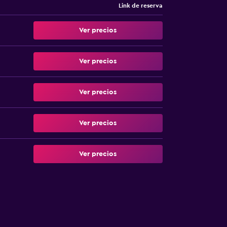
Link de reserva
Ver precios
Ver precios
Ver precios
Ver precios
Ver precios