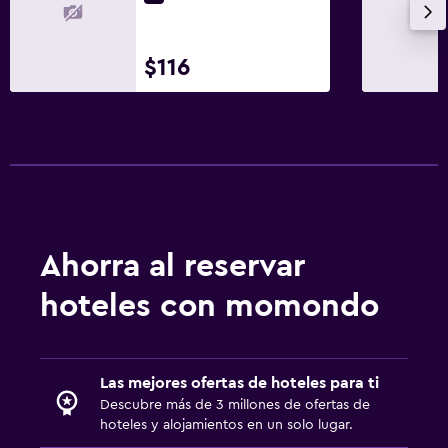
$116
Ahorra al reservar
hoteles con momondo
Las mejores ofertas de hoteles para ti
Descubre más de 3 millones de ofertas de
hoteles y alojamientos en un solo lugar.