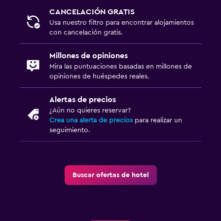
CANCELACIÓN GRATIS
Usa nuestro filtro para encontrar alojamientos
con cancelación gratis.
Millones de opiniones
Mira las puntuaciones basadas en millones de
opiniones de huéspedes reales.
Alertas de precios
¿Aún no quieres reservar?
Crea una alerta de precios
para realizar un
seguimiento.
Buscar ofertas de hotel