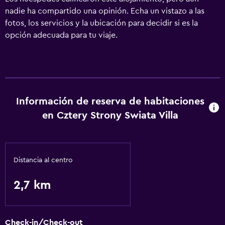
nadie ha compartido una opinión. Echa un vistazo a las
fotos, los servicios y la ubicación para decidir si es la
opción adecuada para tu viaje.
Información de reserva de habitaciones
en Cztery Strony Swiata Villa
Distancia al centro
2,7 km
Check-in/Check-out