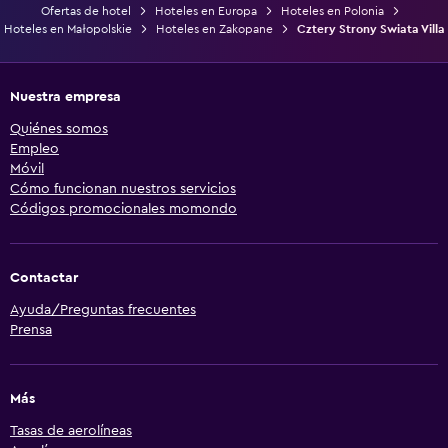
Ofertas de hotel
Hoteles en Europa
Hoteles en Polonia
Hoteles en Małopolskie
Hoteles en Zakopane
Cztery Strony Swiata Villa
Nuestra empresa
Quiénes somos
Empleo
Móvil
Cómo funcionan nuestros servicios
Códigos promocionales momondo
Contactar
Ayuda/Preguntas frecuentes
Prensa
Más
Tasas de aerolíneas