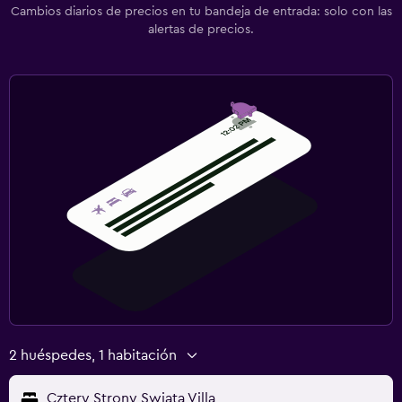
Cambios diarios de precios en tu bandeja de entrada: solo con las
alertas de precios.
2 huéspedes, 1 habitación
Cztery Strony Swiata Villa