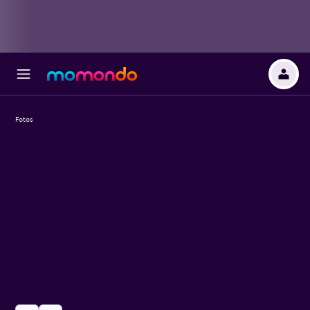
Fotos