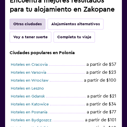
Encuentra mejores resultados
para tu alojamiento en Zakopane
Otras ciudades
Alojamientos alternativos
Voy a tener suerte
Completa tu viaje
Ciudades populares en Polonia
a partir de $57
Hoteles en Cracovia
a partir de $23
Hoteles en Varsovia
a partir de $100
Hoteles en Wrocław
Hoteles en Leszno
a partir de $21
Hoteles en Gdansk
a partir de $34
Hoteles en Katowice
a partir de $77
Hoteles en Posnania
a partir de $101
Hoteles en Bydgoszcz