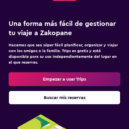
Una forma más fácil de gestionar
tu viaje a Zakopane
Hacemos que sea súper fácil planificar, organizar y viajar
con los amigos o la familia. Trips es gratis y está
disponible para su uso independientemente del lugar en
el que reserves.
Empezar a usar Trips
Buscar mis reservas