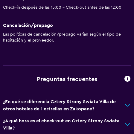
Check-in después de las 15:00 - Check-out antes de las 12:00
Cancelación/prepago
Las políticas de cancelación/prepago varían según el tipo de
habitación y el proveedor.
Preguntas frecuentes
¿En qué se diferencia Cztery Strony Swiata Villa de
otros hoteles de 1 estrellas en Zakopane?
¿A qué hora es el check-out en Cztery Strony Swiata
Villa?