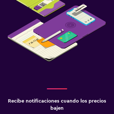
Recibe notificaciones cuando los precios
bajen