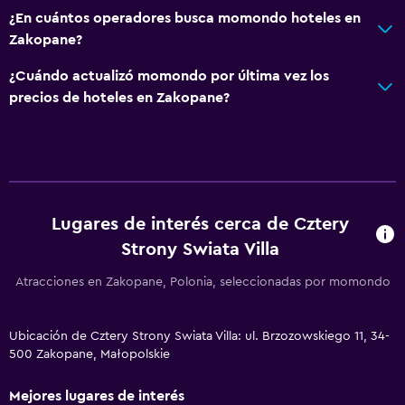
¿En cuántos operadores busca momondo hoteles en
Zakopane?
¿Cuándo actualizó momondo por última vez los
precios de hoteles en Zakopane?
Lugares de interés cerca de Cztery
Strony Swiata Villa
Atracciones en Zakopane, Polonia, seleccionadas por momondo
Ubicación de Cztery Strony Swiata Villa: ul. Brzozowskiego 11, 34-
500 Zakopane, Małopolskie
Mejores lugares de interés