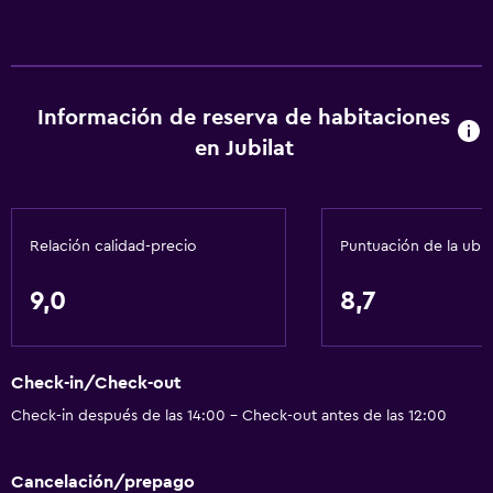
Información de reserva de habitaciones
en Jubilat
Relación calidad-precio
Puntuación de la ubi
9,0
8,7
Check-in/Check-out
Check-in después de las 14:00 - Check-out antes de las 12:00
Cancelación/prepago