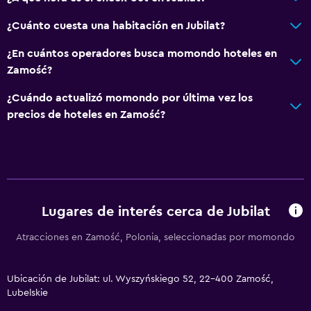
¿Cuánto cuesta una habitación en Jubilat?
¿En cuántos operadores busca momondo hoteles en
Zamość?
¿Cuándo actualizó momondo por última vez los
precios de hoteles en Zamość?
Lugares de interés cerca de Jubilat
Atracciones en Zamość, Polonia, seleccionadas por momondo
Ubicación de Jubilat: ul. Wyszyńskiego 52, 22-400 Zamość,
Lubelskie