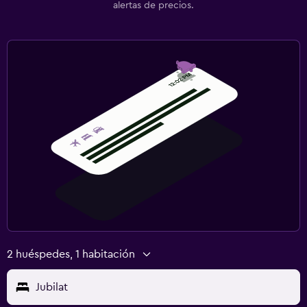
alertas de precios.
2 huéspedes, 1 habitación
Jubilat