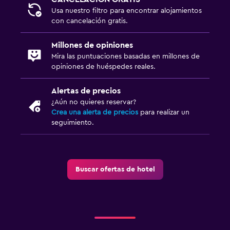
Usa nuestro filtro para encontrar alojamientos
con cancelación gratis.
Millones de opiniones
Mira las puntuaciones basadas en millones de
opiniones de huéspedes reales.
Alertas de precios
¿Aún no quieres reservar?
Crea una alerta de precios
para realizar un
seguimiento.
Buscar ofertas de hotel