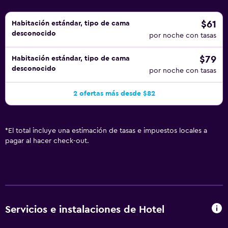
$61
Habitación estándar, tipo de cama
desconocido
por noche con tasas
$79
Habitación estándar, tipo de cama
desconocido
por noche con tasas
2 ofertas más desde $82
*
El total incluye una estimación de tasas e impuestos locales a
pagar al hacer check-out.
Servicios e instalaciones de Hotel