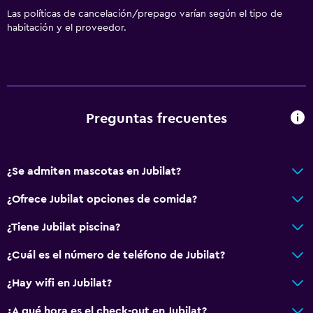
Las políticas de cancelación/prepago varían según el tipo de
habitación y el proveedor.
Preguntas frecuentes
¿Se admiten mascotas en Jubilat?
¿Ofrece Jubilat opciones de comida?
¿Tiene Jubilat piscina?
¿Cuál es el número de teléfono de Jubilat?
¿Hay wifi en Jubilat?
¿A qué hora es el check-out en Jubilat?