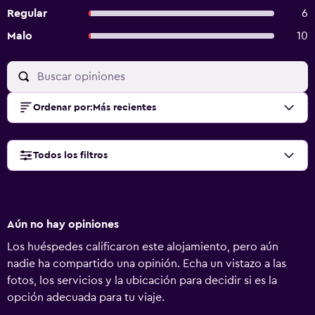
Regular
6
Malo
10
Ordenar por
:
Más recientes
Todos los filtros
Aún no hay opiniones
Los huéspedes calificaron este alojamiento, pero aún
nadie ha compartido una opinión. Echa un vistazo a las
fotos, los servicios y la ubicación para decidir si es la
opción adecuada para tu viaje.