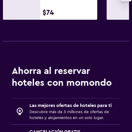
$74
Ahorra al reservar
hoteles con momondo
Las mejores ofertas de hoteles para ti
Descubre más de 3 millones de ofertas de
hoteles y alojamientos en un solo lugar.
CANCELACIÓN GRATIS