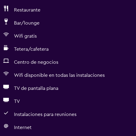
Restaurante
Bar/lounge
Wifi gratis
Tetera/cafetera
Centro de negocios
Wifi disponible en todas las instalaciones
TV de pantalla plana
TV
Instalaciones para reuniones
Internet