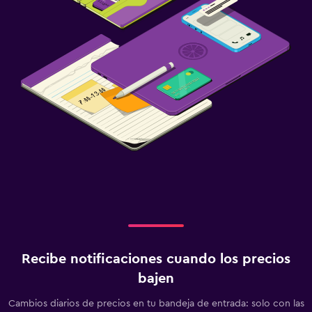
Recibe notificaciones cuando los precios
bajen
Cambios diarios de precios en tu bandeja de entrada: solo con las