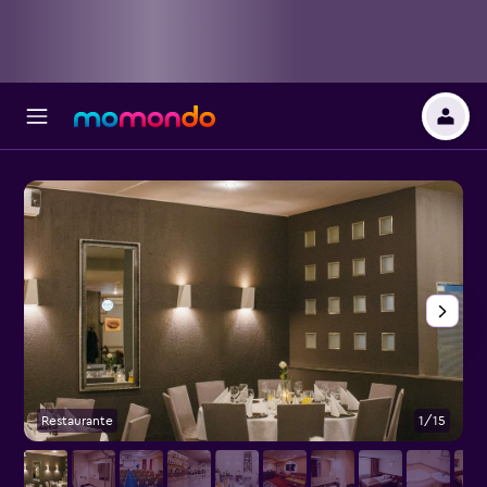
Restaurante
1/15