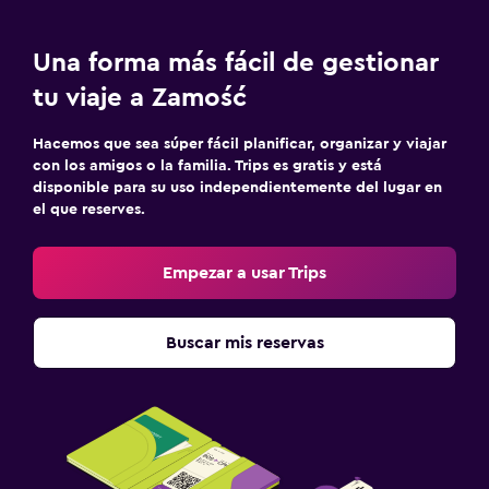
Una forma más fácil de gestionar
tu viaje a Zamość
Hacemos que sea súper fácil planificar, organizar y viajar
con los amigos o la familia. Trips es gratis y está
disponible para su uso independientemente del lugar en
el que reserves.
Empezar a usar Trips
Buscar mis reservas