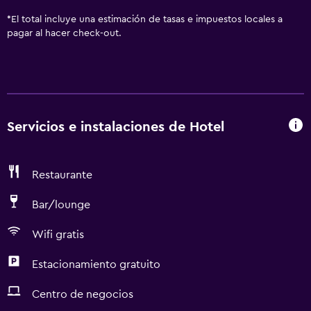
*
El total incluye una estimación de tasas e impuestos locales a
pagar al hacer check-out.
Servicios e instalaciones de Hotel
Restaurante
Bar/lounge
Wifi gratis
Estacionamiento gratuito
Centro de negocios