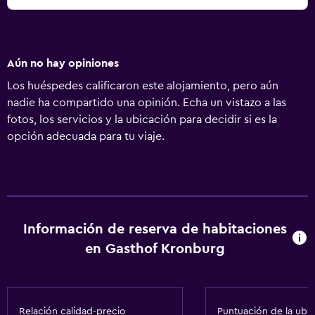
Aún no hay opiniones
Los huéspedes calificaron este alojamiento, pero aún
nadie ha compartido una opinión. Echa un vistazo a las
fotos, los servicios y la ubicación para decidir si es la
opción adecuada para tu viaje.
Información de reserva de habitaciones
en Gasthof Kronburg
Relación calidad-precio
Puntuación de la ubi