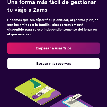
Una forma más fácil de gestionar
tu viaje a Zams
Hacemos que sea súper fácil planificar, organizar y viajar
con los amigos o la familia. Trips es gratis y está
disponible para su uso independientemente del lugar en
el que reserves.
Empezar a usar Trips
Buscar mis reservas