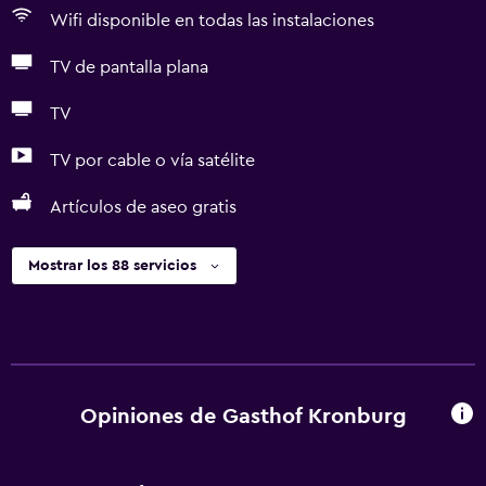
Wifi disponible en todas las instalaciones
TV de pantalla plana
TV
TV por cable o vía satélite
Artículos de aseo gratis
Mostrar los 88 servicios
Opiniones de Gasthof Kronburg