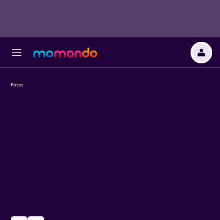
Fotos