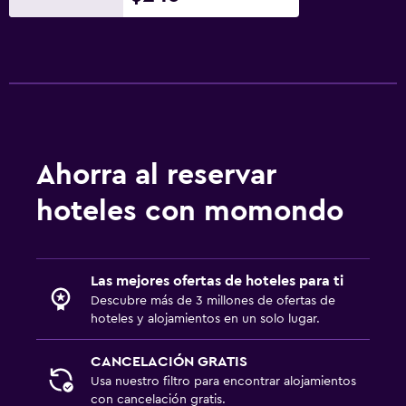
Ahorra al reservar
hoteles con momondo
Las mejores ofertas de hoteles para ti
Descubre más de 3 millones de ofertas de
hoteles y alojamientos en un solo lugar.
CANCELACIÓN GRATIS
Usa nuestro filtro para encontrar alojamientos
con cancelación gratis.