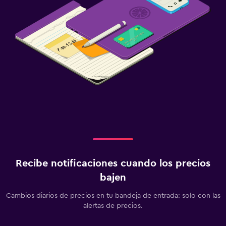
Recibe notificaciones cuando los precios
bajen
Cambios diarios de precios en tu bandeja de entrada: solo con las
alertas de precios.