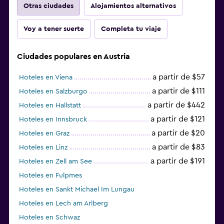
Otras ciudades
Alojamientos alternativos
Voy a tener suerte
Completa tu viaje
Ciudades populares en Austria
a partir de $57
Hoteles en Viena
a partir de $111
Hoteles en Salzburgo
a partir de $442
Hoteles en Hallstatt
a partir de $121
Hoteles en Innsbruck
a partir de $20
Hoteles en Graz
a partir de $83
Hoteles en Linz
a partir de $191
Hoteles en Zell am See
Hoteles en Fulpmes
Hoteles en Sankt Michael Im Lungau
Hoteles en Lech am Arlberg
Hoteles en Schwaz