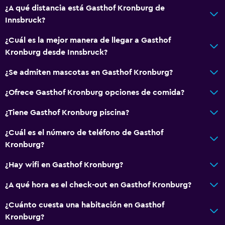
¿A qué distancia está Gasthof Kronburg de
Innsbruck?
¿Cuál es la mejor manera de llegar a Gasthof
Kronburg desde Innsbruck?
¿Se admiten mascotas en Gasthof Kronburg?
¿Ofrece Gasthof Kronburg opciones de comida?
¿Tiene Gasthof Kronburg piscina?
¿Cuál es el número de teléfono de Gasthof
Kronburg?
¿Hay wifi en Gasthof Kronburg?
¿A qué hora es el check-out en Gasthof Kronburg?
¿Cuánto cuesta una habitación en Gasthof
Kronburg?