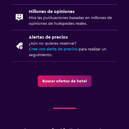
Millones de opiniones
Mira las puntuaciones basadas en millones de
opiniones de huéspedes reales.
Alertas de precios
¿Aún no quieres reservar?
Crea una alerta de precios
para realizar un
seguimiento.
Buscar ofertas de hotel