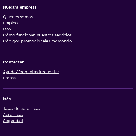
Nuestra empresa
Quiénes somos
Empleo
Móvil
Cómo funcionan nuestros servicios
Códigos promocionales momondo
Contactar
Ayuda/Preguntas frecuentes
Prensa
Más
Tasas de aerolíneas
Aerolíneas
Seguridad