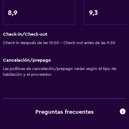
8,9
9,3
Check-in/Check-out
Check-in después de las 15:00 - Check-out antes de las 9:30
Cancelación/prepago
Las políticas de cancelación/prepago varían según el tipo de
habitación y el proveedor.
Preguntas frecuentes