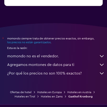
momondo siempre trata de obtener precios exactos, sin embargo,
*
los precios no están garantizados
.
Esta es la razón:
momondo no es el vendedor.
Agregamos montones de datos para ti
¿Por qué los precios no son 100% exactos?
Ofertas de hotel
Hoteles en Europa
Hoteles en Austria
Hoteles en Tirol
Hoteles en Zams
Gasthof Kronburg