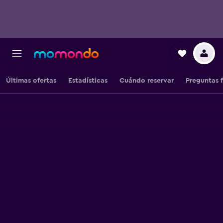
Últimas ofertas
Estadísticas
Cuándo reservar
Preguntas 