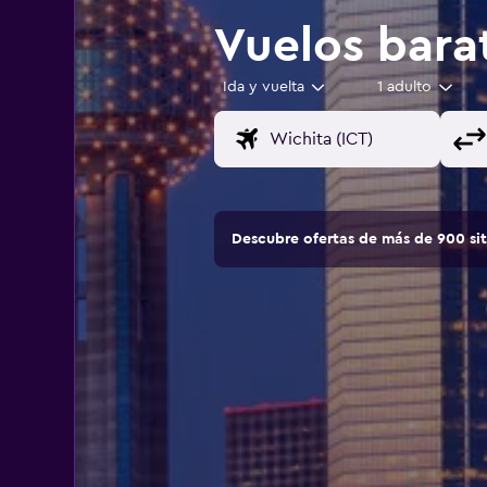
Vuelos bara
Ida y vuelta
1 adulto
Descubre ofertas de más de 900 si