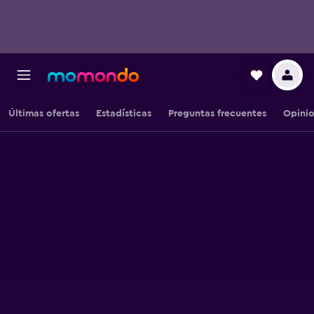
Últimas ofertas
Estadísticas
Preguntas frecuentes
Opini