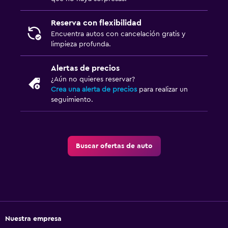
Reserva con flexibilidad
Encuentra autos con cancelación gratis y
limpieza profunda.
Alertas de precios
¿Aún no quieres reservar?
Crea una alerta de precios
para realizar un
seguimiento.
Buscar ofertas de auto
Nuestra empresa