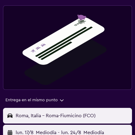
Entrega en el mismo punto
Roma, Italia - Roma-Fiumicino (FCO)
lun. 17/8
Mediodía
-
lun. 24/8
Mediodía