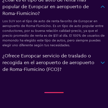
¿Cuál es el tipo de auto de renta más
popular de Europcar en aeropuerto de
Roma-Fiumicino?
Los SUV son el tipo de auto de renta favorito de Europcar en
aeropuerto de Roma-Fiumicino. Es un tipo de auto popular entre
conductores, por su buena relación calidad-precio, ya que el
precio promedio de renta es de $51 al día. El 100% de usuarios de
momondo ha elegido este tipo de autos, pero siempre puedes
elegir uno diferente según tus necesidades.
¿Ofrece Europcar servicio de traslado o
recogida en el aeropuerto de aeropuerto
de Roma-Fiumicino (FCO)?