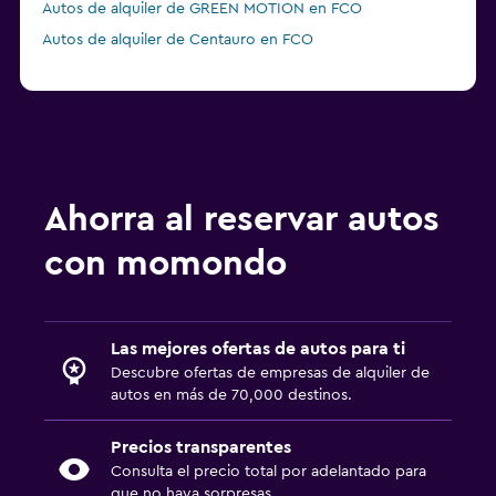
Autos de alquiler de GREEN MOTION en FCO
Autos de alquiler de Centauro en FCO
Ahorra al reservar autos
con momondo
Las mejores ofertas de autos para ti
Descubre ofertas de empresas de alquiler de
autos en más de 70,000 destinos.
Precios transparentes
Consulta el precio total por adelantado para
que no haya sorpresas.