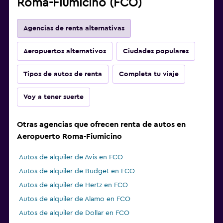
Roma-Fiumicino (FCO)
Agencias de renta alternativas
Aeropuertos alternativos
Ciudades populares
Tipos de autos de renta
Completa tu viaje
Voy a tener suerte
Otras agencias que ofrecen renta de autos en
Aeropuerto Roma-Fiumicino
Autos de alquiler de Avis en FCO
Autos de alquiler de Budget en FCO
Autos de alquiler de Hertz en FCO
Autos de alquiler de Alamo en FCO
Autos de alquiler de Dollar en FCO