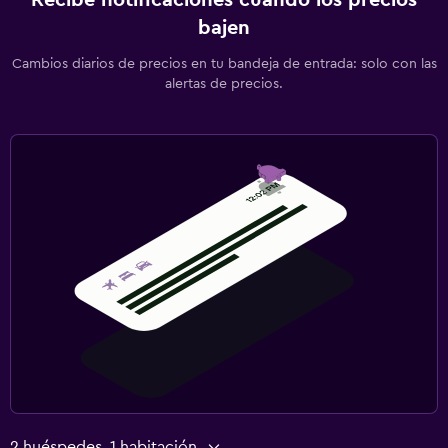
bajen
Cambios diarios de precios en tu bandeja de entrada: solo con las
alertas de precios.
2 huéspedes, 1 habitación