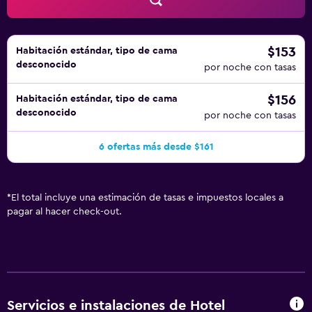
$153
Habitación estándar, tipo de cama
desconocido
por noche con tasas
$156
Habitación estándar, tipo de cama
desconocido
por noche con tasas
6 ofertas más desde $161
*
El total incluye una estimación de tasas e impuestos locales a
pagar al hacer check-out.
Servicios e instalaciones de Hotel