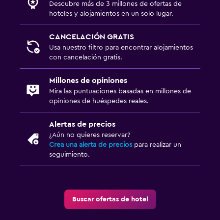
Descubre más de 3 millones de ofertas de
hoteles y alojamientos en un solo lugar.
CANCELACIÓN GRATIS
Usa nuestro filtro para encontrar alojamientos
con cancelación gratis.
Millones de opiniones
Mira las puntuaciones basadas en millones de
opiniones de huéspedes reales.
Alertas de precios
¿Aún no quieres reservar?
Crea una alerta de precios
para realizar un
seguimiento.
Buscar ofertas de hotel