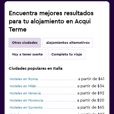
Encuentra mejores resultados
para tu alojamiento en Acqui
Terme
Otras ciudades
Alojamientos alternativos
Voy a tener suerte
Completa tu viaje
Ciudades populares en Italia
a partir de $41
Hoteles en Roma
a partir de $34
Hoteles en Milán
a partir de $92
Hoteles en Venecia
a partir de $20
Hoteles en Florencia
a partir de $65
Hoteles en Sorrento