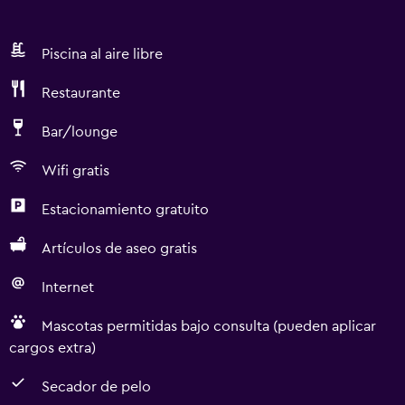
Piscina al aire libre
Restaurante
Bar/lounge
Wifi gratis
Estacionamiento gratuito
Artículos de aseo gratis
Internet
Mascotas permitidas bajo consulta (pueden aplicar
cargos extra)
Secador de pelo