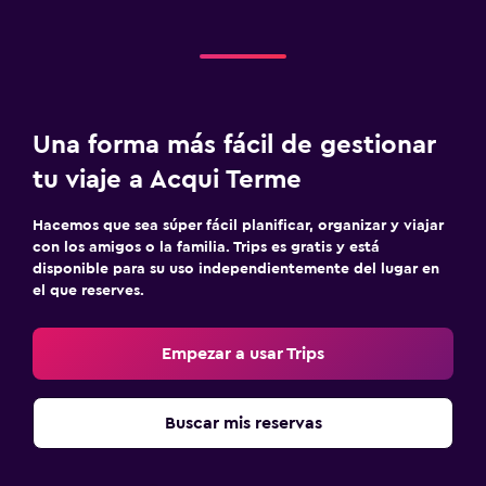
Una forma más fácil de gestionar
tu viaje a Acqui Terme
Hacemos que sea súper fácil planificar, organizar y viajar
con los amigos o la familia. Trips es gratis y está
disponible para su uso independientemente del lugar en
el que reserves.
Empezar a usar Trips
Buscar mis reservas