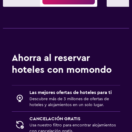
Ahorra al reservar
hoteles con momondo
Las mejores ofertas de hoteles para ti
Descubre más de 3 millones de ofertas de
hoteles y alojamientos en un solo lugar.
CANCELACIÓN GRATIS
Usa nuestro filtro para encontrar alojamientos
con cancelación gratis.