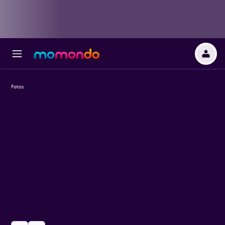
Fotos