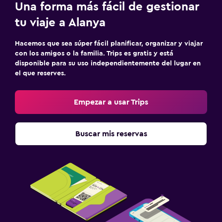
Una forma más fácil de gestionar
tu viaje a Alanya
Hacemos que sea súper fácil planificar, organizar y viajar
con los amigos o la familia. Trips es gratis y está
disponible para su uso independientemente del lugar en
el que reserves.
Empezar a usar Trips
Buscar mis reservas