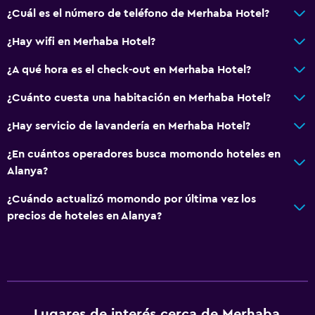
¿Cuál es el número de teléfono de Merhaba Hotel?
¿Hay wifi en Merhaba Hotel?
¿A qué hora es el check-out en Merhaba Hotel?
¿Cuánto cuesta una habitación en Merhaba Hotel?
¿Hay servicio de lavandería en Merhaba Hotel?
¿En cuántos operadores busca momondo hoteles en
Alanya?
¿Cuándo actualizó momondo por última vez los
precios de hoteles en Alanya?
Lugares de interés cerca de Merhaba