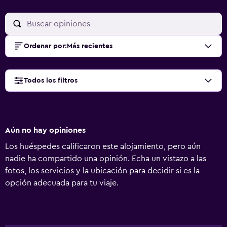
Ordenar por
:
Más recientes
Todos los filtros
Aún no hay opiniones
Los huéspedes calificaron este alojamiento, pero aún
nadie ha compartido una opinión. Echa un vistazo a las
fotos, los servicios y la ubicación para decidir si es la
opción adecuada para tu viaje.