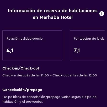
Información de reserva de habitaciones
en Merhaba Hotel
Relación calidad-precio
Puntuación de la ubi
4,1
7,1
Check-in/Check-out
Check-in después de las 14:00 - Check-out antes de las 12:00
Cancelación/prepago
Las políticas de cancelación/prepago varían según el tipo de
habitación y el proveedor.