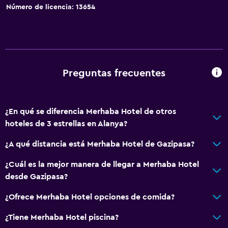
Número de licencia: 13654
Preguntas frecuentes
¿En qué se diferencia Merhaba Hotel de otros
hoteles de 3 estrellas en Alanya?
¿A qué distancia está Merhaba Hotel de Gazipasa?
¿Cuál es la mejor manera de llegar a Merhaba Hotel
desde Gazipasa?
¿Ofrece Merhaba Hotel opciones de comida?
¿Tiene Merhaba Hotel piscina?