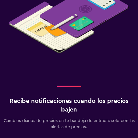
Recibe notificaciones cuando los precios
bajen
Cambios diarios de precios en tu bandeja de entrada: solo con las
alertas de precios.