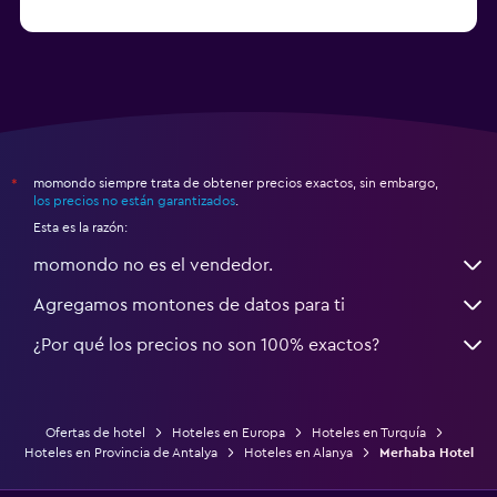
Hoteles en Denizli
momondo siempre trata de obtener precios exactos, sin embargo,
*
los precios no están garantizados
.
Esta es la razón:
momondo no es el vendedor.
Agregamos montones de datos para ti
¿Por qué los precios no son 100% exactos?
Ofertas de hotel
Hoteles en Europa
Hoteles en Turquía
Hoteles en Provincia de Antalya
Hoteles en Alanya
Merhaba Hotel