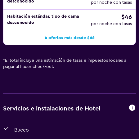
desconocido
por noche con tasas
$46
Habitación estándar, tipo de cama
desconocido
por noche con tasas
4 ofertas más desde $66
*
El total incluye una estimación de tasas e impuestos locales a
pagar al hacer check-out.
Servicios e instalaciones de Hotel
Buceo