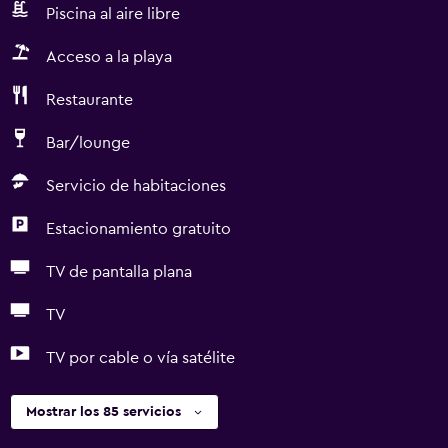
Piscina al aire libre
Acceso a la playa
Restaurante
Bar/lounge
Servicio de habitaciones
Estacionamiento gratuito
TV de pantalla plana
TV
TV por cable o vía satélite
Mostrar los 85 servicios