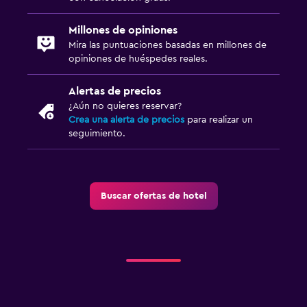
Millones de opiniones
Mira las puntuaciones basadas en millones de
opiniones de huéspedes reales.
Alertas de precios
¿Aún no quieres reservar?
Crea una alerta de precios
para realizar un
seguimiento.
Buscar ofertas de hotel