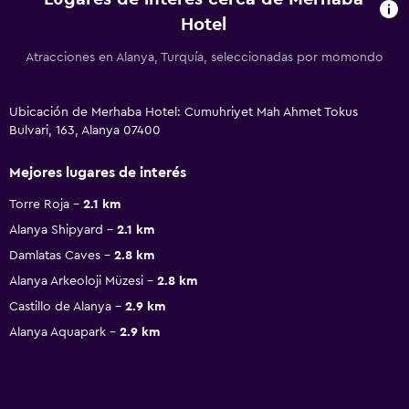
Hotel
Atracciones en Alanya, Turquía, seleccionadas por momondo
Ubicación de Merhaba Hotel: Cumuhriyet Mah Ahmet Tokus
Bulvari, 163, Alanya 07400
Mejores lugares de interés
Torre Roja
2.1 km
Alanya Shipyard
2.1 km
Damlatas Caves
2.8 km
Alanya Arkeoloji Müzesi
2.8 km
Castillo de Alanya
2.9 km
Alanya Aquapark
2.9 km