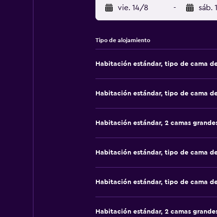
vie. 14/8
-
sáb. 
Tipo de alojamiento
Habitación estándar, tipo de cama d
Habitación estándar, tipo de cama d
Habitación estándar, 2 camas grande
Habitación estándar, tipo de cama d
Habitación estándar, tipo de cama d
Habitación estándar, 2 camas grande