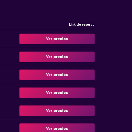
Link de reserva
Ver precios
Ver precios
Ver precios
Ver precios
Ver precios
Ver precios