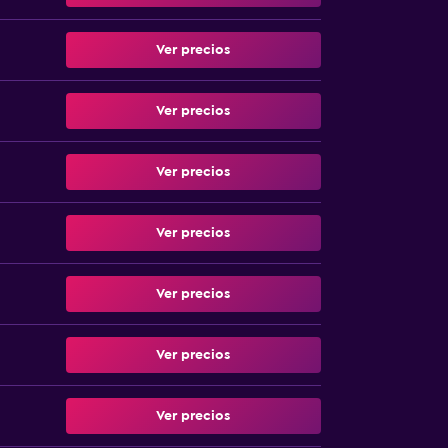
Ver precios
Ver precios
Ver precios
Ver precios
Ver precios
Ver precios
Ver precios