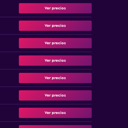
Ver precios
Ver precios
Ver precios
Ver precios
Ver precios
Ver precios
Ver precios