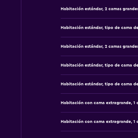
Habitación estándar, 2 camas grande
Habitación estándar, tipo de cama d
Habitación estándar, 2 camas grande
Habitación estándar, tipo de cama d
Habitación estándar, tipo de cama d
Habitación con cama extragrande, 1
Habitación con cama extragrande, 1