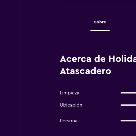
Sobre
Acerca de Holida
Atascadero
Limpieza
Ubicación
Personal