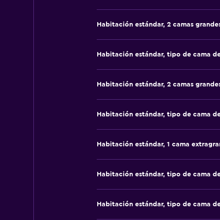
Habitación estándar, 2 camas grande
Habitación estándar, tipo de cama d
Habitación estándar, 2 camas grande
Habitación estándar, tipo de cama d
Habitación estándar, 1 cama extragr
Habitación estándar, tipo de cama d
Habitación estándar, tipo de cama d