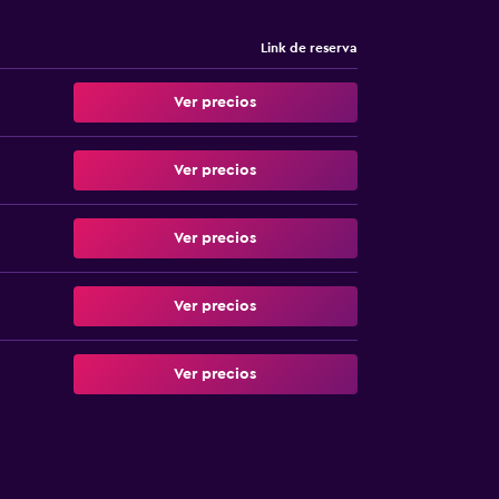
Link de reserva
Ver precios
Ver precios
Ver precios
Ver precios
Ver precios