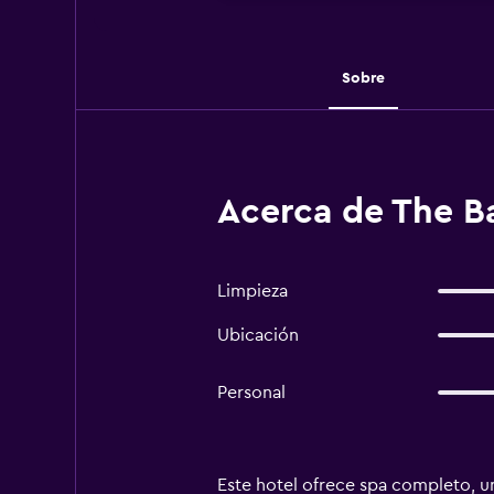
Sobre
Acerca de The Ba
Limpieza
Ubicación
Personal
Este hotel ofrece spa completo, una