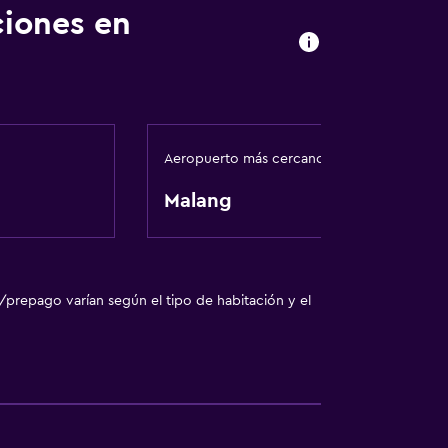
ciones en
Aeropuerto más cercano
Malang
/prepago varían según el tipo de habitación y el