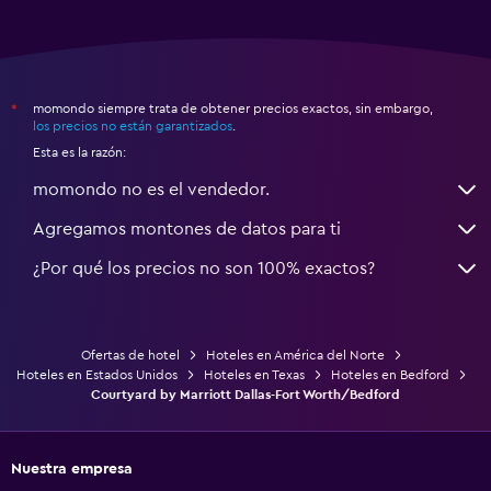
momondo siempre trata de obtener precios exactos, sin embargo,
*
los precios no están garantizados
.
Esta es la razón:
momondo no es el vendedor.
Agregamos montones de datos para ti
¿Por qué los precios no son 100% exactos?
Ofertas de hotel
Hoteles en América del Norte
Hoteles en Estados Unidos
Hoteles en Texas
Hoteles en Bedford
Courtyard by Marriott Dallas-Fort Worth/Bedford
Nuestra empresa