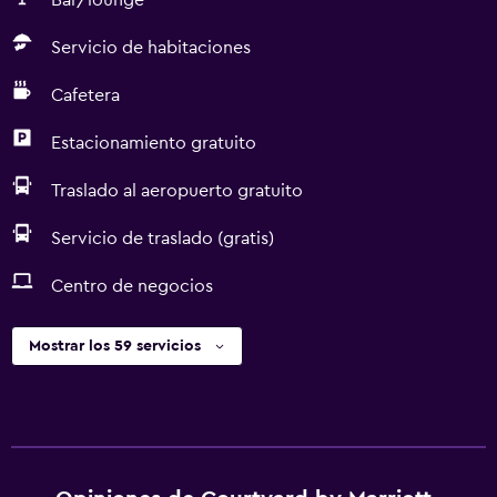
Bar/lounge
Servicio de habitaciones
Cafetera
Estacionamiento gratuito
Traslado al aeropuerto gratuito
Servicio de traslado (gratis)
Centro de negocios
Mostrar los 59 servicios