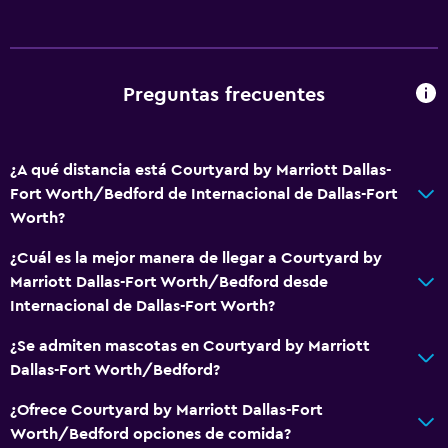
Preguntas frecuentes
¿A qué distancia está Courtyard by Marriott Dallas-
Fort Worth/Bedford de Internacional de Dallas-Fort
Worth?
¿Cuál es la mejor manera de llegar a Courtyard by
Marriott Dallas-Fort Worth/Bedford desde
Internacional de Dallas-Fort Worth?
¿Se admiten mascotas en Courtyard by Marriott
Dallas-Fort Worth/Bedford?
¿Ofrece Courtyard by Marriott Dallas-Fort
Worth/Bedford opciones de comida?