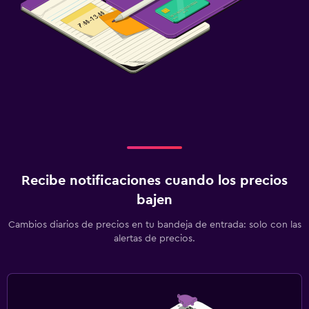
Recibe notificaciones cuando los precios
bajen
Cambios diarios de precios en tu bandeja de entrada: solo con las
alertas de precios.