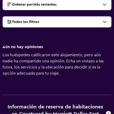
Ordenar por
:
Más recientes
Todos los filtros
Aún no hay opiniones
Los huéspedes calificaron este alojamiento, pero aún
nadie ha compartido una opinión. Echa un vistazo a las
fotos, los servicios y la ubicación para decidir si es la
opción adecuada para tu viaje.
Información de reserva de habitaciones