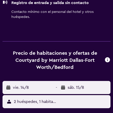
Registro de entrada y salida sin contacto
Contacto mínimo con el personal del hotel y otros
huéspedes.
Precio de habitaciones y ofertas de
Courtyard by Marriott Dallas-Fort
Worth/Bedford
vie. 14/8
-
sáb. 15/8
2 huéspedes, 1 habitación