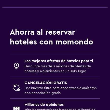
Ahorra al reservar
hoteles con momondo
Las mejores ofertas de hoteles para ti
Descubre más de 3 millones de ofertas de
hoteles y alojamientos en un solo lugar.
CANCELACIÓN GRATIS
Usa nuestro filtro para encontrar alojamientos
con cancelación gratis.
Millones de opiniones
Mira las puntuaciones basadas en millones de