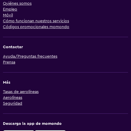
Quiénes somos
Empleo
Móvil
Cómo funcionan nuestros servicios
Códigos promocionales momondo
Contactar
Ayuda/Preguntas frecuentes
Prensa
Más
Tasas de aerolíneas
Aerolíneas
Seguridad
Descarga la app de momondo