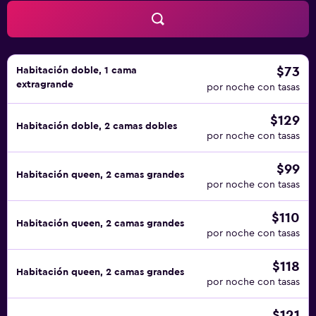
$73
Habitación doble, 1 cama
extragrande
por noche con tasas
$129
Habitación doble, 2 camas dobles
por noche con tasas
$99
Habitación queen, 2 camas grandes
por noche con tasas
$110
Habitación queen, 2 camas grandes
por noche con tasas
$118
Habitación queen, 2 camas grandes
por noche con tasas
$121