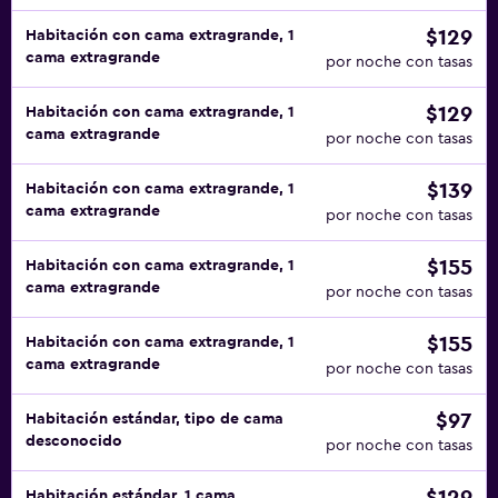
$129
Habitación con cama extragrande, 1
cama extragrande
por noche con tasas
$129
Habitación con cama extragrande, 1
cama extragrande
por noche con tasas
$139
Habitación con cama extragrande, 1
cama extragrande
por noche con tasas
$155
Habitación con cama extragrande, 1
cama extragrande
por noche con tasas
$155
Habitación con cama extragrande, 1
cama extragrande
por noche con tasas
$97
Habitación estándar, tipo de cama
desconocido
por noche con tasas
Habitación estándar, 1 cama