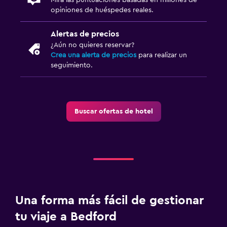
opiniones de huéspedes reales.
Alertas de precios
¿Aún no quieres reservar?
Crea una alerta de precios
para realizar un
seguimiento.
Buscar ofertas de hotel
Una forma más fácil de gestionar
tu viaje a Bedford