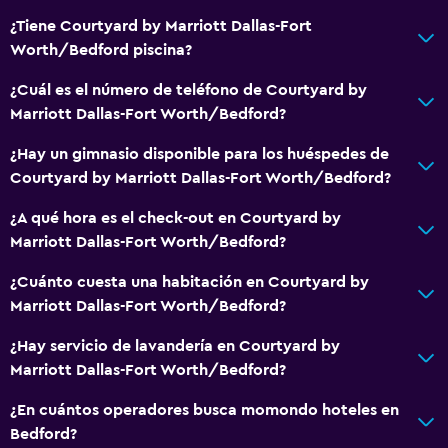
¿Tiene Courtyard by Marriott Dallas-Fort
Worth/Bedford piscina?
¿Cuál es el número de teléfono de Courtyard by
Marriott Dallas-Fort Worth/Bedford?
¿Hay un gimnasio disponible para los huéspedes de
Courtyard by Marriott Dallas-Fort Worth/Bedford?
¿A qué hora es el check-out en Courtyard by
Marriott Dallas-Fort Worth/Bedford?
¿Cuánto cuesta una habitación en Courtyard by
Marriott Dallas-Fort Worth/Bedford?
¿Hay servicio de lavandería en Courtyard by
Marriott Dallas-Fort Worth/Bedford?
¿En cuántos operadores busca momondo hoteles en
Bedford?