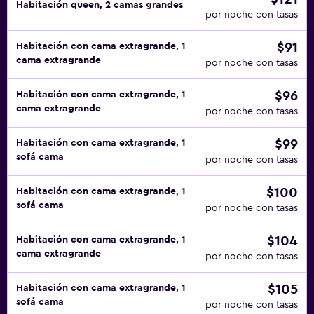
Habitación queen, 2 camas grandes
por noche con tasas
$91
Habitación con cama extragrande, 1
cama extragrande
por noche con tasas
$96
Habitación con cama extragrande, 1
cama extragrande
por noche con tasas
$99
Habitación con cama extragrande, 1
sofá cama
por noche con tasas
$100
Habitación con cama extragrande, 1
sofá cama
por noche con tasas
$104
Habitación con cama extragrande, 1
cama extragrande
por noche con tasas
$105
Habitación con cama extragrande, 1
sofá cama
por noche con tasas