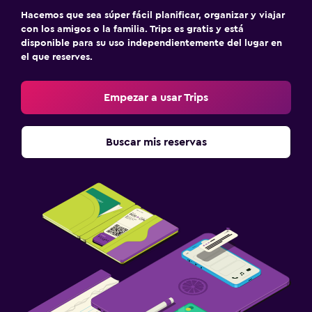
Hacemos que sea súper fácil planificar, organizar y viajar
con los amigos o la familia. Trips es gratis y está
disponible para su uso independientemente del lugar en
el que reserves.
Empezar a usar Trips
Buscar mis reservas