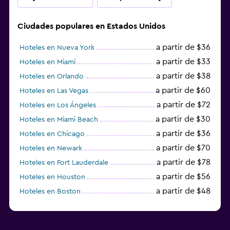
Ciudades populares en Estados Unidos
a partir de $36
Hoteles en Nueva York
a partir de $33
Hoteles en Miami
a partir de $38
Hoteles en Orlando
a partir de $60
Hoteles en Las Vegas
a partir de $72
Hoteles en Los Ángeles
a partir de $30
Hoteles en Miami Beach
a partir de $36
Hoteles en Chicago
a partir de $70
Hoteles en Newark
a partir de $78
Hoteles en Fort Lauderdale
a partir de $56
Hoteles en Houston
a partir de $48
Hoteles en Boston
a partir de $71
Hoteles en Tampa