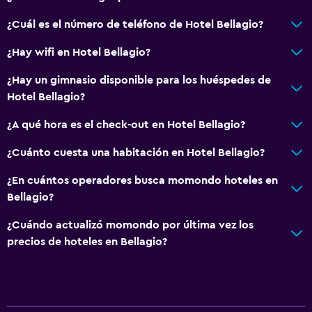
¿Cuál es el número de teléfono de Hotel Bellagio?
¿Hay wifi en Hotel Bellagio?
¿Hay un gimnasio disponible para los huéspedes de
Hotel Bellagio?
¿A qué hora es el check-out en Hotel Bellagio?
¿Cuánto cuesta una habitación en Hotel Bellagio?
¿En cuántos operadores busca momondo hoteles en
Bellagio?
¿Cuándo actualizó momondo por última vez los
precios de hoteles en Bellagio?