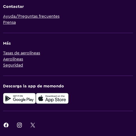
Contactar
Ayuda/Preguntas frecuentes
Prensa
Más
Tasas de aerolíneas
Aerolíneas
Seguridad
Descarga la app de momondo