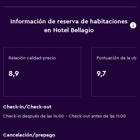
Información de reserva de habitaciones
en Hotel Bellagio
Relación calidad-precio
Puntuación de la ubi
8,9
9,7
Check-in/Check-out
Check-in después de las 14:00 - Check-out antes de las 11:00
Cancelación/prepago