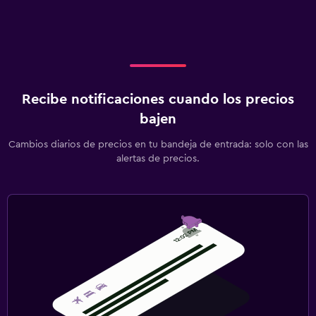
Recibe notificaciones cuando los precios
bajen
Cambios diarios de precios en tu bandeja de entrada: solo con las
alertas de precios.