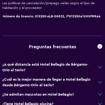
Las políticas de cancelación/prepago varían según el tipo de
habitación y el proveedor.
Número de licencia: 013250-ALB-00022, IT013250A1XHXPRRA4
Preguntas frecuentes
¿A qué distancia está Hotel Bellagio de Bérgamo-
Orio al Serio?
¿Cuál es la mejor manera de llegar a Hotel Bellagio
desde Bérgamo-Orio al Serio?
¿Se admiten mascotas en Hotel Bellagio?
¿Tiene Hotel Bellagio piscina?