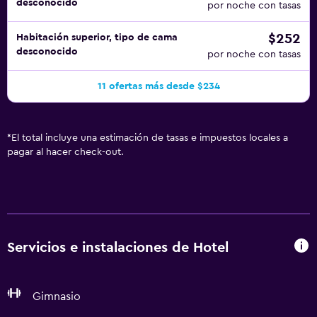
desconocido
por noche con tasas
$252
Habitación superior, tipo de cama
desconocido
por noche con tasas
11 ofertas más desde $234
*
El total incluye una estimación de tasas e impuestos locales a
pagar al hacer check-out.
Servicios e instalaciones de Hotel
Gimnasio