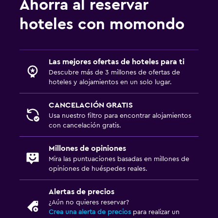
Ahorra al reservar
hoteles con momondo
Las mejores ofertas de hoteles para ti
Descubre más de 3 millones de ofertas de
hoteles y alojamientos en un solo lugar.
CANCELACIÓN GRATIS
Usa nuestro filtro para encontrar alojamientos
con cancelación gratis.
Millones de opiniones
Mira las puntuaciones basadas en millones de
opiniones de huéspedes reales.
Alertas de precios
¿Aún no quieres reservar?
Crea una alerta de precios
para realizar un