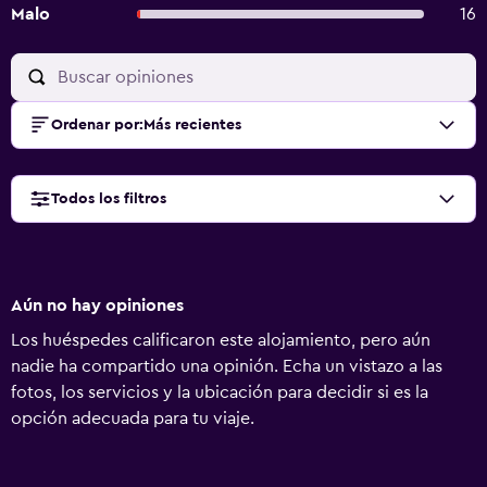
Malo
16
Ordenar por
:
Más recientes
Todos los filtros
Aún no hay opiniones
Los huéspedes calificaron este alojamiento, pero aún
nadie ha compartido una opinión. Echa un vistazo a las
fotos, los servicios y la ubicación para decidir si es la
opción adecuada para tu viaje.