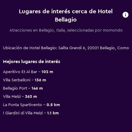
Lugares de interés cerca de Hotel
Bellagio
Atracciones en Bellagio, Italia, seleccionadas por momondo
Ubicación de Hotel Bellagio: Salita Grandi 6, 22021 Bellagio, Como
Mejores lugares de interés
Aperitivo Et Al Bar
102 m
Villa Serbelloni
136 m
Bellagio Port
146 m
Villa Melzi
363 m
La Punta Spartivento
0.5 km
I Giardini di Villa Melzi
1.1 km