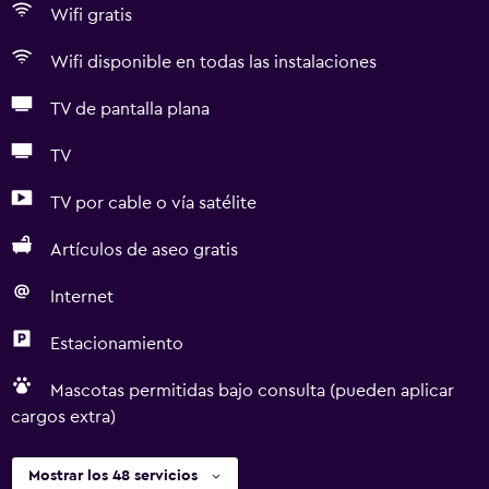
Wifi gratis
Wifi disponible en todas las instalaciones
TV de pantalla plana
TV
TV por cable o vía satélite
Artículos de aseo gratis
Internet
Estacionamiento
Mascotas permitidas bajo consulta (pueden aplicar
cargos extra)
Mostrar los 48 servicios