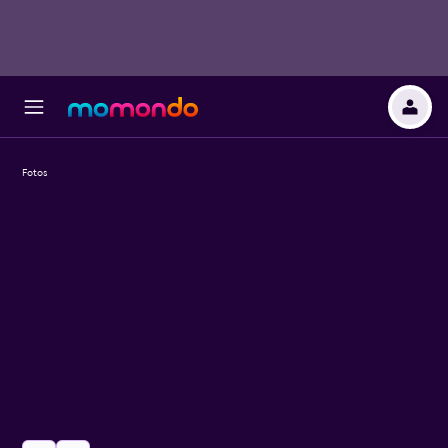
Fotos