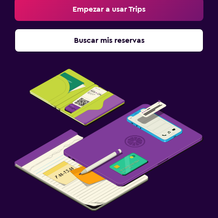
Empezar a usar Trips
Buscar mis reservas