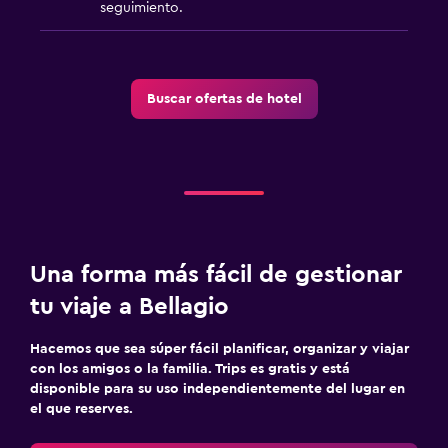
seguimiento.
Buscar ofertas de hotel
Una forma más fácil de gestionar
tu viaje a Bellagio
Hacemos que sea súper fácil planificar, organizar y viajar
con los amigos o la familia. Trips es gratis y está
disponible para su uso independientemente del lugar en
el que reserves.