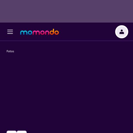
Fotos