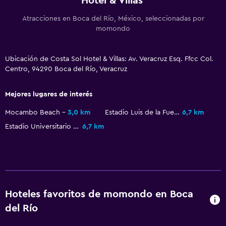
Hotel & Villas
Atracciones en Boca del Río, México, seleccionadas por
momondo
Ubicación de Costa Sol Hotel & Villas: Av. Veracruz Esq. Ffcc Col.
Centro, 94290 Boca del Río, Veracruz
Mejores lugares de interés
Mocambo Beach
3,0 km
Estadio Luis de la Fuente
6,7 km
Estadio Universitario Beto Ávila
6,7 km
Hoteles favoritos de momondo en Boca
del Río