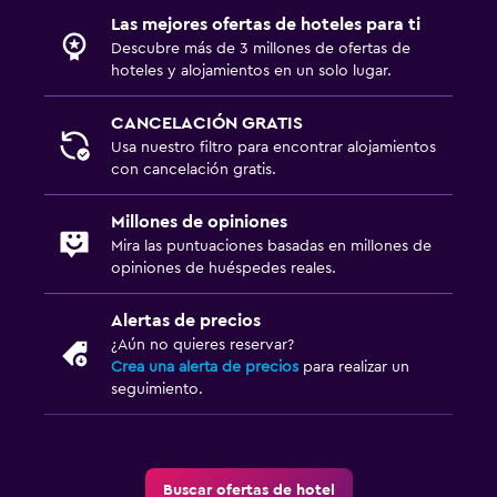
Las mejores ofertas de hoteles para ti
Descubre más de 3 millones de ofertas de
hoteles y alojamientos en un solo lugar.
CANCELACIÓN GRATIS
Usa nuestro filtro para encontrar alojamientos
con cancelación gratis.
Millones de opiniones
Mira las puntuaciones basadas en millones de
opiniones de huéspedes reales.
Alertas de precios
¿Aún no quieres reservar?
Crea una alerta de precios
para realizar un
seguimiento.
Buscar ofertas de hotel