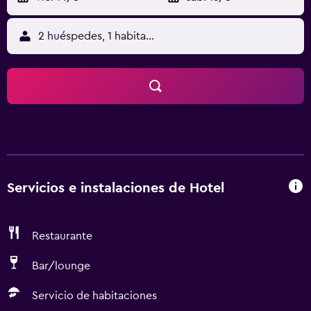
2 huéspedes, 1 habitación
Servicios e instalaciones de Hotel
Restaurante
Bar/lounge
Servicio de habitaciones