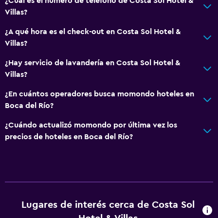
¿Cuál es el número de teléfono de Costa Sol Hotel &
Villas?
¿A qué hora es el check-out en Costa Sol Hotel &
Villas?
¿Hay servicio de lavandería en Costa Sol Hotel &
Villas?
¿En cuántos operadores busca momondo hoteles en
Boca del Río?
¿Cuándo actualizó momondo por última vez los
precios de hoteles en Boca del Río?
Lugares de interés cerca de Costa Sol