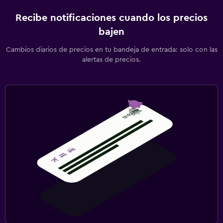
Recibe notificaciones cuando los precios
bajen
Cambios diarios de precios en tu bandeja de entrada: solo con las
alertas de precios.