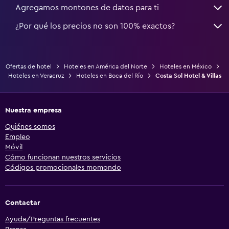
Agregamos montones de datos para ti
¿Por qué los precios no son 100% exactos?
Ofertas de hotel
Hoteles en América del Norte
Hoteles en México
Hoteles en Veracruz
Hoteles en Boca del Río
Costa Sol Hotel & Villas
Nuestra empresa
Quiénes somos
Empleo
Móvil
Cómo funcionan nuestros servicios
Códigos promocionales momondo
Contactar
Ayuda/Preguntas frecuentes