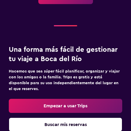
Una forma más fácil de gestionar
tu viaje a Boca del Río
Hacemos que sea súper fácil planificar, organizar y viajar
con los amigos o la familia. Trips es gratis y está
disponible para su uso independientemente del lugar en
el que reserves.
Empezar a usar Trips
Buscar mis reservas