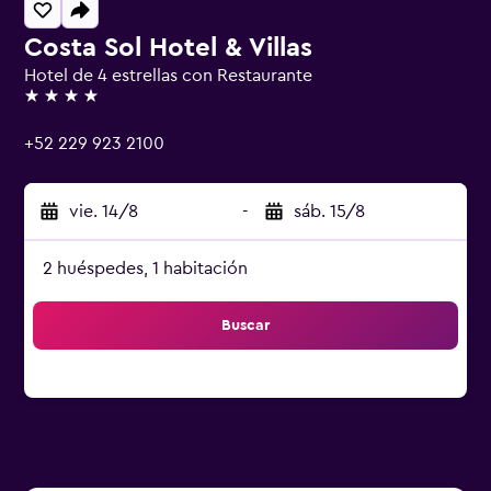
Costa Sol Hotel & Villas
Hotel de 4 estrellas con Restaurante
4 estrellas
+52 229 923 2100
vie. 14/8
-
sáb. 15/8
2 huéspedes, 1 habitación
Buscar