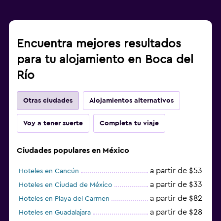
Encuentra mejores resultados
para tu alojamiento en Boca del
Río
Otras ciudades
Alojamientos alternativos
Voy a tener suerte
Completa tu viaje
Ciudades populares en México
a partir de $53
Hoteles en Cancún
a partir de $33
Hoteles en Ciudad de México
a partir de $82
Hoteles en Playa del Carmen
a partir de $28
Hoteles en Guadalajara