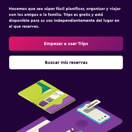
Hacemos que sea súper fácil planificar, organizar y viajar
con los amigos o la familia. Trips es gratis y está
disponible para su uso independientemente del lugar en
el que reserves.
Empezar a usar Trips
Buscar mis reservas