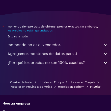
momondo siempre trata de obtener precios exactos, sin embargo,
*
los precios no están garantizados
.
Esta es la razón:
momondo no es el vendedor.
Agregamos montones de datos para ti
¿Por qué los precios no son 100% exactos?
Ofertas de hotel
Hoteles en Europa
Hoteles en Turquía
Hoteles en Provincia de Muğla
Hoteles en Bodrum
M Suite
Nuestra empresa