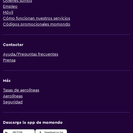
Quiénes somos
Empleo
Móvil
Cómo funcionan nuestros servicios
Códigos promocionales momondo
Contactar
Ayuda/Preguntas frecuentes
Prensa
Más
Tasas de aerolíneas
Aerolíneas
Seguridad
Descarga la app de momondo