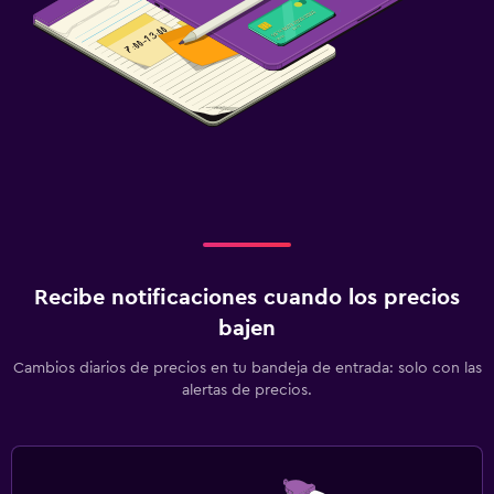
Recibe notificaciones cuando los precios
bajen
Cambios diarios de precios en tu bandeja de entrada: solo con las
alertas de precios.