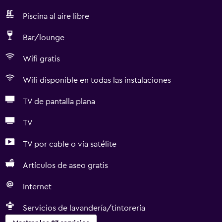
Piscina al aire libre
Bar/lounge
Wifi gratis
Wifi disponible en todas las instalaciones
TV de pantalla plana
TV
TV por cable o vía satélite
Artículos de aseo gratis
Internet
Servicios de lavandería/tintorería