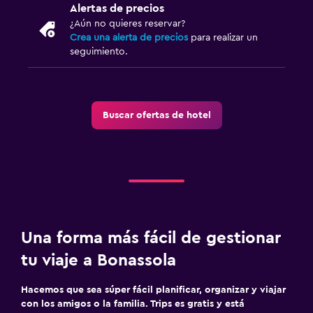
Alertas de precios
¿Aún no quieres reservar?
Crea una alerta de precios
para realizar un
seguimiento.
Buscar ofertas de hotel
Una forma más fácil de gestionar
tu viaje a Bonassola
Hacemos que sea súper fácil planificar, organizar y viajar
con los amigos o la familia. Trips es gratis y está