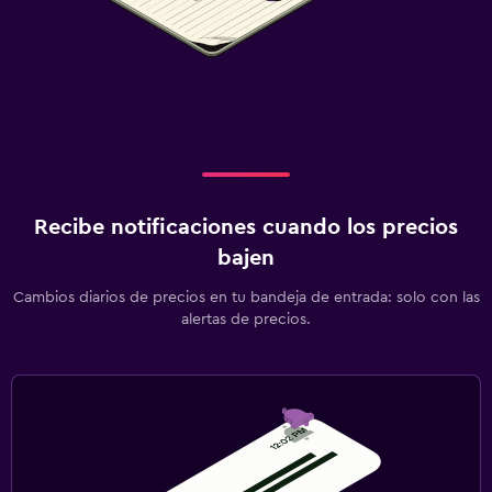
Recibe notificaciones cuando los precios
bajen
Cambios diarios de precios en tu bandeja de entrada: solo con las
alertas de precios.