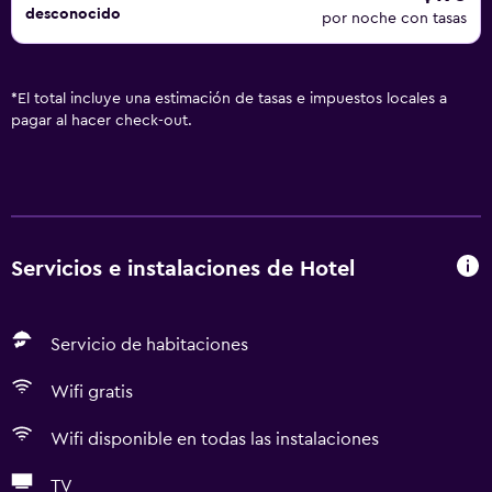
desconocido
por noche con tasas
*
El total incluye una estimación de tasas e impuestos locales a
pagar al hacer check-out.
Servicios e instalaciones de Hotel
Servicio de habitaciones
Wifi gratis
Wifi disponible en todas las instalaciones
TV