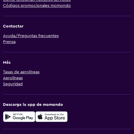
Códigos promocionales momondo
Contactar
Ayuda/Preguntas frecuentes
Prensa
Más
Tasas de aerolíneas
Aerolíneas
Seguridad
Descarga la app de momondo