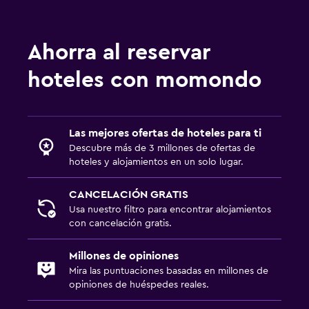
Ahorra al reservar
hoteles con momondo
Las mejores ofertas de hoteles para ti
Descubre más de 3 millones de ofertas de
hoteles y alojamientos en un solo lugar.
CANCELACIÓN GRATIS
Usa nuestro filtro para encontrar alojamientos
con cancelación gratis.
Millones de opiniones
Mira las puntuaciones basadas en millones de
opiniones de huéspedes reales.