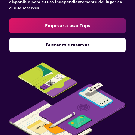
disponible para su uso independientemente del lugar en
el que reserves.
Empezar a usar Trips
Buscar mis reservas