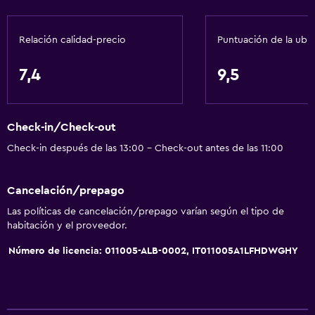
Relación calidad-precio
Puntuación de la ubi
7,4
9,5
Check-in/Check-out
Check-in después de las 13:00 - Check-out antes de las 11:00
Cancelación/prepago
Las políticas de cancelación/prepago varían según el tipo de
habitación y el proveedor.
Número de licencia: 011005-ALB-0002, IT011005A1LFHDWGHY