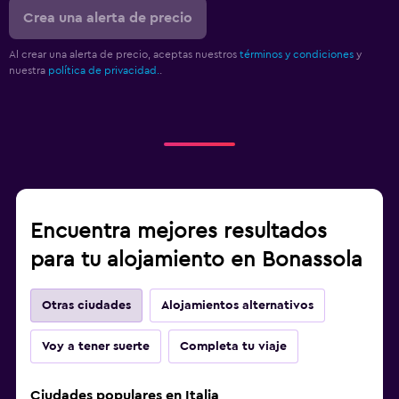
Crea una alerta de precio
Al crear una alerta de precio, aceptas nuestros
términos y condiciones
y
nuestra
política de privacidad.
.
Encuentra mejores resultados
para tu alojamiento en Bonassola
Otras ciudades
Alojamientos alternativos
Voy a tener suerte
Completa tu viaje
Ciudades populares en Italia