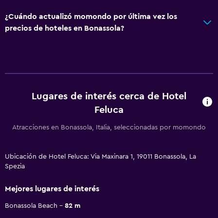
¿Cuándo actualizó momondo por última vez los
precios de hoteles en Bonassola?
Lugares de interés cerca de Hotel
Feluca
Atracciones en Bonassola, Italia, seleccionadas por momondo
Ubicación de Hotel Feluca: Via Maxinara 1, 19011 Bonassola, La
Spezia
Mejores lugares de interés
Bonassola Beach
82 m