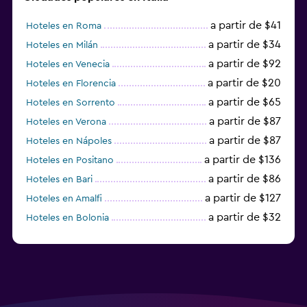
a partir de $41
Hoteles en Roma
a partir de $34
Hoteles en Milán
a partir de $92
Hoteles en Venecia
a partir de $20
Hoteles en Florencia
a partir de $65
Hoteles en Sorrento
a partir de $87
Hoteles en Verona
a partir de $87
Hoteles en Nápoles
a partir de $136
Hoteles en Positano
a partir de $86
Hoteles en Bari
a partir de $127
Hoteles en Amalfi
a partir de $32
Hoteles en Bolonia
a partir de $83
Hoteles en Turín