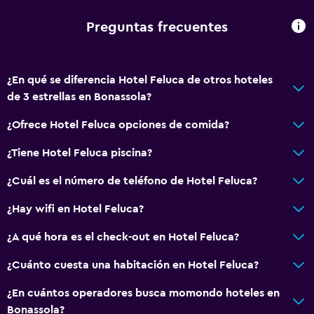
Preguntas frecuentes
¿En qué se diferencia Hotel Feluca de otros hoteles
de 3 estrellas en Bonassola?
¿Ofrece Hotel Feluca opciones de comida?
¿Tiene Hotel Feluca piscina?
¿Cuál es el número de teléfono de Hotel Feluca?
¿Hay wifi en Hotel Feluca?
¿A qué hora es el check-out en Hotel Feluca?
¿Cuánto cuesta una habitación en Hotel Feluca?
¿En cuántos operadores busca momondo hoteles en
Bonassola?