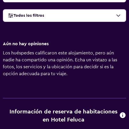
Todos los filtros
Aún no hay opiniones
Los huéspedes calificaron este alojamiento, pero aún
nadie ha compartido una opinión. Echa un vistazo a las
fotos, los servicios y la ubicación para decidir si es la
opción adecuada para tu viaje.
Información de reserva de habitaciones
en Hotel Feluca