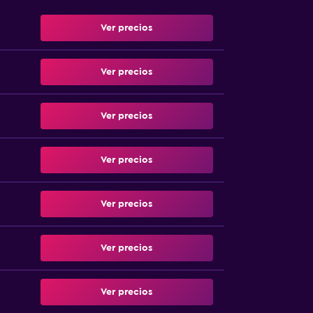
Ver precios
Ver precios
Ver precios
Ver precios
Ver precios
Ver precios
Ver precios