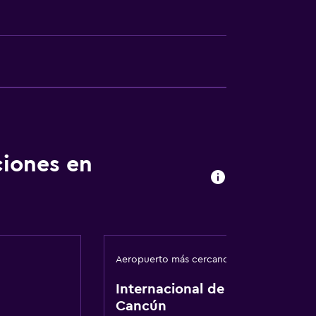
ciones en
Aeropuerto más cercano
Internacional de
Cancún