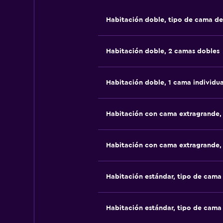
Habitación doble, tipo de cama d
Habitación doble, 2 camas dobles
Habitación doble, 1 cama individua
Habitación con cama extragrande,
Habitación con cama extragrande,
Habitación estándar, tipo de cam
Habitación estándar, tipo de cam