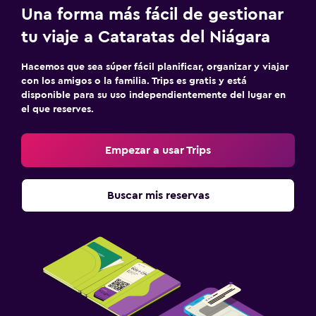
Una forma más fácil de gestionar
tu viaje a Cataratas del Niágara
Hacemos que sea súper fácil planificar, organizar y viajar
con los amigos o la familia. Trips es gratis y está
disponible para su uso independientemente del lugar en
el que reserves.
Empezar a usar Trips
Buscar mis reservas