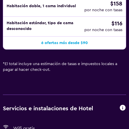
$158
Habitación doble, 1 cama individual
por noche con tasas
$116
Habitación estándar, tipo de cama
desconocido
por noche con tasas
6 ofertas más desde $90
*
El total incluye una estimación de tasas e impuestos locales a
pagar al hacer check-out.
Servicios e instalaciones de Hotel
Wifi gratis