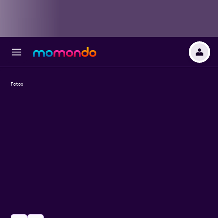
Fotos