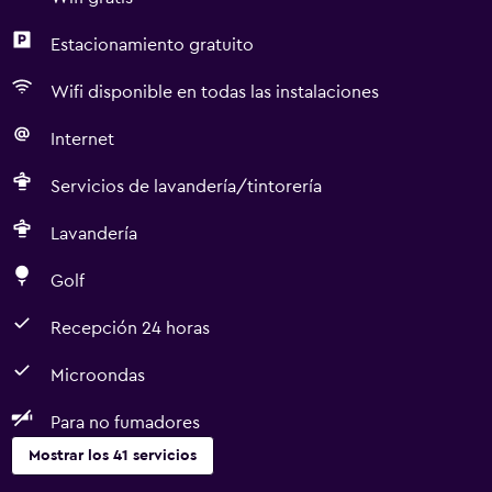
Estacionamiento gratuito
Wifi disponible en todas las instalaciones
Internet
Servicios de lavandería/tintorería
Lavandería
Golf
Recepción 24 horas
Microondas
Para no fumadores
Mostrar los 41 servicios