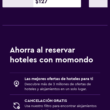
$127
Ahorra al reservar
hoteles con momondo
Las mejores ofertas de hoteles para ti
Descubre más de 3 millones de ofertas de
hoteles y alojamientos en un solo lugar.
CANCELACIÓN GRATIS
Usa nuestro filtro para encontrar alojamientos