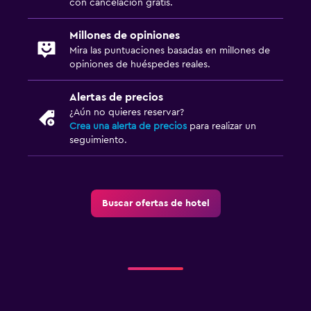
con cancelación gratis.
Millones de opiniones
Mira las puntuaciones basadas en millones de
opiniones de huéspedes reales.
Alertas de precios
¿Aún no quieres reservar?
Crea una alerta de precios
para realizar un
seguimiento.
Buscar ofertas de hotel