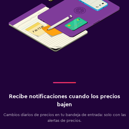
Recibe notificaciones cuando los precios
bajen
Cambios diarios de precios en tu bandeja de entrada: solo con las
alertas de precios.