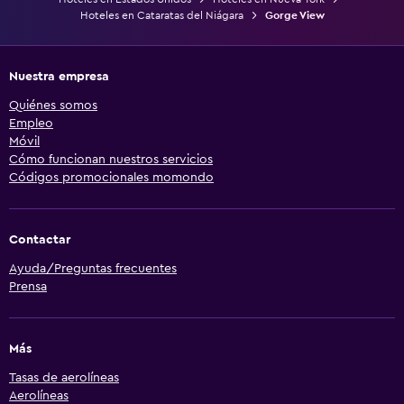
Hoteles en Cataratas del Niágara
Gorge View
Nuestra empresa
Quiénes somos
Empleo
Móvil
Cómo funcionan nuestros servicios
Códigos promocionales momondo
Contactar
Ayuda/Preguntas frecuentes
Prensa
Más
Tasas de aerolíneas
Aerolíneas