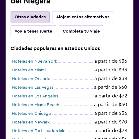
del Niágara
Otras ciudades
Alojamientos alternativos
Voy a tener suerte
Completa tu viaje
Ciudades populares en Estados Unidos
a partir de $36
Hoteles en Nueva York
a partir de $33
Hoteles en Miami
a partir de $38
Hoteles en Orlando
a partir de $60
Hoteles en Las Vegas
a partir de $72
Hoteles en Los Ángeles
a partir de $30
Hoteles en Miami Beach
a partir de $36
Hoteles en Chicago
a partir de $70
Hoteles en Newark
a partir de $78
Hoteles en Fort Lauderdale