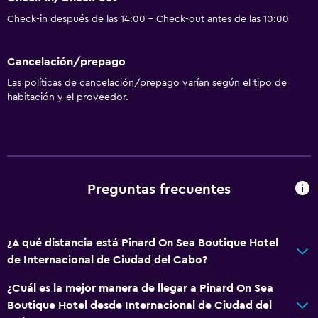
Check-in después de las 14:00 - Check-out antes de las 10:00
Cancelación/prepago
Las políticas de cancelación/prepago varían según el tipo de
habitación y el proveedor.
Preguntas frecuentes
¿A qué distancia está Pinard On Sea Boutique Hotel
de Internacional de Ciudad del Cabo?
¿Cuál es la mejor manera de llegar a Pinard On Sea
Boutique Hotel desde Internacional de Ciudad del