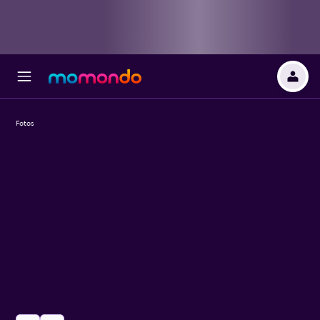
Fotos