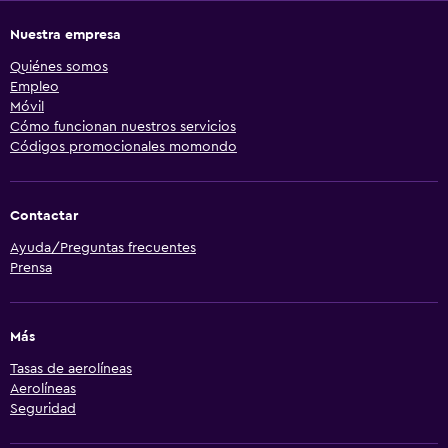
Nuestra empresa
Quiénes somos
Empleo
Móvil
Cómo funcionan nuestros servicios
Códigos promocionales momondo
Contactar
Ayuda/Preguntas frecuentes
Prensa
Más
Tasas de aerolíneas
Aerolíneas
Seguridad