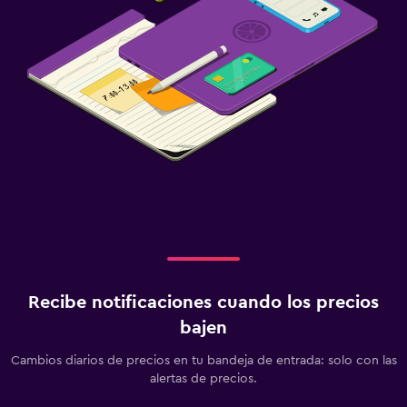
Recibe notificaciones cuando los precios
bajen
Cambios diarios de precios en tu bandeja de entrada: solo con las
alertas de precios.