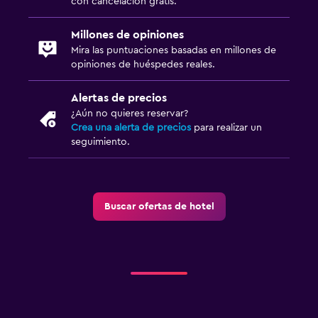
con cancelación gratis.
Millones de opiniones
Mira las puntuaciones basadas en millones de
opiniones de huéspedes reales.
Alertas de precios
¿Aún no quieres reservar?
Crea una alerta de precios
para realizar un
seguimiento.
Buscar ofertas de hotel