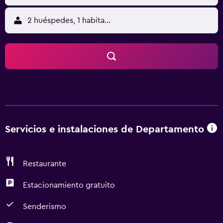
2 huéspedes, 1 habitación
Servicios e instalaciones de Departamento
Restaurante
Estacionamiento gratuito
Senderismo