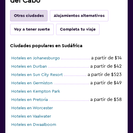
del Cabo
Otras ciudades
Alojamientos alternativos
Voy a tener suerte
Completa tu viaje
Ciudades populares en Sudáfrica
a partir de $14
Hoteles en Johanesburgo
a partir de $42
Hoteles en Durban
a partir de $523
Hoteles en Sun City Resort
a partir de $49
Hoteles en Germiston
Hoteles en Kempton Park
a partir de $58
Hoteles en Pretoria
Hoteles en Worcester
Hoteles en Vaalwater
Hoteles en Dwaalboom