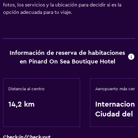
fotos, los servicios y la ubicación para decidir si es la
opción adecuada para tu viaje.
Información de reserva de habitaciones
en Pinard On Sea Boutique Hotel
Distancia al centro
Aeropuerto más cer
14,2 km
Internaciona
Ciudad del 
Check-in/Check-out