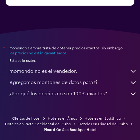
momondo siempre trata de obtener precios exactos, sin embargo,
*
los precios no están garantizados
.
Esta es la razón:
momondo no es el vendedor.
Agregamos montones de datos para ti
¿Por qué los precios no son 100% exactos?
Ofertas de hotel
Hoteles en África
Hoteles en Sudáfrica
Hoteles en Parte Occidental del Cabo
Hoteles en Ciudad del Cabo
Pinard On Sea Boutique Hotel