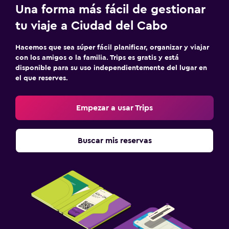
Una forma más fácil de gestionar
tu viaje a Ciudad del Cabo
Hacemos que sea súper fácil planificar, organizar y viajar
con los amigos o la familia. Trips es gratis y está
disponible para su uso independientemente del lugar en
el que reserves.
Empezar a usar Trips
Buscar mis reservas