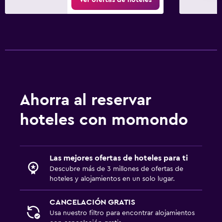
Ahorra al reservar
hoteles con momondo
Las mejores ofertas de hoteles para ti
Descubre más de 3 millones de ofertas de
hoteles y alojamientos en un solo lugar.
CANCELACIÓN GRATIS
Usa nuestro filtro para encontrar alojamientos