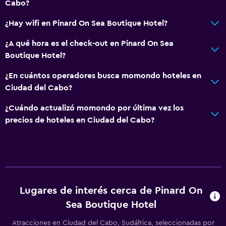
Cabo?
¿Hay wifi en Pinard On Sea Boutique Hotel?
¿A qué hora es el check-out en Pinard On Sea
Boutique Hotel?
¿En cuántos operadores busca momondo hoteles en
Ciudad del Cabo?
¿Cuándo actualizó momondo por última vez los
precios de hoteles en Ciudad del Cabo?
Lugares de interés cerca de Pinard On
Sea Boutique Hotel
Atracciones en Ciudad del Cabo, Sudáfrica, seleccionadas por