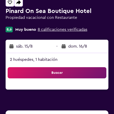
Pinard On Sea Boutique Hotel
Propiedad vacacional con Restaurante
Categoría 0
Muy bueno
8 calificaciones verificadas
8,6
sáb. 15/8
-
dom. 16/8
2 huéspedes, 1 habitación
Buscar