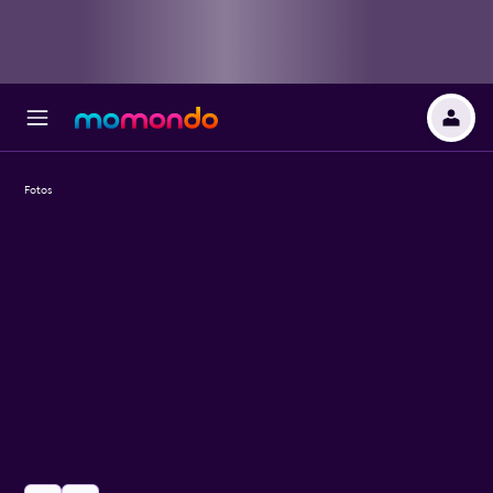
Fotos