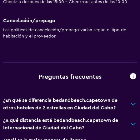
Check-in después de las 15:00 - Check-out antes de las 10:00
Cancelación/prepago
Las políticas de cancelación/prepago varían según el tipo de
habitación y el proveedor.
Preguntas frecuentes
¿En qué se diferencia bedandbeach.capetown de
otros hoteles de 2 estrellas en Ciudad del Cabo?
¿A qué distancia está bedandbeach.capetown de
Internacional de Ciudad del Cabo?