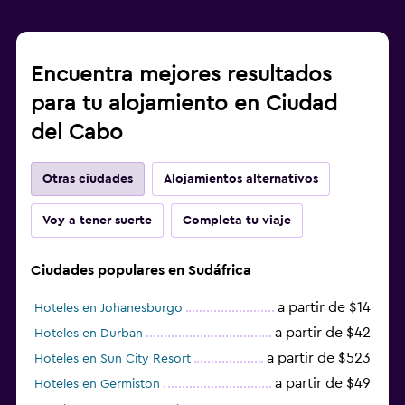
Encuentra mejores resultados
para tu alojamiento en Ciudad
del Cabo
Otras ciudades
Alojamientos alternativos
Voy a tener suerte
Completa tu viaje
Ciudades populares en Sudáfrica
a partir de $14
Hoteles en Johanesburgo
a partir de $42
Hoteles en Durban
a partir de $523
Hoteles en Sun City Resort
a partir de $49
Hoteles en Germiston