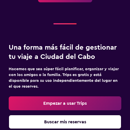
Una forma más fácil de gestionar
tu viaje a Ciudad del Cabo
Hacemos que sea súper fácil planificar, organizar y viajar
con los amigos o la familia. Trips es gratis y está
disponible para su uso independientemente del lugar en
el que reserves.
Empezar a usar Trips
Buscar mis reservas