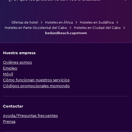
Ofertas de hotel
Hoteles en África
Hoteles en Sudáfrica
Hoteles en Parte Occidental del Cabo
Hoteles en Ciudad del Cabo
bedandbeach.capetown
Nuestra empresa
Quiénes somos
Empleo
Móvil
Cómo funcionan nuestros servicios
Códigos promocionales momondo
Contactar
Ayuda/Preguntas frecuentes
Prensa