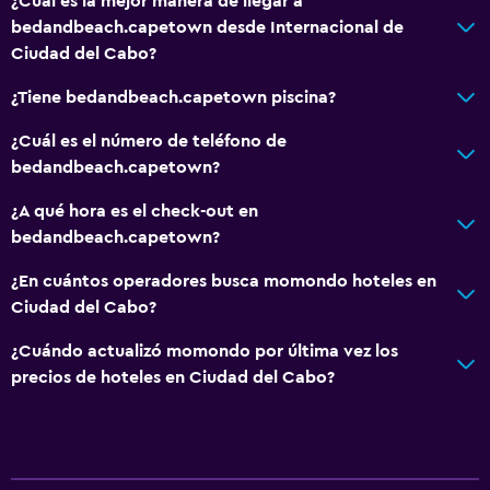
¿Cuál es la mejor manera de llegar a
bedandbeach.capetown desde Internacional de
Ciudad del Cabo?
¿Tiene bedandbeach.capetown piscina?
¿Cuál es el número de teléfono de
bedandbeach.capetown?
¿A qué hora es el check-out en
bedandbeach.capetown?
¿En cuántos operadores busca momondo hoteles en
Ciudad del Cabo?
¿Cuándo actualizó momondo por última vez los
precios de hoteles en Ciudad del Cabo?