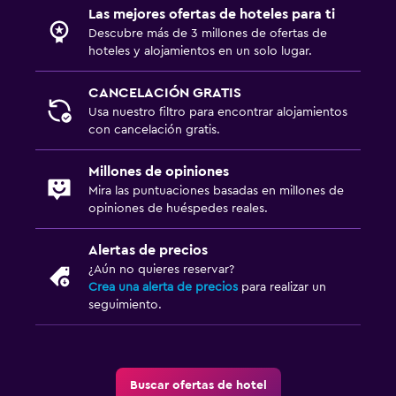
Las mejores ofertas de hoteles para ti
Descubre más de 3 millones de ofertas de
hoteles y alojamientos en un solo lugar.
CANCELACIÓN GRATIS
Usa nuestro filtro para encontrar alojamientos
con cancelación gratis.
Millones de opiniones
Mira las puntuaciones basadas en millones de
opiniones de huéspedes reales.
Alertas de precios
¿Aún no quieres reservar?
Crea una alerta de precios
para realizar un
seguimiento.
Buscar ofertas de hotel