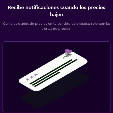
Recibe notificaciones cuando los precios
bajen
Cambios diarios de precios en tu bandeja de entrada: solo con las
alertas de precios.