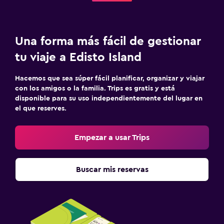
Una forma más fácil de gestionar
tu viaje a Edisto Island
Hacemos que sea súper fácil planificar, organizar y viajar
con los amigos o la familia. Trips es gratis y está
disponible para su uso independientemente del lugar en
el que reserves.
Empezar a usar Trips
Buscar mis reservas