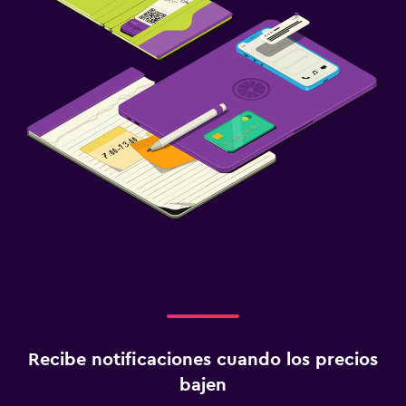
Recibe notificaciones cuando los precios
bajen