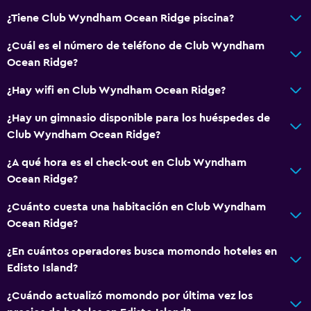
¿Tiene Club Wyndham Ocean Ridge piscina?
¿Cuál es el número de teléfono de Club Wyndham
Ocean Ridge?
¿Hay wifi en Club Wyndham Ocean Ridge?
¿Hay un gimnasio disponible para los huéspedes de
Club Wyndham Ocean Ridge?
¿A qué hora es el check-out en Club Wyndham
Ocean Ridge?
¿Cuánto cuesta una habitación en Club Wyndham
Ocean Ridge?
¿En cuántos operadores busca momondo hoteles en
Edisto Island?
¿Cuándo actualizó momondo por última vez los