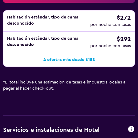
$272
Habitación estándar, tipo de cama
desconocido
por noche con tasas
$292
Habitación estándar, tipo de cama
desconocido
por noche con tasas
4 ofertas más desde $158
*
El total incluye una estimación de tasas e impuestos locales a
pagar al hacer check-out.
Servicios e instalaciones de Hotel