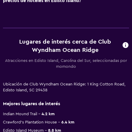
precios de hoteles en Edisto Island?
Lugares de interés cerca de Club
Wyndham Ocean Ridge
Atracciones en Edisto Island, Carolina del Sur, seleccionadas por
momondo
Ubicación de Club Wyndham Ocean Ridge: 1 King Cotton Road,
Edisto Island, SC 29438
Mejores lugares de interés
Indian Mound Trail
4.2 km
Crawford's Plantation House
6.4 km
Edisto Island Museum
8.8 km