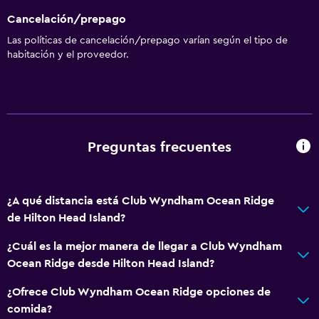
Cancelación/prepago
Las políticas de cancelación/prepago varían según el tipo de
habitación y el proveedor.
Preguntas frecuentes
¿A qué distancia está Club Wyndham Ocean Ridge
de Hilton Head Island?
¿Cuál es la mejor manera de llegar a Club Wyndham
Ocean Ridge desde Hilton Head Island?
¿Ofrece Club Wyndham Ocean Ridge opciones de
comida?