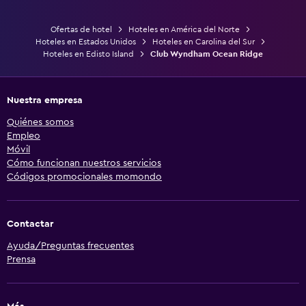
Ofertas de hotel
Hoteles en América del Norte
Hoteles en Estados Unidos
Hoteles en Carolina del Sur
Hoteles en Edisto Island
Club Wyndham Ocean Ridge
Nuestra empresa
Quiénes somos
Empleo
Móvil
Cómo funcionan nuestros servicios
Códigos promocionales momondo
Contactar
Ayuda/Preguntas frecuentes
Prensa