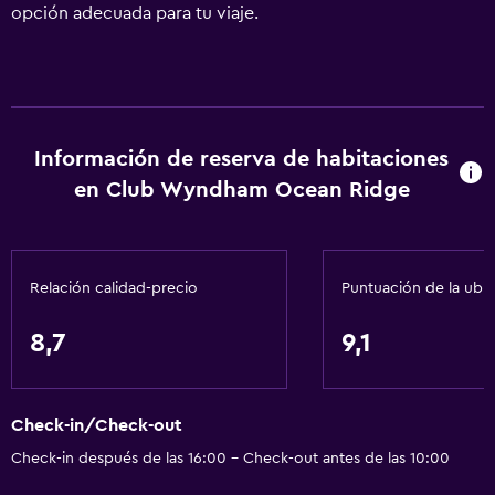
opción adecuada para tu viaje.
Información de reserva de habitaciones
en Club Wyndham Ocean Ridge
Relación calidad-precio
Puntuación de la ubi
8,7
9,1
Check-in/Check-out
Check-in después de las 16:00 - Check-out antes de las 10:00