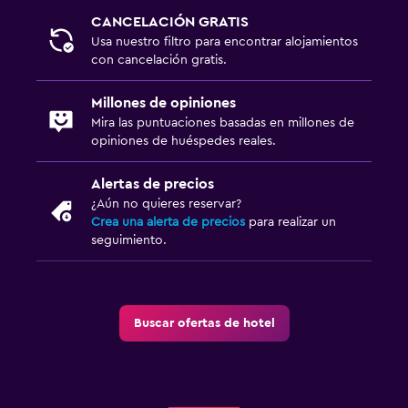
CANCELACIÓN GRATIS
Usa nuestro filtro para encontrar alojamientos
con cancelación gratis.
Millones de opiniones
Mira las puntuaciones basadas en millones de
opiniones de huéspedes reales.
Alertas de precios
¿Aún no quieres reservar?
Crea una alerta de precios
para realizar un
seguimiento.
Buscar ofertas de hotel