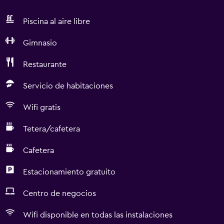
Piscina al aire libre
Gimnasio
Restaurante
Servicio de habitaciones
Wifi gratis
Tetera/cafetera
Cafetera
Estacionamiento gratuito
Centro de negocios
Wifi disponible en todas las instalaciones