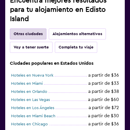
Encuentra mejores resultados
para tu alojamiento en Edisto
Island
Otras ciudades
Alojamientos alternativos
Voy a tener suerte
Completa tu viaje
Ciudades populares en Estados Unidos
a partir de $36
Hoteles en Nueva York
a partir de $33
Hoteles en Miami
a partir de $38
Hoteles en Orlando
a partir de $60
Hoteles en Las Vegas
a partir de $72
Hoteles en Los Ángeles
a partir de $30
Hoteles en Miami Beach
a partir de $36
Hoteles en Chicago