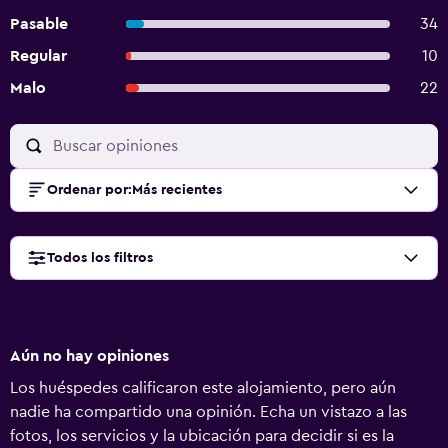
Pasable
34
Regular
10
Malo
22
Ordenar por
:
Más recientes
Todos los filtros
Aún no hay opiniones
Los huéspedes calificaron este alojamiento, pero aún
nadie ha compartido una opinión. Echa un vistazo a las
fotos, los servicios y la ubicación para decidir si es la