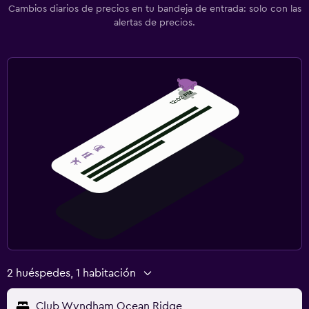
Cambios diarios de precios en tu bandeja de entrada: solo con las
alertas de precios.
2 huéspedes, 1 habitación
Club Wyndham Ocean Ridge