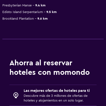
Presbyterian Manse
9.4 km
Edisto Island Serpentarium
9.5 km
Brookland Plantation
9.6 km
Ahorra al reservar
hoteles con momondo
Las mejores ofertas de hoteles para ti
Descubre más de 3 millones de ofertas de
hoteles y alojamientos en un solo lugar.