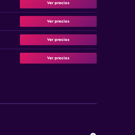
Ver precios
Ver precios
Ver precios
Ver precios