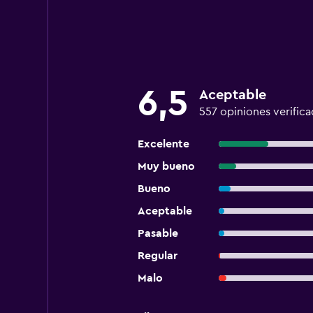
6,5
Aceptable
557 opiniones verifica
Excelente
Muy bueno
Bueno
Aceptable
Pasable
Regular
Malo