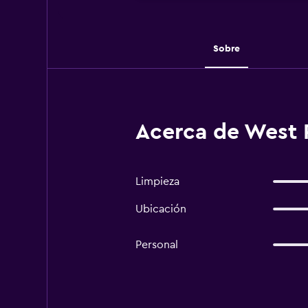
Sobre
Acerca de West 
Limpieza
Ubicación
Personal