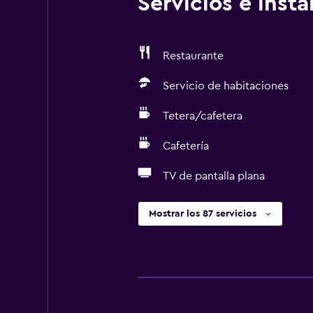
Servicios e inst
Restaurante
Servicio de habitaciones
Tetera/cafetera
Cafetería
TV de pantalla plana
Mostrar los 87 servicios