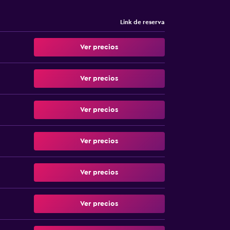
Link de reserva
Ver precios
Ver precios
Ver precios
Ver precios
Ver precios
Ver precios