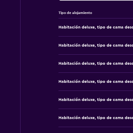
Tipo de alojamiento
Habitación deluxe, tipo de cama de
Habitación deluxe, tipo de cama de
Habitación deluxe, tipo de cama de
Habitación deluxe, tipo de cama de
Habitación deluxe, tipo de cama de
Habitación deluxe, tipo de cama de