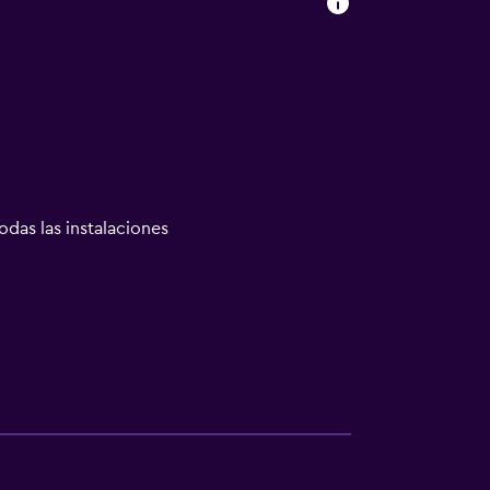
odas las instalaciones