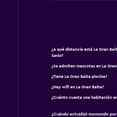
¿A qué distancia está La Gran Bai
Serio?
¿Se admiten mascotas en La Gran
¿Tiene La Gran Baita piscina?
¿Hay wifi en La Gran Baita?
¿Cuánto cuesta una habitación en
¿Cuándo actualizó momondo por ú