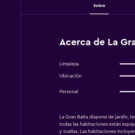
Sobre
Acerca de La Gra
Limpieza
Ubicación
Personal
La Gran Baita dispone de jardín, ter
todas las habitaciones están equip
y toallas. Las habitaciones incluye