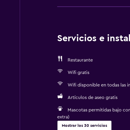
Servicios e inst
Restaurante
Wifi gratis
Wifi disponible en todas las i
Artículos de aseo gratis
Mascotas permitidas bajo con
extra)
Mostrar los 30 servicios