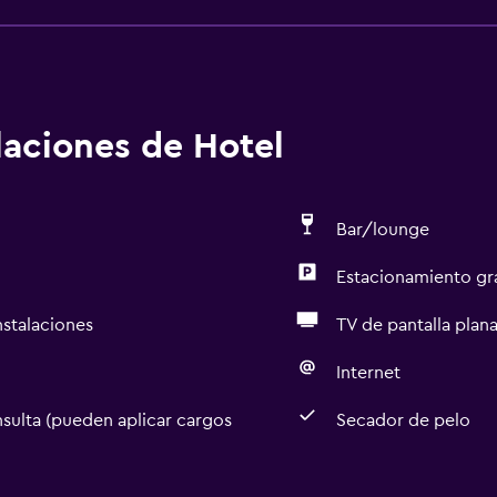
alaciones de Hotel
Bar/lounge
Estacionamiento gr
nstalaciones
TV de pantalla plan
Internet
sulta (pueden aplicar cargos
Secador de pelo