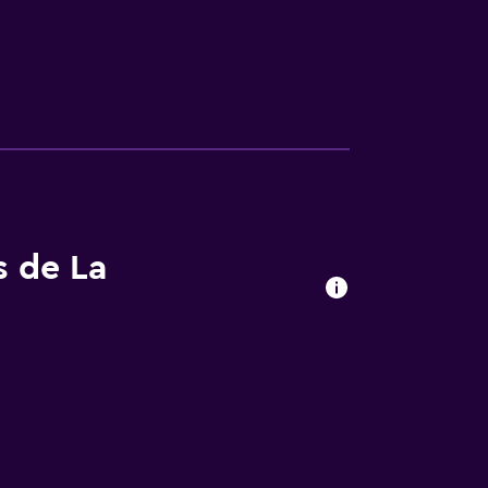
s de La