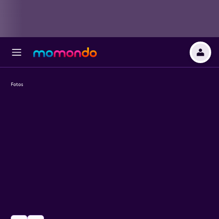
Fotos