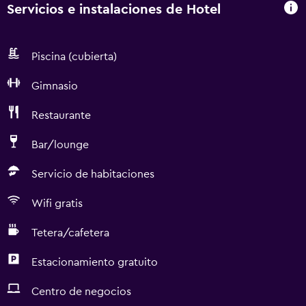
Servicios e instalaciones de Hotel
Piscina (cubierta)
Gimnasio
Restaurante
Bar/lounge
Servicio de habitaciones
Wifi gratis
Tetera/cafetera
Estacionamiento gratuito
Centro de negocios