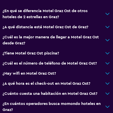
¿En qué se diferencia Motel Graz Ost de otros
hoteles de 2 estrellas en Graz?
¿A qué distancia está Motel Graz Ost de Graz?
¿Cuál es la mejor manera de llegar a Motel Graz Ost
desde Graz?
¿Tiene Motel Graz Ost piscina?
¿Cuál es el número de teléfono de Motel Graz Ost?
¿Hay wifi en Motel Graz Ost?
¿A qué hora es el check-out en Motel Graz Ost?
¿Cuánto cuesta una habitación en Motel Graz Ost?
¿En cuántos operadores busca momondo hoteles en
Graz?