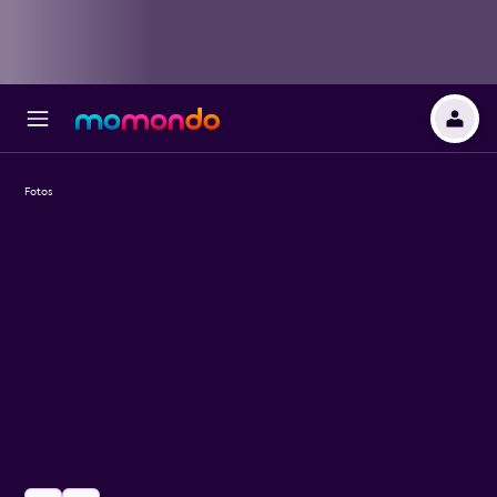
Fotos