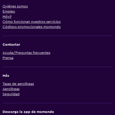
Quiénes somos
Empleo
Móvil
Cómo funcionan nuestros servicios
Códigos promocionales momondo
Contactar
Ayuda/Preguntas frecuentes
Prensa
Más
Tasas de aerolíneas
Aerolíneas
Seguridad
Descarga la app de momondo