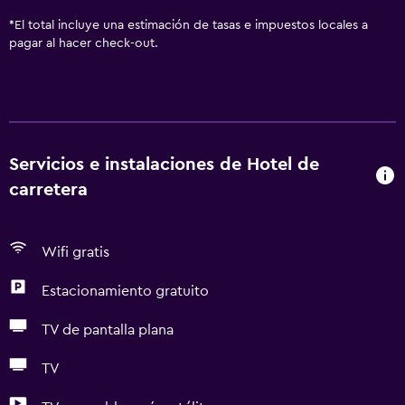
*
El total incluye una estimación de tasas e impuestos locales a
pagar al hacer check-out.
Servicios e instalaciones de Hotel de
carretera
Wifi gratis
Estacionamiento gratuito
TV de pantalla plana
TV