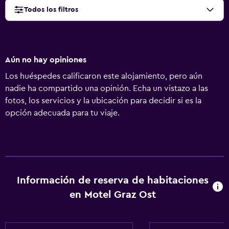
Todos los filtros
Aún no hay opiniones
Los huéspedes calificaron este alojamiento, pero aún
nadie ha compartido una opinión. Echa un vistazo a las
fotos, los servicios y la ubicación para decidir si es la
opción adecuada para tu viaje.
Información de reserva de habitaciones
en Motel Graz Ost