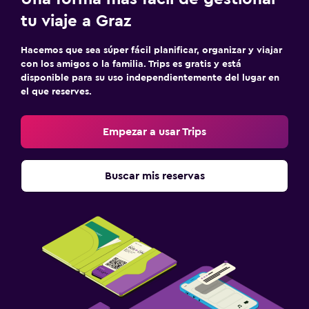
tu viaje a Graz
Hacemos que sea súper fácil planificar, organizar y viajar
con los amigos o la familia. Trips es gratis y está
disponible para su uso independientemente del lugar en
el que reserves.
Empezar a usar Trips
Buscar mis reservas