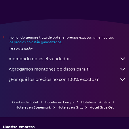
momondo siempre trata de obtener precios exactos, sin embargo,
*
los precios no están garantizados
.
Esta es la razón:
momondo no es el vendedor.
Agregamos montones de datos para ti
¿Por qué los precios no son 100% exactos?
Ofertas de hotel
Hoteles en Europa
Hoteles en Austria
Hoteles en Steiermark
Hoteles en Graz
Motel Graz Ost
Nuestra empresa