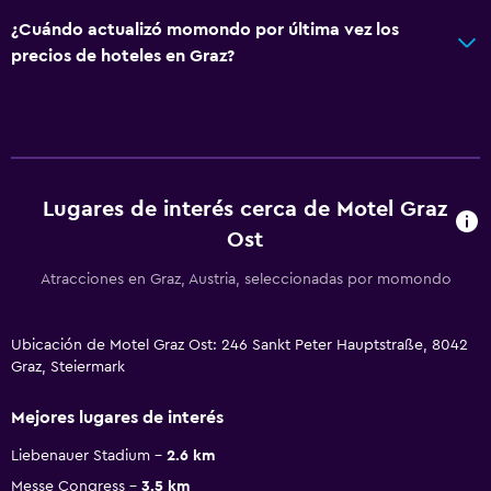
¿Cuándo actualizó momondo por última vez los
precios de hoteles en Graz?
Lugares de interés cerca de Motel Graz
Ost
Atracciones en Graz, Austria, seleccionadas por momondo
Ubicación de Motel Graz Ost: 246 Sankt Peter Hauptstraße, 8042
Graz, Steiermark
Mejores lugares de interés
Liebenauer Stadium
2.6 km
Messe Congress
3.5 km