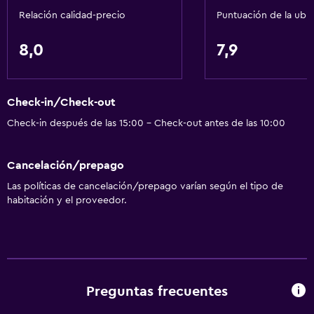
Relación calidad-precio
Puntuación de la ubi
8,0
7,9
Check-in/Check-out
Check-in después de las 15:00 - Check-out antes de las 10:00
Cancelación/prepago
Las políticas de cancelación/prepago varían según el tipo de
habitación y el proveedor.
Preguntas frecuentes