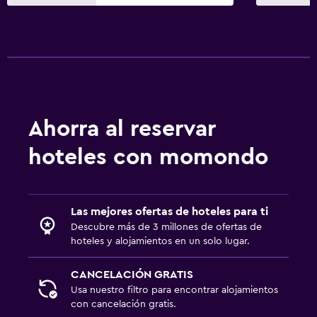
Ahorra al reservar
hoteles con momondo
Las mejores ofertas de hoteles para ti
Descubre más de 3 millones de ofertas de
hoteles y alojamientos en un solo lugar.
CANCELACIÓN GRATIS
Usa nuestro filtro para encontrar alojamientos
con cancelación gratis.