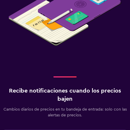
Recibe notificaciones cuando los precios
bajen
Cambios diarios de precios en tu bandeja de entrada: solo con las
alertas de precios.