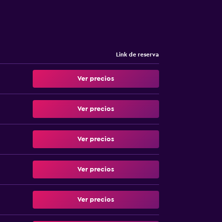
Link de reserva
Ver precios
Ver precios
Ver precios
Ver precios
Ver precios