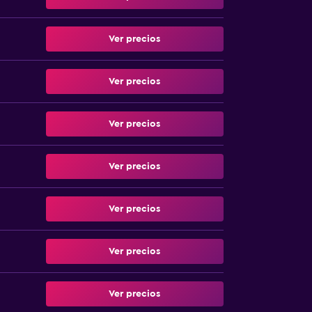
Ver precios
Ver precios
Ver precios
Ver precios
Ver precios
Ver precios
Ver precios