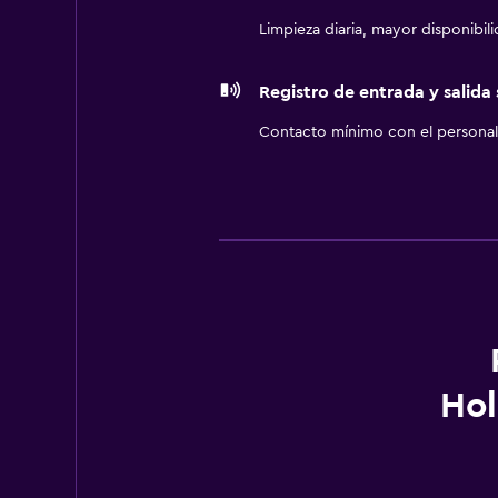
Limpieza diaria, mayor disponibil
Registro de entrada y salida
Contacto mínimo con el personal 
Hol