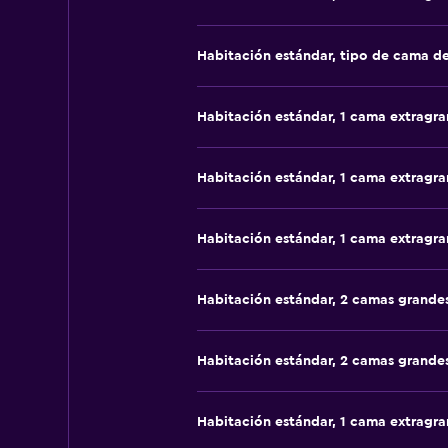
Habitación estándar, tipo de cama d
Habitación estándar, 1 cama extragr
Habitación estándar, 1 cama extragr
Habitación estándar, 1 cama extragr
Habitación estándar, 2 camas grande
Habitación estándar, 2 camas grande
Habitación estándar, 1 cama extragr