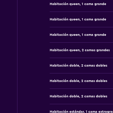
Habitación queen, 1 cama grande
Habitación queen, 1 cama grande
Habitación queen, 1 cama grande
Habitación queen, 2 camas grandes
Habitación doble, 2 camas dobles
Habitación doble, 2 camas dobles
Habitación doble, 2 camas dobles
Habitación estándar, 1 cama extragr