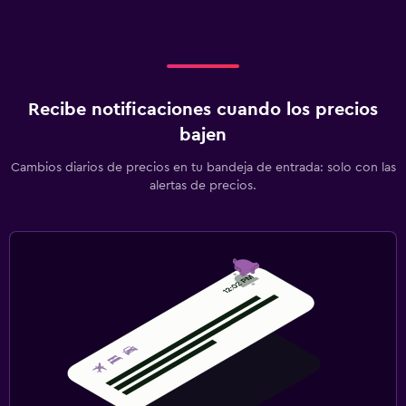
Recibe notificaciones cuando los precios
bajen
Cambios diarios de precios en tu bandeja de entrada: solo con las
alertas de precios.