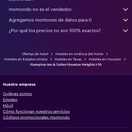
momondo no es el vendedor.
Agregamos montones de datos para ti
¿Por qué los precios no son 100% exactos?
Ofertas de hotel
Hoteles en América del Norte
Hoteles en Estados Unidos
Hoteles en Texas
Hoteles en Houston
Hampton Inn & Suites Houston Heights I-10
Nuestra empresa
Quiénes somos
Empleo
Móvil
Cómo funcionan nuestros servicios
Códigos promocionales momondo