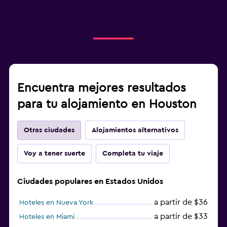
Encuentra mejores resultados
para tu alojamiento en Houston
Otras ciudades
Alojamientos alternativos
Voy a tener suerte
Completa tu viaje
Ciudades populares en Estados Unidos
a partir de $36
Hoteles en Nueva York
a partir de $33
Hoteles en Miami