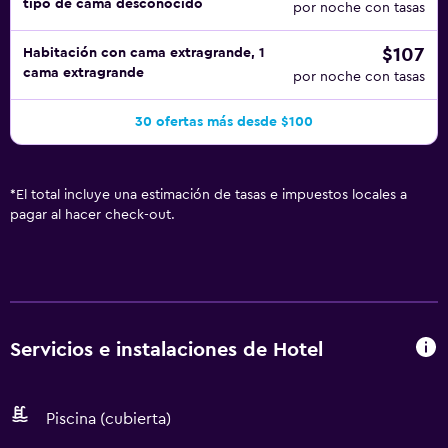
tipo de cama desconocido
por noche con tasas
$107
Habitación con cama extragrande, 1
cama extragrande
por noche con tasas
30 ofertas más desde $100
*
El total incluye una estimación de tasas e impuestos locales a
pagar al hacer check-out.
Servicios e instalaciones de Hotel
Piscina (cubierta)