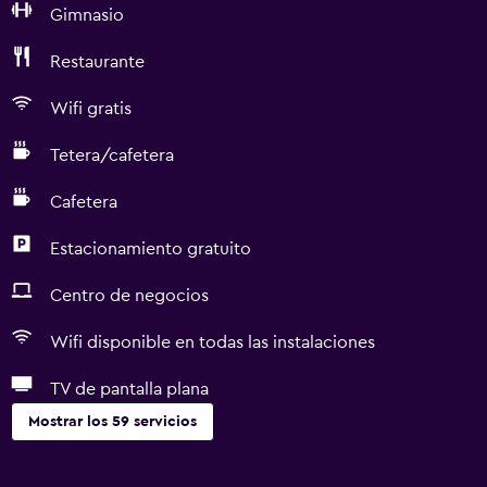
Gimnasio
Restaurante
Wifi gratis
Tetera/cafetera
Cafetera
Estacionamiento gratuito
Centro de negocios
Wifi disponible en todas las instalaciones
TV de pantalla plana
Mostrar los 59 servicios
Servicios básicos