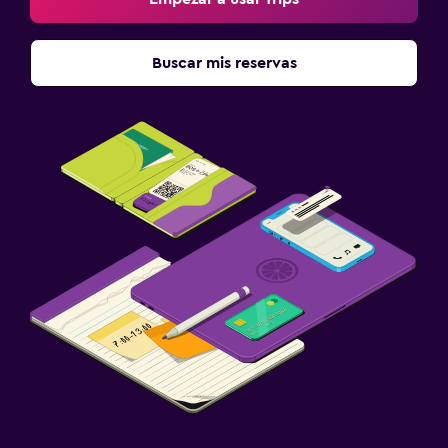
Buscar mis reservas