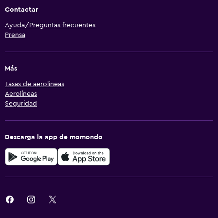
Contactar
Ayuda/Preguntas frecuentes
Prensa
Más
Tasas de aerolíneas
Aerolíneas
Seguridad
Descarga la app de momondo