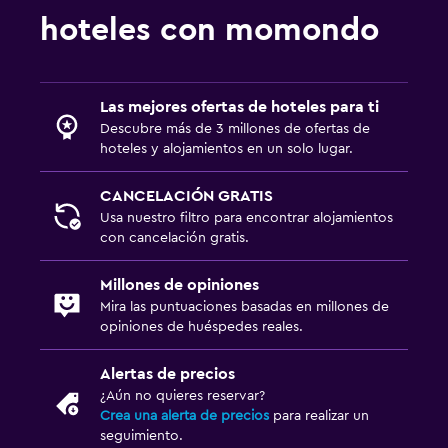
hoteles con momondo
Las mejores ofertas de hoteles para ti
Descubre más de 3 millones de ofertas de
hoteles y alojamientos en un solo lugar.
CANCELACIÓN GRATIS
Usa nuestro filtro para encontrar alojamientos
con cancelación gratis.
Millones de opiniones
Mira las puntuaciones basadas en millones de
opiniones de huéspedes reales.
Alertas de precios
¿Aún no quieres reservar?
Crea una alerta de precios
para realizar un
seguimiento.