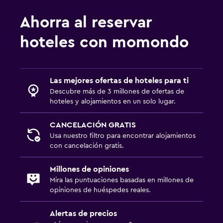
Ahorra al reservar
hoteles con momondo
Las mejores ofertas de hoteles para ti
Descubre más de 3 millones de ofertas de
hoteles y alojamientos en un solo lugar.
CANCELACIÓN GRATIS
Usa nuestro filtro para encontrar alojamientos
con cancelación gratis.
Millones de opiniones
Mira las puntuaciones basadas en millones de
opiniones de huéspedes reales.
Alertas de precios