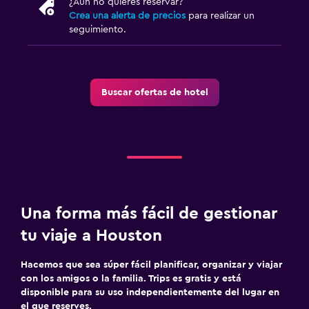
¿Aún no quieres reservar?
Crea una alerta de precios
para realizar un
seguimiento.
Buscar ofertas de hotel
Una forma más fácil de gestionar
tu viaje a Houston
Hacemos que sea súper fácil planificar, organizar y viajar
con los amigos o la familia. Trips es gratis y está
disponible para su uso independientemente del lugar en
el que reserves.