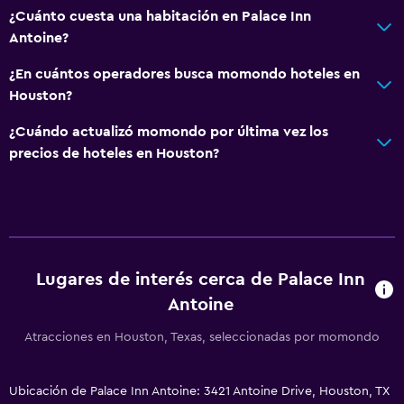
¿Cuánto cuesta una habitación en Palace Inn
Antoine?
¿En cuántos operadores busca momondo hoteles en
Houston?
¿Cuándo actualizó momondo por última vez los
precios de hoteles en Houston?
Lugares de interés cerca de Palace Inn
Antoine
Atracciones en Houston, Texas, seleccionadas por momondo
Ubicación de Palace Inn Antoine: 3421 Antoine Drive, Houston, TX