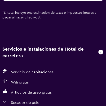
*
El total incluye una estimación de tasas e impuestos locales a
pagar al hacer check-out.
Servicios e instalaciones de Hotel de
carretera
Servicio de habitaciones
Wifi gratis
Artículos de aseo gratis
Secador de pelo