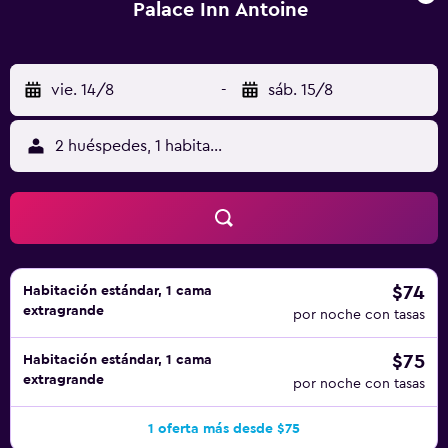
Palace Inn Antoine
vie. 14/8
-
sáb. 15/8
2 huéspedes, 1 habitación
$74
Habitación estándar, 1 cama
extragrande
por noche con tasas
$75
Habitación estándar, 1 cama
extragrande
por noche con tasas
1 oferta más desde $75