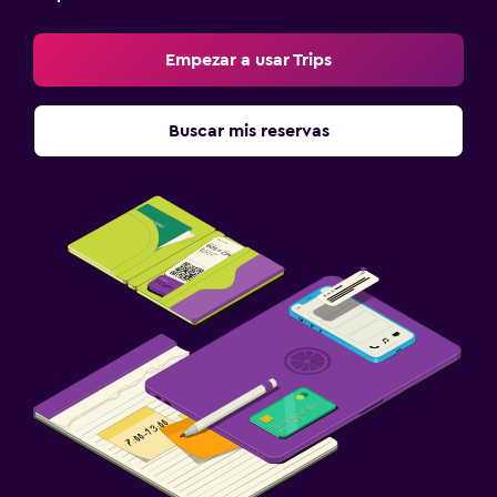
Empezar a usar Trips
Buscar mis reservas