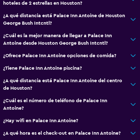
hoteles de 2 estrellas en Houston?
¿A qué distancia está Palace Inn Antoine de Houston
George Bush Intcntl?
¿Cuál es la mejor manera de llegar a Palace Inn
Antoine desde Houston George Bush Intcntl?
¿Ofrece Palace Inn Antoine opciones de comida?
¿Tiene Palace Inn Antoine piscina?
¿A qué distancia está Palace Inn Antoine del centro
de Houston?
¿Cuál es el número de teléfono de Palace Inn
Antoine?
¿Hay wifi en Palace Inn Antoine?
¿A qué hora es el check-out en Palace Inn Antoine?