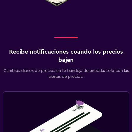
Recibe notificaciones cuando los precios
bajen
Cambios diarios de precios en tu bandeja de entrada: solo con las
alertas de precios.