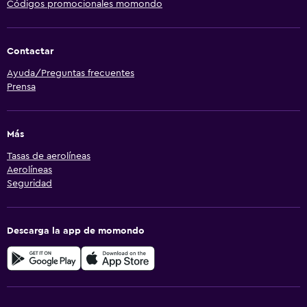
Códigos promocionales momondo
Contactar
Ayuda/Preguntas frecuentes
Prensa
Más
Tasas de aerolíneas
Aerolíneas
Seguridad
Descarga la app de momondo