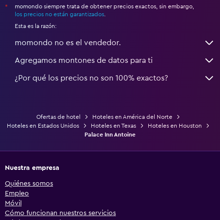
momondo siempre trata de obtener precios exactos, sin embargo,
*
los precios no están garantizados
.
Esta es la razón:
momondo no es el vendedor.
Agregamos montones de datos para ti
¿Por qué los precios no son 100% exactos?
Ofertas de hotel
Hoteles en América del Norte
Hoteles en Estados Unidos
Hoteles en Texas
Hoteles en Houston
Palace Inn Antoine
Nuestra empresa
Quiénes somos
Empleo
Móvil
Cómo funcionan nuestros servicios