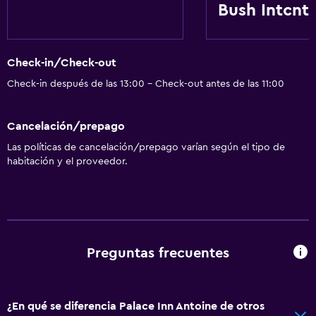
Bush Intcntl
Salud y seguridad
Limpieza diaria
Check-in/Check-out
Check-in después de las 13:00 - Check-out antes de las 11:00
Cancelación/prepago
Las políticas de cancelación/prepago varían según el tipo de
habitación y el proveedor.
Preguntas frecuentes
¿En qué se diferencia Palace Inn Antoine de otros