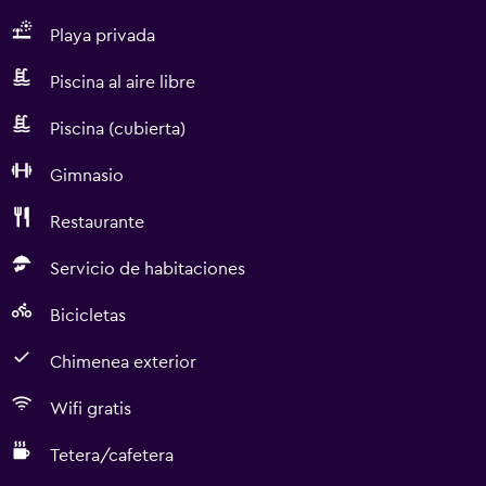
Playa privada
Piscina al aire libre
Piscina (cubierta)
Gimnasio
Restaurante
Servicio de habitaciones
Bicicletas
Chimenea exterior
Wifi gratis
Tetera/cafetera