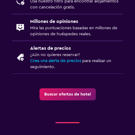
Usa nuestro filtro para encontrar alojamientos
con cancelación gratis.
Millones de opiniones
Mira las puntuaciones basadas en millones de
opiniones de huéspedes reales.
Alertas de precios
¿Aún no quieres reservar?
Crea una alerta de precios
para realizar un
seguimiento.
Buscar ofertas de hotel