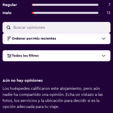
Regular
7
Malo
13
Ordenar por
:
Más recientes
Todos los filtros
Aún no hay opiniones
Los huéspedes calificaron este alojamiento, pero aún
nadie ha compartido una opinión. Echa un vistazo a las
fotos, los servicios y la ubicación para decidir si es la
opción adecuada para tu viaje.