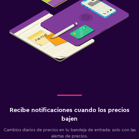
Recibe notificaciones cuando los precios
bajen
Cambios diarios de precios en tu bandeja de entrada: solo con las
alertas de precios.