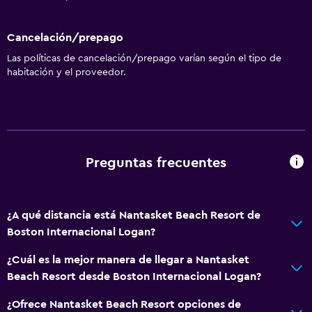
Cancelación/prepago
Las políticas de cancelación/prepago varían según el tipo de
habitación y el proveedor.
Preguntas frecuentes
¿A qué distancia está Nantasket Beach Resort de
Boston Internacional Logan?
¿Cuál es la mejor manera de llegar a Nantasket
Beach Resort desde Boston Internacional Logan?
¿Ofrece Nantasket Beach Resort opciones de