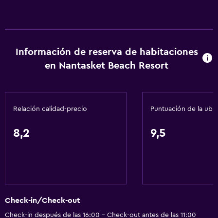
Información de reserva de habitaciones
en Nantasket Beach Resort
Relación calidad-precio
Puntuación de la ubi
8,2
9,5
Check-in/Check-out
Check-in después de las 16:00 - Check-out antes de las 11:00