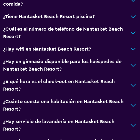
comida?
¿Tiene Nantasket Beach Resort piscina?
¿Cuál es el número de teléfono de Nantasket Beach
Resort?
¿Hay wifi en Nantasket Beach Resort?
¿Hay un gimnasio disponible para los huéspedes de
Nantasket Beach Resort?
¿A qué hora es el check-out en Nantasket Beach
Resort?
¿Cuánto cuesta una habitación en Nantasket Beach
Resort?
¿Hay servicio de lavandería en Nantasket Beach
Resort?