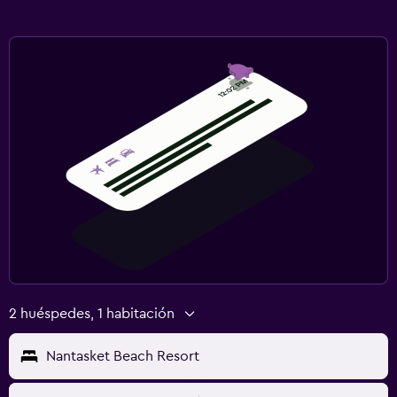
2 huéspedes, 1 habitación
Nantasket Beach Resort