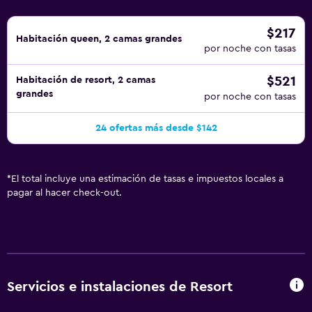
$217
Habitación queen, 2 camas grandes
por noche con tasas
$521
Habitación de resort, 2 camas
grandes
por noche con tasas
24 ofertas más desde $142
*
El total incluye una estimación de tasas e impuestos locales a
pagar al hacer check-out.
Servicios e instalaciones de Resort