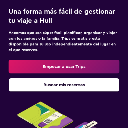
Una forma más fácil de gestionar
tu viaje a Hull
Hacemos que sea súper fácil planificar, organizar y viajar
con los amigos o la familia. Trips es gratis y está
disponible para su uso independientemente del lugar en
el que reserves.
Empezar a usar Trips
Buscar mis reservas