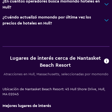
¿En cuántos operadores busca momondo hoteles en
Hull?
¿Cuándo actualizó momondo por última vez los
precios de hoteles en Hull?
Lugares de interés cerca de Nantasket
Beach Resort
Atracciones en Hull, Massachusetts, seleccionadas por momondo
Ubicación de Nantasket Beach Resort: 45 Hull Shore Drive, Hull,
MA 02045
Mejores lugares de interés