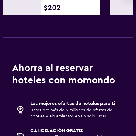
$202
Ahorra al reservar
hoteles con momondo
Las mejores ofertas de hoteles para ti
Descubre más de 3 millones de ofertas de
hoteles y alojamientos en un solo lugar.
CANCELACIÓN GRATIS