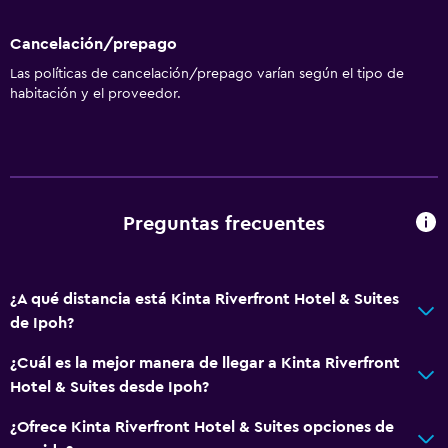
Cancelación/prepago
Las políticas de cancelación/prepago varían según el tipo de
habitación y el proveedor.
Preguntas frecuentes
¿A qué distancia está Kinta Riverfront Hotel & Suites
de Ipoh?
¿Cuál es la mejor manera de llegar a Kinta Riverfront
Hotel & Suites desde Ipoh?
¿Ofrece Kinta Riverfront Hotel & Suites opciones de