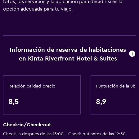
fotos, los servicios y la ubicación para decidir si es la
opción adecuada para tu viaje.
Información de reserva de habitaciones
en Kinta Riverfront Hotel & Suites
Relación calidad-precio
Puntuación de la ubi
8,5
8,9
Check-in/Check-out
Check-in después de las 15:00 - Check-out antes de las 12:30