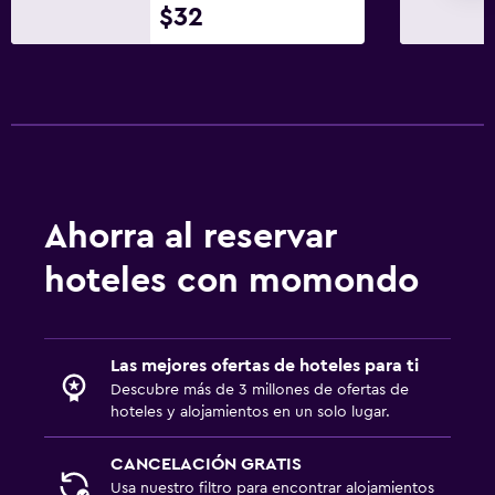
$32
Ahorra al reservar
hoteles con momondo
Las mejores ofertas de hoteles para ti
Descubre más de 3 millones de ofertas de
hoteles y alojamientos en un solo lugar.
CANCELACIÓN GRATIS
Usa nuestro filtro para encontrar alojamientos