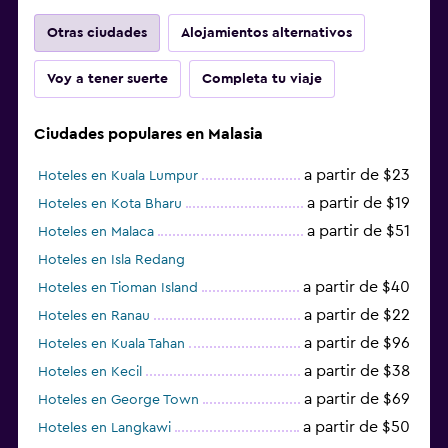
Otras ciudades
Alojamientos alternativos
Voy a tener suerte
Completa tu viaje
Ciudades populares en Malasia
a partir de $23
Hoteles en Kuala Lumpur
a partir de $19
Hoteles en Kota Bharu
a partir de $51
Hoteles en Malaca
Hoteles en Isla Redang
a partir de $40
Hoteles en Tioman Island
a partir de $22
Hoteles en Ranau
a partir de $96
Hoteles en Kuala Tahan
a partir de $38
Hoteles en Kecil
a partir de $69
Hoteles en George Town
a partir de $50
Hoteles en Langkawi