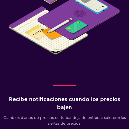
Recibe notificaciones cuando los precios
bajen
Cambios diarios de precios en tu bandeja de entrada: solo con las
alertas de precios.