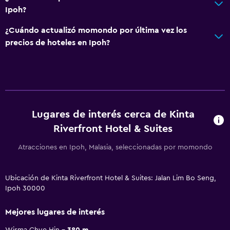
Ipoh?
¿Cuándo actualizó momondo por última vez los
precios de hoteles en Ipoh?
Lugares de interés cerca de Kinta
Riverfront Hotel & Suites
Atracciones en Ipoh, Malasia, seleccionadas por momondo
Ubicación de Kinta Riverfront Hotel & Suites: Jalan Lim Bo Seng,
Ipoh 30000
Mejores lugares de interés
Wisma Chye Hin
380 m