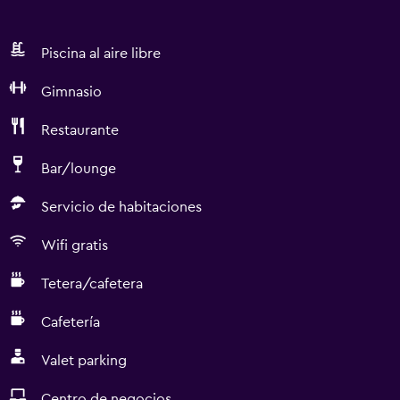
Piscina al aire libre
Gimnasio
Restaurante
Bar/lounge
Servicio de habitaciones
Wifi gratis
Tetera/cafetera
Cafetería
Valet parking
Centro de negocios