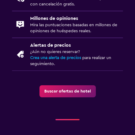
con cancelación gratis.
Millones de opiniones
Mira las puntuaciones basadas en millones de
opiniones de huéspedes reales.
Alertas de precios
¿Aún no quieres reservar?
Crea una alerta de precios
para realizar un
seguimiento.
Buscar ofertas de hotel