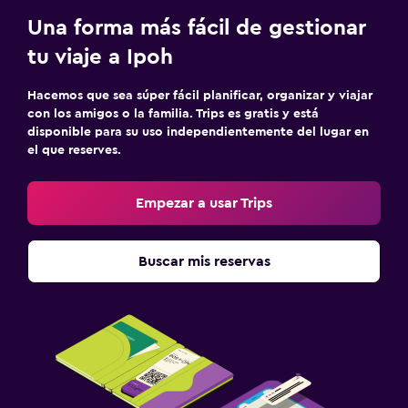
Una forma más fácil de gestionar
tu viaje a Ipoh
Hacemos que sea súper fácil planificar, organizar y viajar
con los amigos o la familia. Trips es gratis y está
disponible para su uso independientemente del lugar en
el que reserves.
Empezar a usar Trips
Buscar mis reservas