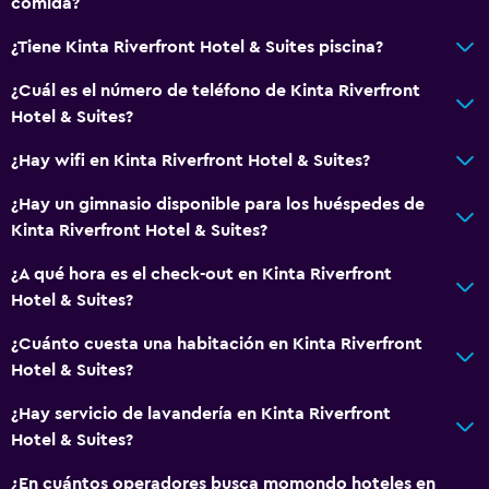
comida?
¿Tiene Kinta Riverfront Hotel & Suites piscina?
¿Cuál es el número de teléfono de Kinta Riverfront
Hotel & Suites?
¿Hay wifi en Kinta Riverfront Hotel & Suites?
¿Hay un gimnasio disponible para los huéspedes de
Kinta Riverfront Hotel & Suites?
¿A qué hora es el check-out en Kinta Riverfront
Hotel & Suites?
¿Cuánto cuesta una habitación en Kinta Riverfront
Hotel & Suites?
¿Hay servicio de lavandería en Kinta Riverfront
Hotel & Suites?
¿En cuántos operadores busca momondo hoteles en