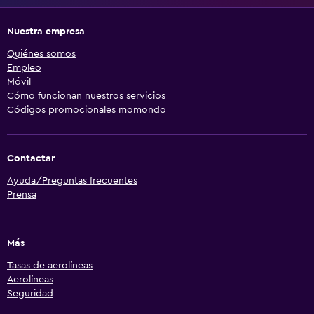
Nuestra empresa
Quiénes somos
Empleo
Móvil
Cómo funcionan nuestros servicios
Códigos promocionales momondo
Contactar
Ayuda/Preguntas frecuentes
Prensa
Más
Tasas de aerolíneas
Aerolíneas
Seguridad