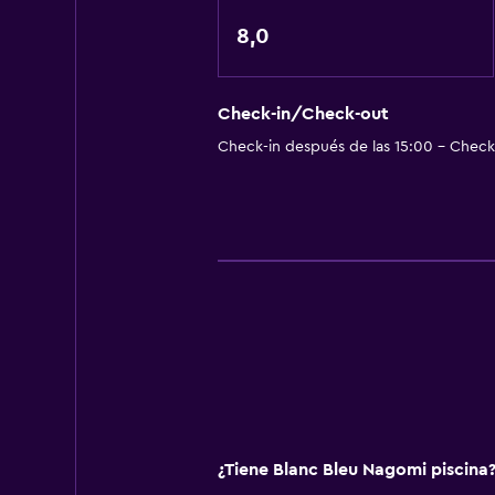
8,0
Check-in/Check-out
Check-in después de las 15:00 - Check-
¿Tiene Blanc Bleu Nagomi piscina