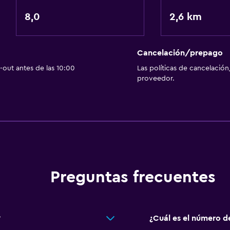
8,0
2,6 km
Cancelación/prepago
out antes de las 10:00
Las políticas de cancelación
proveedor.
Preguntas frecuentes
?
¿Cuál es el número d