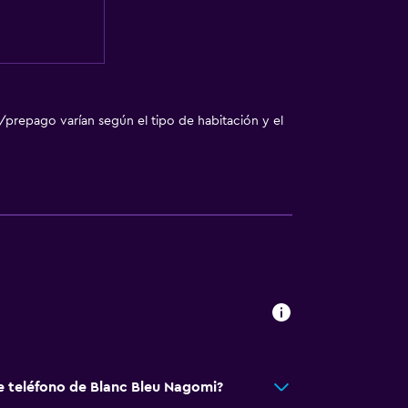
/prepago varían según el tipo de habitación y el
e teléfono de Blanc Bleu Nagomi?