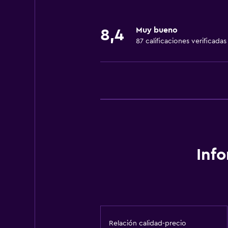
Muy bueno
8,4
87 calificaciones verificadas
Inf
Relación calidad-precio