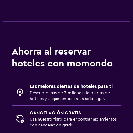
Ahorra al reservar
hoteles con momondo
Las mejores ofertas de hoteles para ti
Descubre más de 3 millones de ofertas de
hoteles y alojamientos en un solo lugar.
CANCELACIÓN GRATIS
Usa nuestro filtro para encontrar alojamientos
con cancelación gratis.