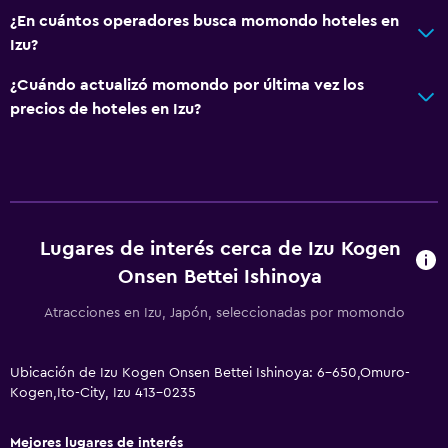
¿En cuántos operadores busca momondo hoteles en
Izu?
¿Cuándo actualizó momondo por última vez los
precios de hoteles en Izu?
Lugares de interés cerca de Izu Kogen
Onsen Bettei Ishinoya
Atracciones en Izu, Japón, seleccionadas por momondo
Ubicación de Izu Kogen Onsen Bettei Ishinoya: 6-650,Omuro-
Kogen,Ito-City, Izu 413-0235
Mejores lugares de interés