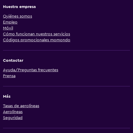
Nuestra empresa
Quiénes somos
Empleo
Móvil
Cómo funcionan nuestros servicios
Códigos promocionales momondo
Contactar
Ayuda/Preguntas frecuentes
Prensa
Más
Tasas de aerolíneas
Aerolíneas
Seguridad