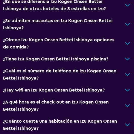
¿En qué se diferencia Izu Kogen Onsen Bettei
Ishinoya de otros hoteles de 3 estrellas en Izu?
¿Se admiten mascotas en Izu Kogen Onsen Bettei
Ishinoya?
¿Ofrece Izu Kogen Onsen Bettei Ishinoya opciones
de comida?
¿Tiene Izu Kogen Onsen Bettei Ishinoya piscina?
¿Cuál es el número de teléfono de Izu Kogen Onsen
Bettei Ishinoya?
¿Hay wifi en Izu Kogen Onsen Bettei Ishinoya?
¿A qué hora es el check-out en Izu Kogen Onsen
Bettei Ishinoya?
¿Cuánto cuesta una habitación en Izu Kogen Onsen
Bettei Ishinoya?