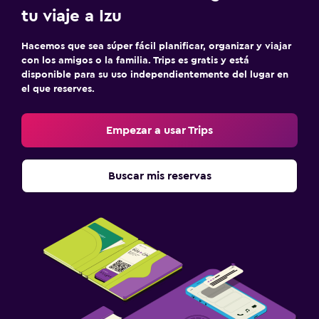
tu viaje a Izu
Hacemos que sea súper fácil planificar, organizar y viajar
con los amigos o la familia. Trips es gratis y está
disponible para su uso independientemente del lugar en
el que reserves.
Empezar a usar Trips
Buscar mis reservas