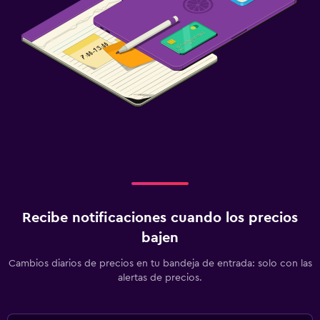
Recibe notificaciones cuando los precios
bajen
Cambios diarios de precios en tu bandeja de entrada: solo con las
alertas de precios.