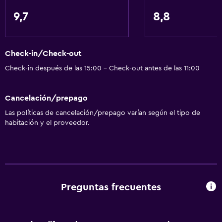
9,7
8,8
Check-in/Check-out
Check-in después de las 15:00 - Check-out antes de las 11:00
Cancelación/prepago
Las políticas de cancelación/prepago varían según el tipo de
habitación y el proveedor.
Preguntas frecuentes