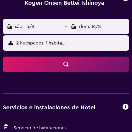
Kogen Onsen Bettei Ishinoya
sáb. 15/8
-
dom. 16/8
2 huéspedes, 1 habitación
Servicios e instalaciones de Hotel
Servicio de habitaciones