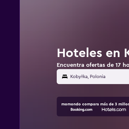
Hoteles en 
Encuentra ofertas de 17 ho
momondo compara más de 3 millone