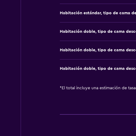
Habitación estándar, tipo de cama d
Habitación doble, tipo de cama des
Habitación doble, tipo de cama des
Habitación doble, tipo de cama des
*
El total incluye una estimación de tas