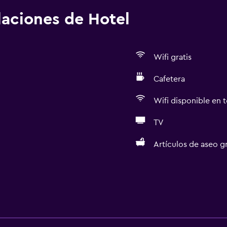
alaciones de Hotel
Wifi gratis
Cafetera
Wifi disponible en t
TV
Artículos de aseo gr