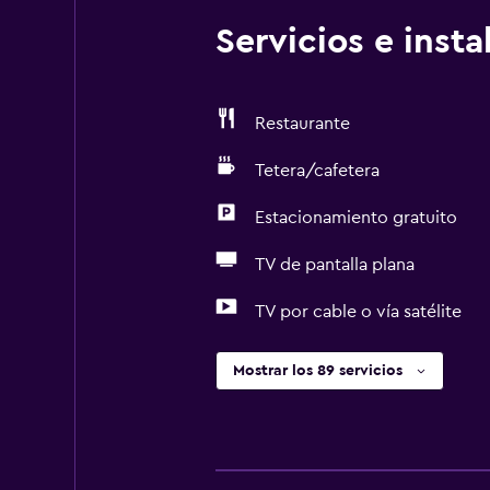
Servicios e inst
Restaurante
Tetera/cafetera
Estacionamiento gratuito
TV de pantalla plana
TV por cable o vía satélite
Mostrar los 89 servicios