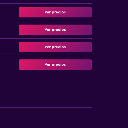
Ver precios
Ver precios
Ver precios
Ver precios