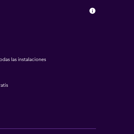
odas las instalaciones
atis