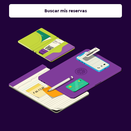
Buscar mis reservas