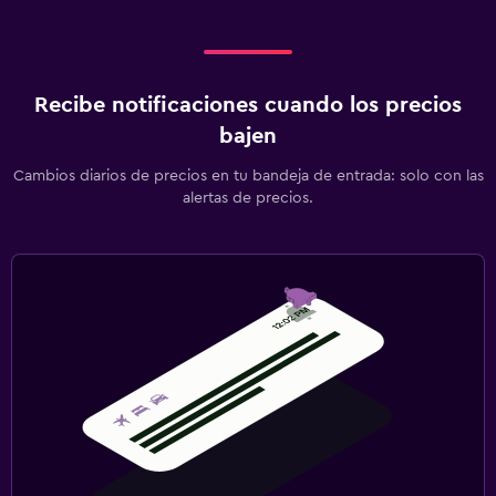
Recibe notificaciones cuando los precios
bajen
Cambios diarios de precios en tu bandeja de entrada: solo con las
alertas de precios.