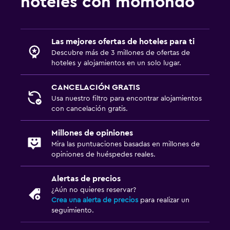
hoteles con momondo
Las mejores ofertas de hoteles para ti
Descubre más de 3 millones de ofertas de
hoteles y alojamientos en un solo lugar.
CANCELACIÓN GRATIS
Usa nuestro filtro para encontrar alojamientos
con cancelación gratis.
Millones de opiniones
Mira las puntuaciones basadas en millones de
opiniones de huéspedes reales.
Alertas de precios
¿Aún no quieres reservar?
Crea una alerta de precios
para realizar un
seguimiento.