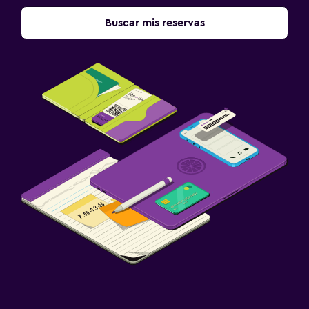
Buscar mis reservas