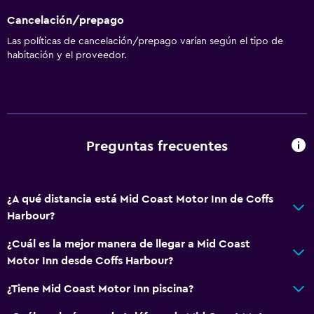
Cancelación/prepago
Las políticas de cancelación/prepago varían según el tipo de
habitación y el proveedor.
Preguntas frecuentes
¿A qué distancia está Mid Coast Motor Inn de Coffs
Harbour?
¿Cuál es la mejor manera de llegar a Mid Coast
Motor Inn desde Coffs Harbour?
¿Tiene Mid Coast Motor Inn piscina?