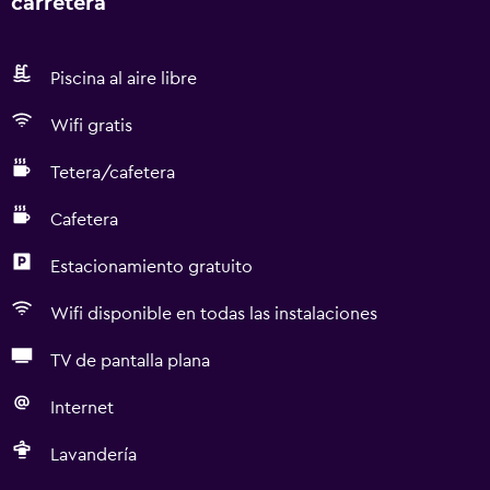
carretera
Piscina al aire libre
Wifi gratis
Tetera/cafetera
Cafetera
Estacionamiento gratuito
Wifi disponible en todas las instalaciones
TV de pantalla plana
Internet
Lavandería