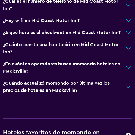
¿Cuál es el número de teléfono de Mid Coast Motor
Inn?
¿Hay wifi en Mid Coast Motor Inn?
¿A qué hora es el check-out en Mid Coast Motor Inn?
¿Cuánto cuesta una habitación en Mid Coast Motor
Inn?
¿En cuántos operadores busca momondo hoteles en
Macksville?
¿Cuándo actualizó momondo por última vez los
precios de hoteles en Macksville?
Hoteles favoritos de momondo en