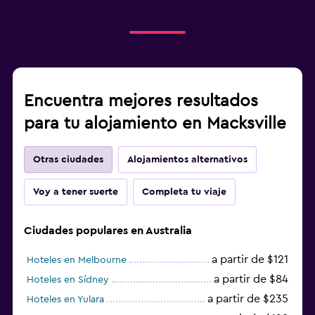
Encuentra mejores resultados
para tu alojamiento en Macksville
Otras ciudades
Alojamientos alternativos
Voy a tener suerte
Completa tu viaje
Ciudades populares en Australia
a partir de $121
Hoteles en Melbourne
a partir de $84
Hoteles en Sídney
a partir de $235
Hoteles en Yulara