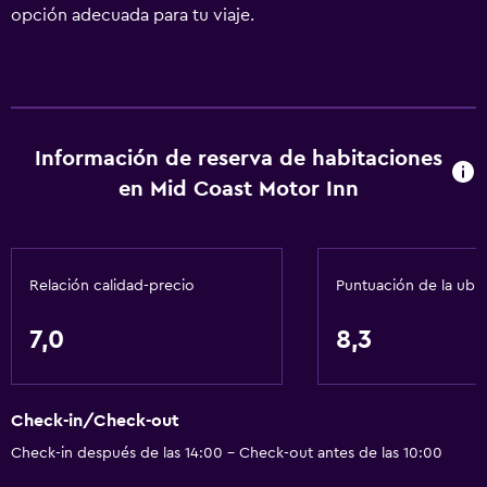
opción adecuada para tu viaje.
Información de reserva de habitaciones
en Mid Coast Motor Inn
Relación calidad-precio
Puntuación de la ubi
7,0
8,3
Check-in/Check-out
Check-in después de las 14:00 - Check-out antes de las 10:00