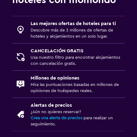
Las mejores ofertas de hoteles para ti
Descubre más de 3 millones de ofertas de
hoteles y alojamientos en un solo lugar.
CANCELACIÓN GRATIS
Usa nuestro filtro para encontrar alojamientos
con cancelación gratis.
Millones de opiniones
Mira las puntuaciones basadas en millones de
opiniones de huéspedes reales.
Alertas de precios
¿Aún no quieres reservar?
Crea una alerta de precios
para realizar un
seguimiento.