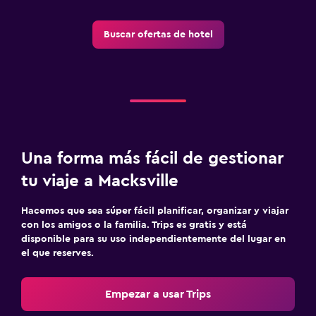
Buscar ofertas de hotel
Una forma más fácil de gestionar
tu viaje a Macksville
Hacemos que sea súper fácil planificar, organizar y viajar
con los amigos o la familia. Trips es gratis y está
disponible para su uso independientemente del lugar en
el que reserves.
Empezar a usar Trips