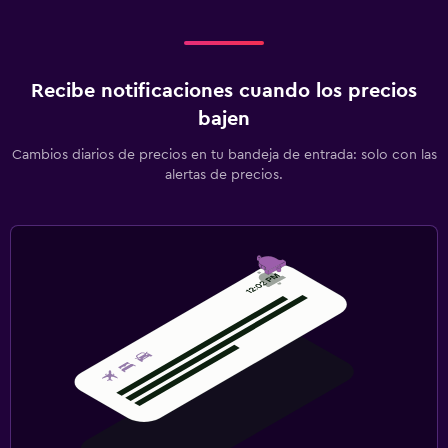
Recibe notificaciones cuando los precios
bajen
Cambios diarios de precios en tu bandeja de entrada: solo con las
alertas de precios.