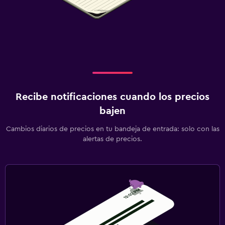
Recibe notificaciones cuando los precios
bajen
Cambios diarios de precios en tu bandeja de entrada: solo con las
alertas de precios.