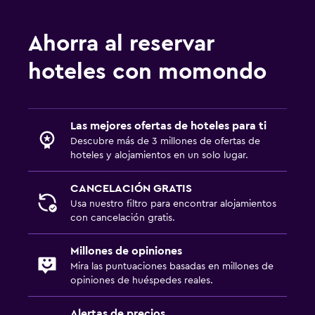
Ahorra al reservar
hoteles con momondo
Las mejores ofertas de hoteles para ti
Descubre más de 3 millones de ofertas de
hoteles y alojamientos en un solo lugar.
CANCELACIÓN GRATIS
Usa nuestro filtro para encontrar alojamientos
con cancelación gratis.
Millones de opiniones
Mira las puntuaciones basadas en millones de
opiniones de huéspedes reales.
Alertas de precios