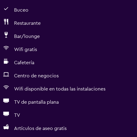
Buceo
Restaurante
Bar/lounge
Wifi gratis
Cafetería
Centro de negocios
Wifi disponible en todas las instalaciones
TV de pantalla plana
TV
Artículos de aseo gratis