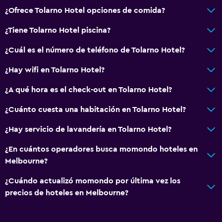
¿Ofrece Tolarno Hotel opciones de comida?
¿Tiene Tolarno Hotel piscina?
¿Cuál es el número de teléfono de Tolarno Hotel?
¿Hay wifi en Tolarno Hotel?
¿A qué hora es el check-out en Tolarno Hotel?
¿Cuánto cuesta una habitación en Tolarno Hotel?
¿Hay servicio de lavandería en Tolarno Hotel?
¿En cuántos operadores busca momondo hoteles en
Melbourne?
¿Cuándo actualizó momondo por última vez los
precios de hoteles en Melbourne?