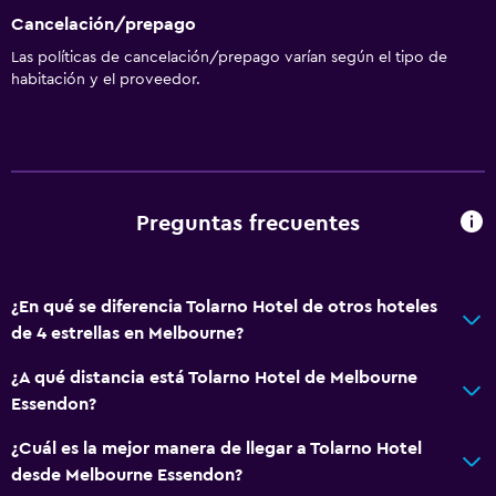
Cancelación/prepago
Las políticas de cancelación/prepago varían según el tipo de
habitación y el proveedor.
Preguntas frecuentes
¿En qué se diferencia Tolarno Hotel de otros hoteles
de 4 estrellas en Melbourne?
¿A qué distancia está Tolarno Hotel de Melbourne
Essendon?
¿Cuál es la mejor manera de llegar a Tolarno Hotel
desde Melbourne Essendon?