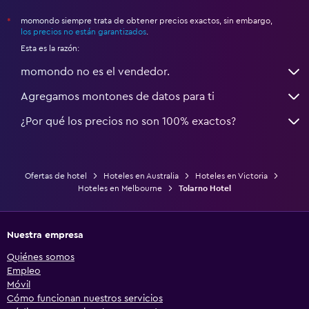
momondo siempre trata de obtener precios exactos, sin embargo,
*
los precios no están garantizados
.
Esta es la razón:
momondo no es el vendedor.
Agregamos montones de datos para ti
¿Por qué los precios no son 100% exactos?
Ofertas de hotel
Hoteles en Australia
Hoteles en Victoria
Hoteles en Melbourne
Tolarno Hotel
Nuestra empresa
Quiénes somos
Empleo
Móvil
Cómo funcionan nuestros servicios