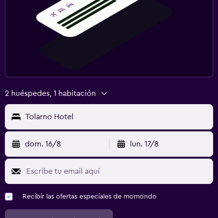
2 huéspedes, 1 habitación
Tolarno Hotel
dom. 16/8
lun. 17/8
Recibir las ofertas especiales de momondo