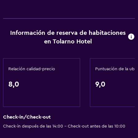
Información de reserva de habitaciones
en Tolarno Hotel
Relación calidad-precio
Puntuación de la ubi
8,0
9,0
Check-in/Check-out
Check-in después de las 14:00 - Check-out antes de las 10:00