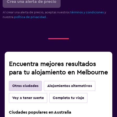
Crea una alerta de precio
Al crear una alerta de precio, aceptas nuestros
términos y condiciones
y
nuestra
política de privacidad.
.
Encuentra mejores resultados
para tu alojamiento en Melbourne
Otras ciudades
Alojamientos alternativos
Voy a tener suerte
Completa tu viaje
Ciudades populares en Australia