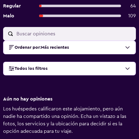
Regular
64
Malo
109
Ordenar por
:
Más recientes
Todos los filtros
Aún no hay opiniones
Los huéspedes calificaron este alojamiento, pero aún
nadie ha compartido una opinión. Echa un vistazo a las
fotos, los servicios y la ubicación para decidir si es la
opción adecuada para tu viaje.