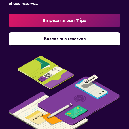
el que reserves.
Empezar a usar Trips
Buscar mis reservas