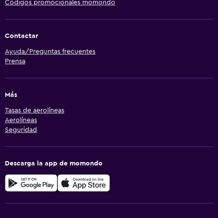
Códigos promocionales momondo
Contactar
Ayuda/Preguntas frecuentes
Prensa
Más
Tasas de aerolíneas
Aerolíneas
Seguridad
Descarga la app de momondo