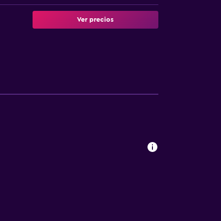
Ver precios