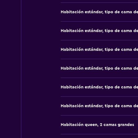
Habitación estándar, tipo de cama d
Habitación estándar, tipo de cama d
Habitación estándar, tipo de cama d
Habitación estándar, tipo de cama d
Habitación estándar, tipo de cama d
Habitación estándar, tipo de cama d
Habitación queen, 2 camas grandes