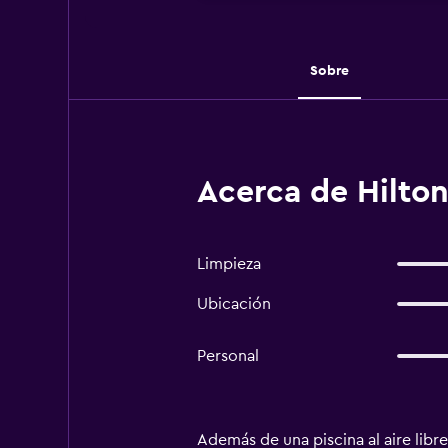
Sobre
Acerca de Hilton
Limpieza
Ubicación
Personal
Además de una piscina al aire libre