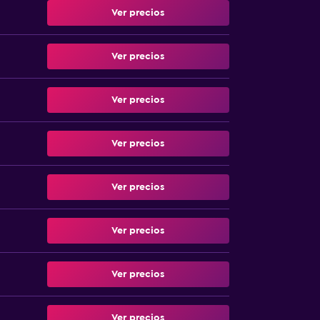
Ver precios
Ver precios
Ver precios
Ver precios
Ver precios
Ver precios
Ver precios
Ver precios