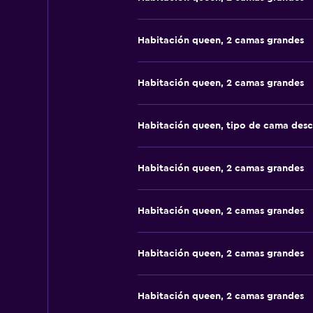
Habitación queen, 2 camas grandes
Habitación queen, 2 camas grandes
Habitación queen, tipo de cama des
Habitación queen, 2 camas grandes
Habitación queen, 2 camas grandes
Habitación queen, 2 camas grandes
Habitación queen, 2 camas grandes