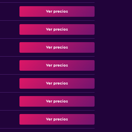
Ver precios
Ver precios
Ver precios
Ver precios
Ver precios
Ver precios
Ver precios