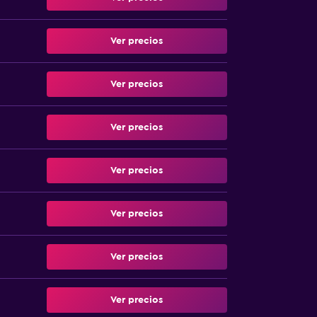
Ver precios
Ver precios
Ver precios
Ver precios
Ver precios
Ver precios
Ver precios