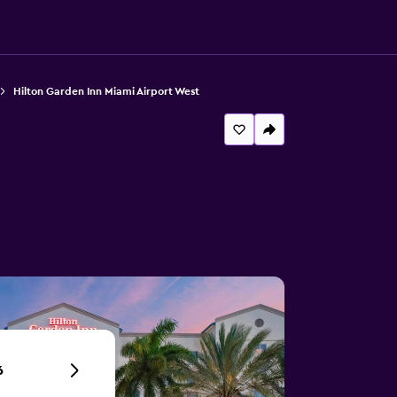
Hilton Garden Inn Miami Airport West
6