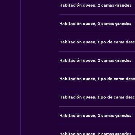
Habitación queen, 2 camas grandes
Habitación queen, 2 camas grandes
Habitación queen, tipo de cama des
Habitación queen, 2 camas grandes
Habitación queen, tipo de cama des
Habitación queen, tipo de cama des
Habitación queen, 2 camas grandes
Habitación queen, 2 camas grandes