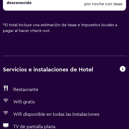
desconocido
por noche con tasas
*
El total incluye una estimación de tasas e impuestos locales a
pagar al hacer check-out.
Servicios e instalaciones de Hotel
Restaurante
Wifi gratis
Wifi disponible en todas las instalaciones
TV de pantalla plana