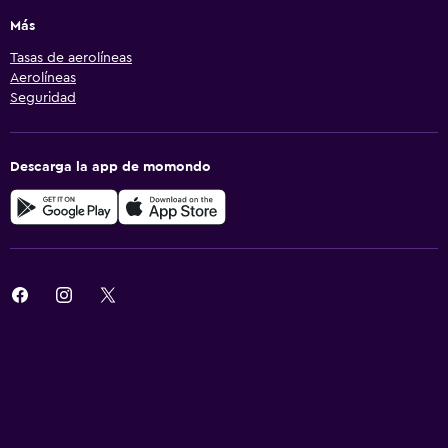
Más
Tasas de aerolíneas
Aerolíneas
Seguridad
Descarga la app de momondo