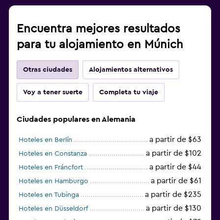
Encuentra mejores resultados
para tu alojamiento en Múnich
Otras ciudades
Alojamientos alternativos
Voy a tener suerte
Completa tu viaje
Ciudades populares en Alemania
a partir de $63
Hoteles en Berlín
a partir de $102
Hoteles en Constanza
a partir de $44
Hoteles en Fráncfort
a partir de $61
Hoteles en Hamburgo
a partir de $235
Hoteles en Tubinga
a partir de $130
Hoteles en Düsseldorf