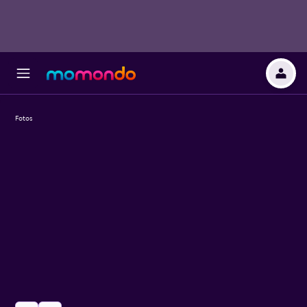
Fotos