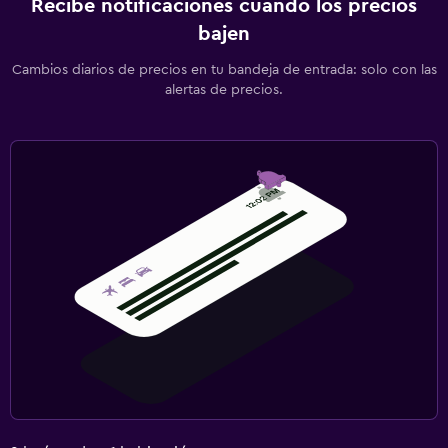
Recibe notificaciones cuando los precios
bajen
Cambios diarios de precios en tu bandeja de entrada: solo con las
alertas de precios.