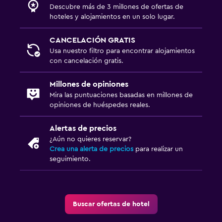
Descubre más de 3 millones de ofertas de
hoteles y alojamientos en un solo lugar.
CANCELACIÓN GRATIS
Usa nuestro filtro para encontrar alojamientos
con cancelación gratis.
Millones de opiniones
Mira las puntuaciones basadas en millones de
opiniones de huéspedes reales.
Alertas de precios
¿Aún no quieres reservar?
Crea una alerta de precios
para realizar un
seguimiento.
Buscar ofertas de hotel