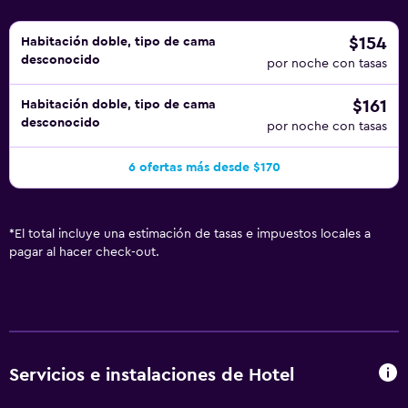
$154
Habitación doble, tipo de cama
desconocido
por noche con tasas
$161
Habitación doble, tipo de cama
desconocido
por noche con tasas
6 ofertas más desde $170
*
El total incluye una estimación de tasas e impuestos locales a
pagar al hacer check-out.
Servicios e instalaciones de Hotel