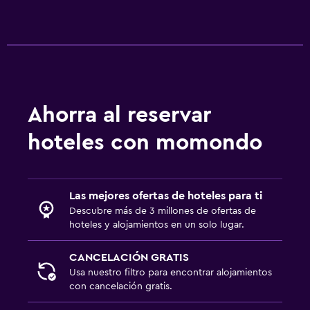
Ahorra al reservar
hoteles con momondo
Las mejores ofertas de hoteles para ti
Descubre más de 3 millones de ofertas de
hoteles y alojamientos en un solo lugar.
CANCELACIÓN GRATIS
Usa nuestro filtro para encontrar alojamientos
con cancelación gratis.