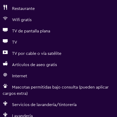
Restaurante
Wifi gratis
TV de pantalla plana
TV
TV por cable o vía satélite
Artículos de aseo gratis
Internet
Mascotas permitidas bajo consulta (pueden aplicar
cargos extra)
Servicios de lavandería/tintorería
Lavandería