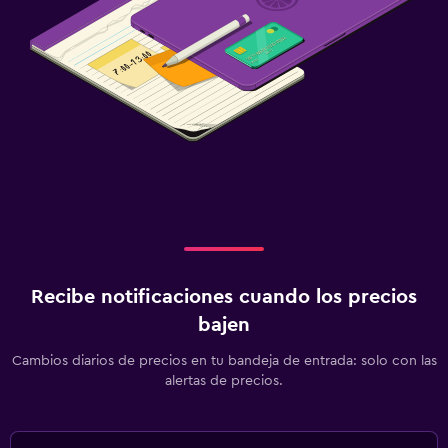
Recibe notificaciones cuando los precios
bajen
Cambios diarios de precios en tu bandeja de entrada: solo con las
alertas de precios.