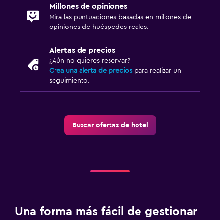
Millones de opiniones
Mira las puntuaciones basadas en millones de
opiniones de huéspedes reales.
Alertas de precios
¿Aún no quieres reservar?
Crea una alerta de precios
para realizar un
seguimiento.
Buscar ofertas de hotel
Una forma más fácil de gestionar