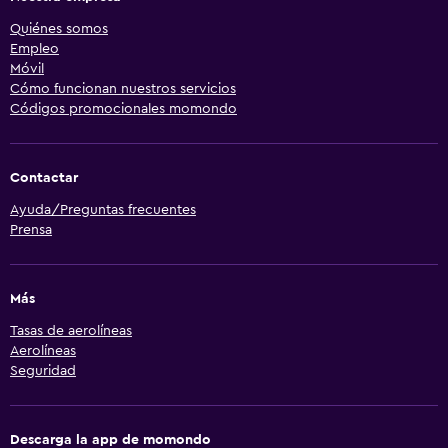
Quiénes somos
Empleo
Móvil
Cómo funcionan nuestros servicios
Códigos promocionales momondo
Contactar
Ayuda/Preguntas frecuentes
Prensa
Más
Tasas de aerolíneas
Aerolíneas
Seguridad
Descarga la app de momondo