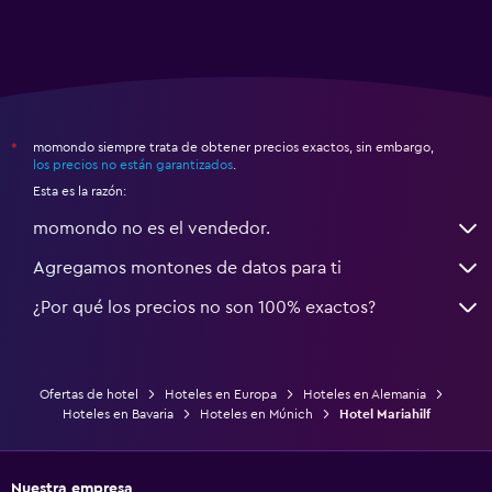
momondo siempre trata de obtener precios exactos, sin embargo,
*
los precios no están garantizados
.
Esta es la razón:
momondo no es el vendedor.
Agregamos montones de datos para ti
¿Por qué los precios no son 100% exactos?
Ofertas de hotel
Hoteles en Europa
Hoteles en Alemania
Hoteles en Bavaria
Hoteles en Múnich
Hotel Mariahilf
Nuestra empresa