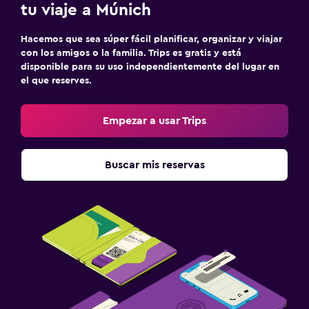
tu viaje a Múnich
Hacemos que sea súper fácil planificar, organizar y viajar
con los amigos o la familia. Trips es gratis y está
disponible para su uso independientemente del lugar en
el que reserves.
Empezar a usar Trips
Buscar mis reservas