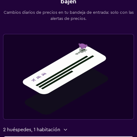
bajen
Cambios diarios de precios en tu bandeja de entrada: solo con las
alertas de precios.
2 huéspedes, 1 habitación