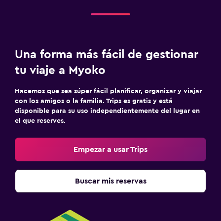
Una forma más fácil de gestionar
tu viaje a Myoko
Hacemos que sea súper fácil planificar, organizar y viajar
con los amigos o la familia. Trips es gratis y está
disponible para su uso independientemente del lugar en
el que reserves.
Empezar a usar Trips
Buscar mis reservas