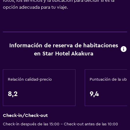
fotos, los servicios y la ubicación para decidir si es la
opción adecuada para tu viaje.
Información de reserva de habitaciones
en Star Hotel Akakura
Relación calidad-precio
Puntuación de la ubi
8,2
9,4
Check-in/Check-out
Check-in después de las 15:00 - Check-out antes de las 10:00