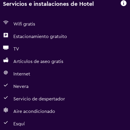
Servicios e instalaciones de Hotel
Wifi gratis
Estacionamiento gratuito
TV
Artículos de aseo gratis
Internet
Nevera
Servicio de despertador
Aire acondicionado
Esquí