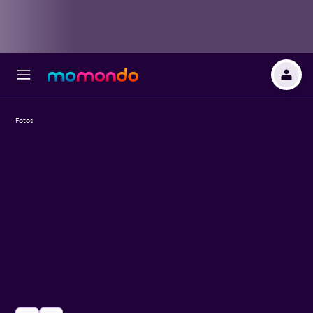
Fotos