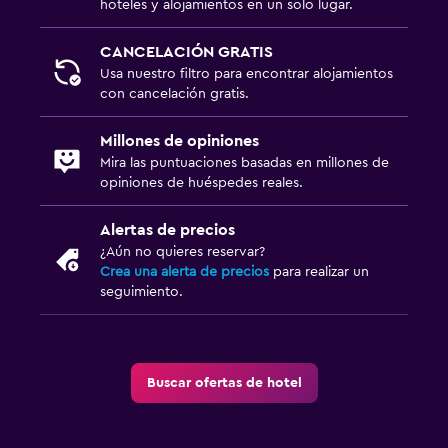
hoteles y alojamientos en un solo lugar.
CANCELACIÓN GRATIS
Usa nuestro filtro para encontrar alojamientos
con cancelación gratis.
Millones de opiniones
Mira las puntuaciones basadas en millones de
opiniones de huéspedes reales.
Alertas de precios
¿Aún no quieres reservar?
Crea una alerta de precios
para realizar un
seguimiento.
Buscar ofertas de hotel