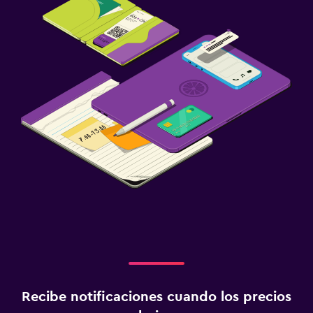
Recibe notificaciones cuando los precios