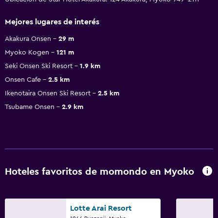
Mejores lugares de interés
Akakura Onsen
29 m
Myoko Kogen
121 m
Seki Onsen Ski Resort
1.9 km
Onsen Cafe
2.5 km
Ikenotaira Onsen Ski Resort
2.5 km
Tsubame Onsen
2.9 km
Hoteles favoritos de momondo en Myoko
Lotte Arai Resort