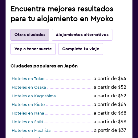
Encuentra mejores resultados
para tu alojamiento en Myoko
Otras ciudades
Alojamientos alternativos
Voy a tener suerte
Completa tu viaje
Ciudades populares en Japón
a partir de $44
Hoteles en Tokio
a partir de $52
Hoteles en Osaka
a partir de $52
Hoteles en Kagoshima
a partir de $64
Hoteles en Kioto
a partir de $68
Hoteles en Naha
a partir de $98
Hoteles en Saiki
a partir de $37
Hoteles en Machida