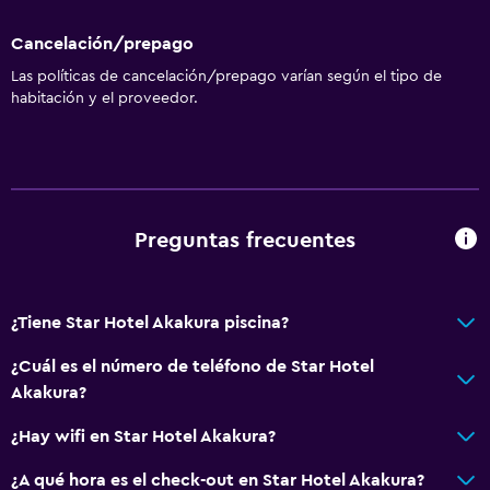
Cancelación/prepago
Las políticas de cancelación/prepago varían según el tipo de
habitación y el proveedor.
Preguntas frecuentes
¿Tiene Star Hotel Akakura piscina?
¿Cuál es el número de teléfono de Star Hotel
Akakura?
¿Hay wifi en Star Hotel Akakura?
¿A qué hora es el check-out en Star Hotel Akakura?